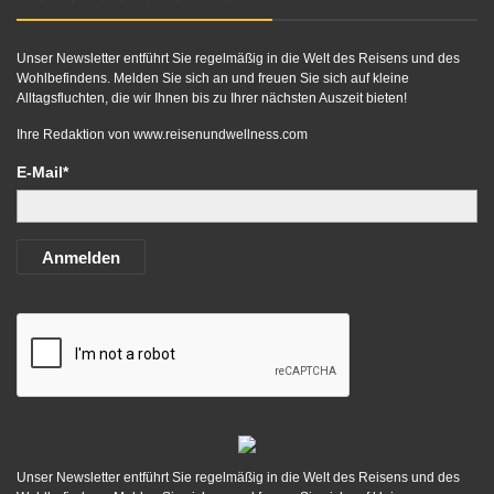
Unser Newsletter entführt Sie regelmäßig in die Welt des Reisens und des
Wohlbefindens. Melden Sie sich an und freuen Sie sich auf kleine
Alltagsfluchten, die wir Ihnen bis zu Ihrer nächsten Auszeit bieten!
Ihre Redaktion von
www.reisenundwellness.com
E-Mail*
Anmelden
Unser Newsletter entführt Sie regelmäßig in die Welt des Reisens und des