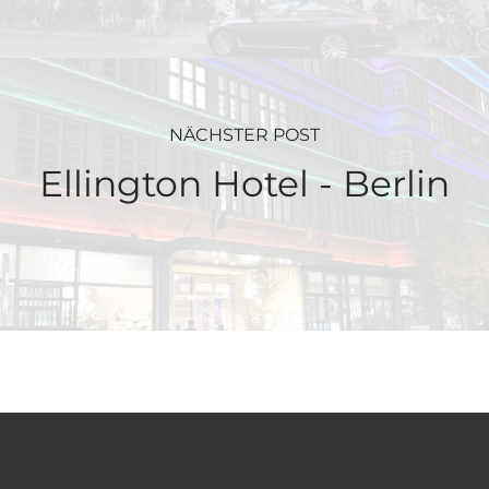
NÄCHSTER POST
Ellington Hotel - Berlin