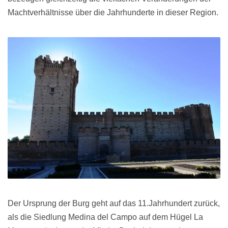
Machtverhältnisse über die Jahrhunderte in dieser Region.
Der Ursprung der Burg geht auf das 11.Jahrhundert zurück,
als die Siedlung Medina del Campo auf dem Hügel La