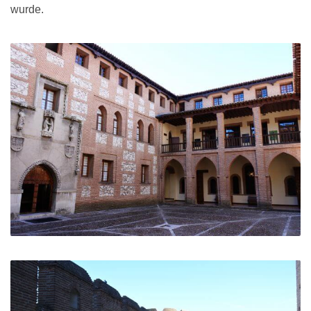
wurde.