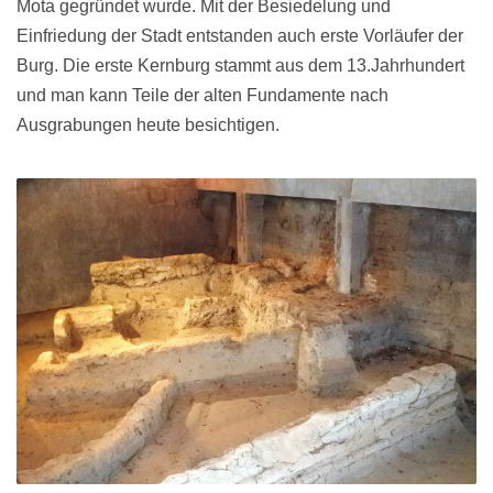
Mota gegründet wurde. Mit der Besiedelung und
Einfriedung der Stadt entstanden auch erste Vorläufer der
Burg. Die erste Kernburg stammt aus dem 13.Jahrhundert
und man kann Teile der alten Fundamente nach
Ausgrabungen heute besichtigen.