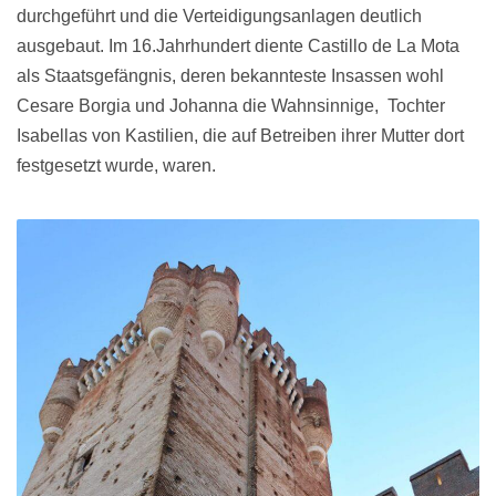
durchgeführt und die Verteidigungsanlagen deutlich
ausgebaut. Im 16.Jahrhundert diente Castillo de La Mota
als Staatsgefängnis, deren bekannteste Insassen wohl
Cesare Borgia und Johanna die Wahnsinnige, Tochter
Isabellas von Kastilien, die auf Betreiben ihrer Mutter dort
festgesetzt wurde, waren.