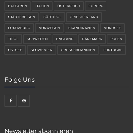
BALEAREN
ITALIEN
ÖSTERREICH
EUROPA
STÄDTEREISEN
SÜDTIROL
GRIECHENLAND
LUXEMBURG
NORWEGEN
SKANDINAVIEN
NORDSEE
TIROL
SCHWEDEN
ENGLAND
DÄNEMARK
POLEN
OSTSEE
SLOWENIEN
GROSSBRITANNIEN
PORTUGAL
Folge Uns
Newsletter abonnieren