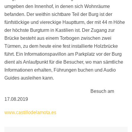
umgeben den Innenhof, in denen sich Wohnräume
befanden. Der weithin sichtbare Teil der Burg ist der
fünfstöckige und viereckige Hauptturm, der mit 44 m Höhe
der höchste Burgturm in Kastilien ist. Der Zugang zur
Brücke besteht aus einem Torbogen zwischen zwei
Türmen, zu dem heute eine fest installierte Holzbrücke
führt. Ein Informationspavillon am Parkplatz vor der Burg
dient als Anlaufpunkt für die Besucher, wo man sämtliche
Informationen erhalten, Führungen buchen und Audio
Guides ausleihen kann.
Besuch am
17.08.2019
www.castillodelamota.es