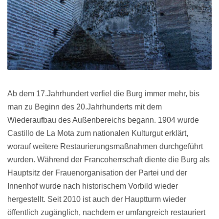
Ab dem 17.Jahrhundert verfiel die Burg immer mehr, bis
man zu Beginn des 20.Jahrhunderts mit dem
Wiederaufbau des Außenbereichs begann. 1904 wurde
Castillo de La Mota zum nationalen Kulturgut erklärt,
worauf weitere Restaurierungsmaßnahmen durchgeführt
wurden. Während der Francoherrschaft diente die Burg als
Hauptsitz der Frauenorganisation der Partei und der
Innenhof wurde nach historischem Vorbild wieder
hergestellt. Seit 2010 ist auch der Hauptturm wieder
öffentlich zugänglich, nachdem er umfangreich restauriert