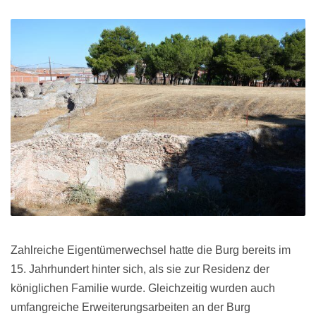
Zahlreiche Eigentümerwechsel hatte die Burg bereits im
15. Jahrhundert hinter sich, als sie zur Residenz der
königlichen Familie wurde. Gleichzeitig wurden auch
umfangreiche Erweiterungsarbeiten an der Burg