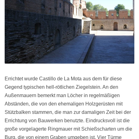
Errichtet wurde Castillo de La Mota aus dem für diese
Gegend typischen hell-rötlichen Ziegelstein. An den
Außenmauern bemerkt man Löcher in regelmäßigen
Abständen, die von den ehemaligen Holzgerüsten mit
Stützbalken stammen, die man zur damaligen Zeit bei der
Errichtung von Bauwerken benutzte. Eindrucksvoll ist die
große vorgelagerte Ringmauer mit Schießscharten um die
Burg, die von einem Graben umgeben ist. Vier Türme