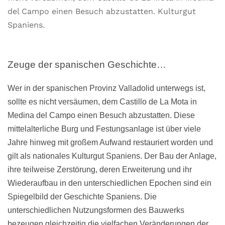
del Campo einen Besuch abzustatten. Kulturgut
Spaniens.
Zeuge der spanischen Geschichte…
Wer in der spanischen Provinz Valladolid unterwegs ist,
sollte es nicht versäumen, dem Castillo de La Mota in
Medina del Campo einen Besuch abzustatten. Diese
mittelalterliche Burg und Festungsanlage ist über viele
Jahre hinweg mit großem Aufwand restauriert worden und
gilt als nationales Kulturgut Spaniens. Der Bau der Anlage,
ihre teilweise Zerstörung, deren Erweiterung und ihr
Wiederaufbau in den unterschiedlichen Epochen sind ein
Spiegelbild der Geschichte Spaniens. Die
unterschiedlichen Nutzungsformen des Bauwerks
bezeugen gleichzeitig die vielfachen Veränderungen der