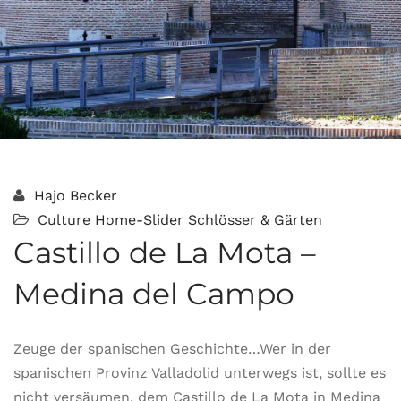
Hajo Becker
Culture
Home-Slider
Schlösser & Gärten
Castillo de La Mota –
Medina del Campo
Zeuge der spanischen Geschichte…Wer in der
spanischen Provinz Valladolid unterwegs ist, sollte es
nicht versäumen, dem Castillo de La Mota in Medina