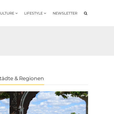
ULTURE
LIFESTYLE
NEWSLETTER
tädte & Regionen