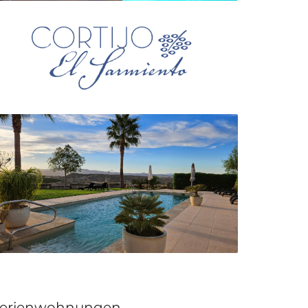
erienwohnungen