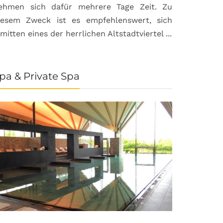
ehmen sich dafür mehrere Tage Zeit. Zu
iesem Zweck ist es empfehlenswert, sich
nmitten eines der herrlichen Altstadtviertel ...
pa & Private Spa