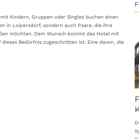
F
 mit Kindern, Gruppen oder Singles buchen einen
n in Loipersdorf, sondern auch Paare, die ihre
eßen möchten. Dem Wunsch kommt das Hotel mit
dieses Bedürfnis zugeschnitten ist. Eine davon, die
F
K
D
S