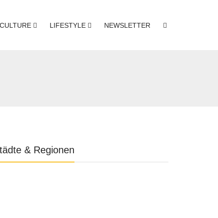
CULTURE
LIFESTYLE
NEWSLETTER
tädte & Regionen