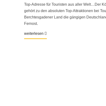
Top-Adresse für Touristen aus aller Welt…Der 
gehört zu den absoluten Top-Attraktionen bei Tour
Berchtesgadener Land die gängigen Deutschland
Fernost.
weiterlesen