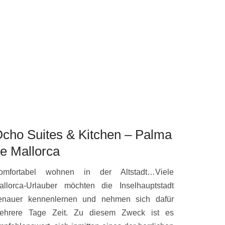
cho Suites & Kitchen – Palma
e Mallorca
omfortabel wohnen in der Altstadt…Viele
allorca-Urlauber möchten die Inselhauptstadt
enauer kennenlernen und nehmen sich dafür
ehrere Tage Zeit. Zu diesem Zweck ist es