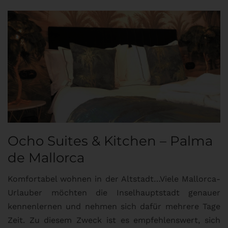
Ocho Suites & Kitchen – Palma
de Mallorca
Komfortabel wohnen in der Altstadt…Viele Mallorca-
Urlauber möchten die Inselhauptstadt genauer
kennenlernen und nehmen sich dafür mehrere Tage
Zeit. Zu diesem Zweck ist es empfehlenswert, sich