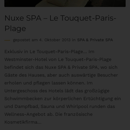
Nuxe SPA – Le Touquet-Paris-
Plage
gepostet am 4. Oktober 2013 in
SPA & Private SPA
Exklusiv in Le Touquet-Paris-Plage… Im
Westminster-Hotel von Le Touquet-Paris-Plage
befindet sich das Nuxe SPA & Private SPA, wo sich
Gäste des Hauses, aber auch auswärtige Besucher
erholen und pflegen lassen können. Im
Untergeschoss des Hotels lädt das großzügige
Schwimmbecken zur körperlichen Ertüchtigung ein
und Dampfbad, Sauna und Whirlpool runden das
Wellness-Angebot ab. Die französische
Kosmetikfirma…