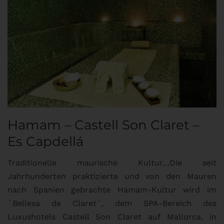
Hamam – Castell Son Claret –
Es Capdellá
Traditionelle maurische Kultur…Die seit
Jahrhunderten praktizierte und von den Mauren
nach Spanien gebrachte Hamam-Kultur wird im
´Bellesa de Claret´, dem SPA-Bereich des
Luxushotels Castell Son Claret auf Mallorca, in