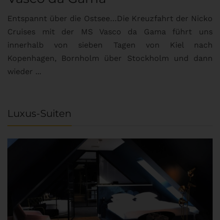
Entspannt über die Ostsee…Die Kreuzfahrt der Nicko
Cruises mit der MS Vasco da Gama führt uns
innerhalb von sieben Tagen von Kiel nach
Kopenhagen, Bornholm über Stockholm und dann
wieder ...
Luxus-Suiten