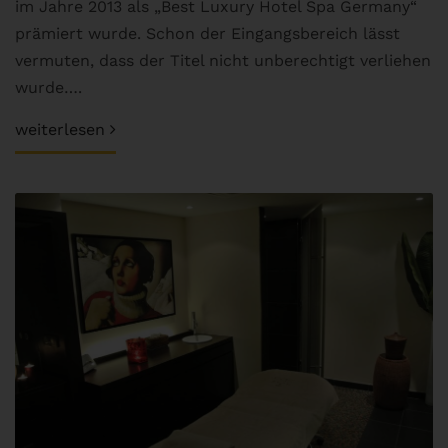
im Jahre 2013 als „Best Luxury Hotel Spa Germany“
prämiert wurde. Schon der Eingangsbereich lässt
vermuten, dass der Titel nicht unberechtigt verliehen
wurde….
weiterlesen