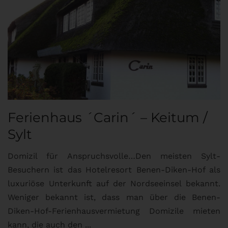
Ferienhaus ´Carin´ – Keitum /
Sylt
Domizil für Anspruchsvolle…Den meisten Sylt-
Besuchern ist das Hotelresort Benen-Diken-Hof als
luxuriöse Unterkunft auf der Nordseeinsel bekannt.
Weniger bekannt ist, dass man über die Benen-
Diken-Hof-Ferienhausvermietung Domizile mieten
kann, die auch den ...