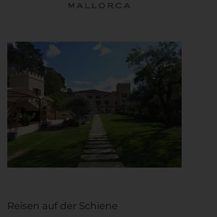
Reisen auf der Schiene