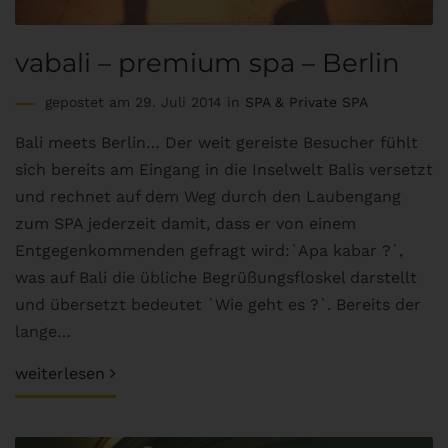
vabali – premium spa – Berlin
gepostet am 29. Juli 2014 in
SPA & Private SPA
Bali meets Berlin… Der weit gereiste Besucher fühlt
sich bereits am Eingang in die Inselwelt Balis versetzt
und rechnet auf dem Weg durch den Laubengang
zum SPA jederzeit damit, dass er von einem
Entgegenkommenden gefragt wird:`Apa kabar ?`,
was auf Bali die übliche Begrüßungsfloskel darstellt
und übersetzt bedeutet `Wie geht es ?`. Bereits der
lange…
weiterlesen