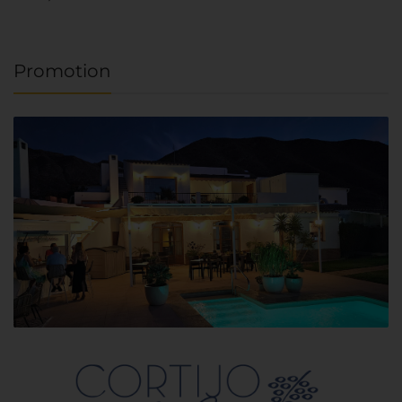
Promotion