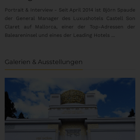
Portrait & Interview - Seit April 2014 ist Björn Spaude
der General Manager des Luxushotels Castell Son
Claret auf Mallorca, einer der Top-Adressen der
Baleareninsel und eines der Leading Hotels ...
Galerien & Ausstellungen