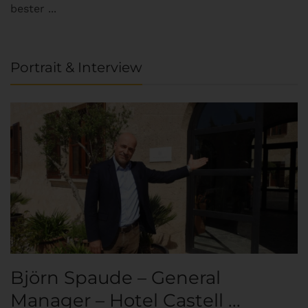
bester ...
Portrait & Interview
Björn Spaude – General
Manager – Hotel Castell ...