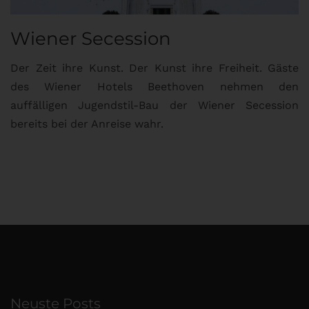
Wiener Secession
Der Zeit ihre Kunst. Der Kunst ihre Freiheit. Gäste
des Wiener Hotels Beethoven nehmen den
auffälligen Jugendstil-Bau der Wiener Secession
bereits bei der Anreise wahr.
Neuste Posts