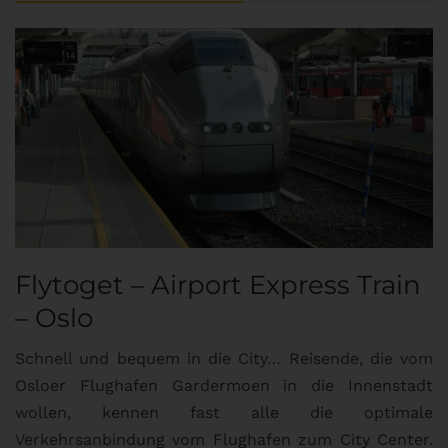
Flytoget – Airport Express Train
– Oslo
Schnell und bequem in die City… Reisende, die vom
Osloer Flughafen Gardermoen in die Innenstadt
wollen, kennen fast alle die optimale
Verkehrsanbindung vom Flughafen zum City Center.