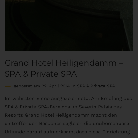
Grand Hotel Heiligendamm –
SPA & Private SPA
gepostet am 22. April 2014 in
SPA & Private SPA
Im wahrsten Sinne ausgezeichnet… Am Empfang des
SPA & Private SPA-Bereichs im Severin Palais des
Resorts Grand Hotel Heiligendamm macht den
eintreffenden Besucher sogleich die unübersehbare
Urkunde darauf aufmerksam, dass diese Einrichtung