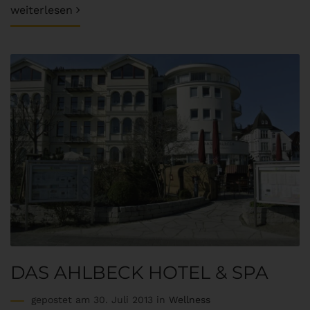
weiterlesen
DAS AHLBECK HOTEL & SPA
gepostet am 30. Juli 2013 in
Wellness