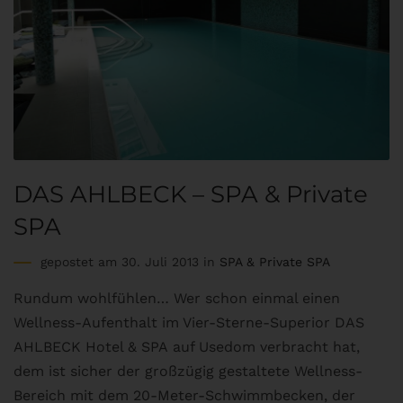
DAS AHLBECK – SPA & Private
SPA
gepostet am 30. Juli 2013 in
SPA & Private SPA
Rundum wohlfühlen… Wer schon einmal einen
Wellness-Aufenthalt im Vier-Sterne-Superior DAS
AHLBECK Hotel & SPA auf Usedom verbracht hat,
dem ist sicher der großzügig gestaltete Wellness-
Bereich mit dem 20-Meter-Schwimmbecken, der