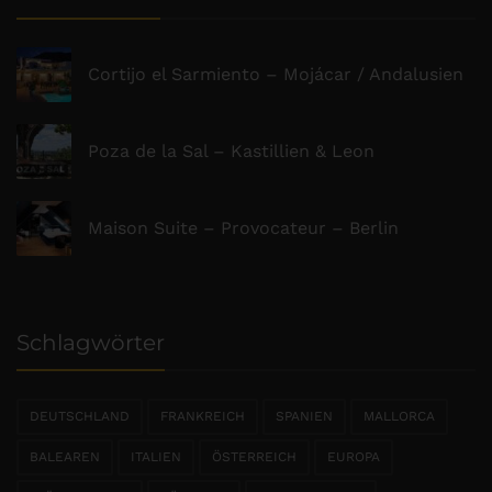
Cortijo el Sarmiento – Mojácar / Andalusien
Poza de la Sal – Kastillien & Leon
Maison Suite – Provocateur – Berlin
Schlagwörter
DEUTSCHLAND
FRANKREICH
SPANIEN
MALLORCA
BALEAREN
ITALIEN
ÖSTERREICH
EUROPA