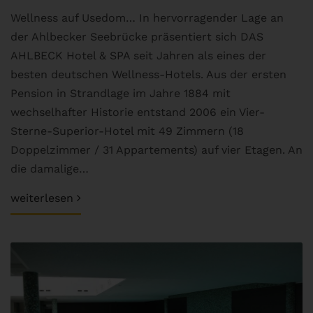
Wellness auf Usedom… In hervorragender Lage an
der Ahlbecker Seebrücke präsentiert sich DAS
AHLBECK Hotel & SPA seit Jahren als eines der
besten deutschen Wellness-Hotels. Aus der ersten
Pension in Strandlage im Jahre 1884 mit
wechselhafter Historie entstand 2006 ein Vier-
Sterne-Superior-Hotel mit 49 Zimmern (18
Doppelzimmer / 31 Appartements) auf vier Etagen. An
die damalige…
weiterlesen