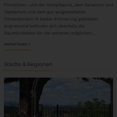
Finnischen- und der Dampfsauna, dem Sanarium und
Tepidarium und dem gut ausgestatteten
Fitnessbereich in bester Erinnerung geblieben.
Angrenzend befinden sich ebenfalls die
Räumlichkeiten für die weiteren möglichen…
weiterlesen
Städte & Regionen