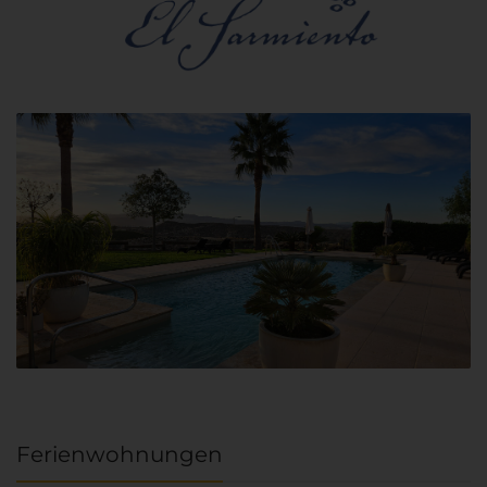
Ferienwohnungen