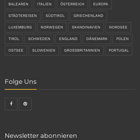
BALEAREN
ITALIEN
ÖSTERREICH
EUROPA
STÄDTEREISEN
SÜDTIROL
GRIECHENLAND
LUXEMBURG
NORWEGEN
SKANDINAVIEN
NORDSEE
TIROL
SCHWEDEN
ENGLAND
DÄNEMARK
POLEN
OSTSEE
SLOWENIEN
GROSSBRITANNIEN
PORTUGAL
Folge Uns
Newsletter abonnieren