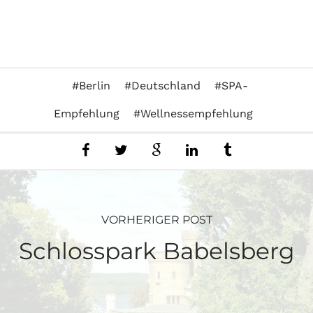
Berlin
Deutschland
SPA-
Empfehlung
Wellnessempfehlung
VORHERIGER POST
Schlosspark Babelsberg