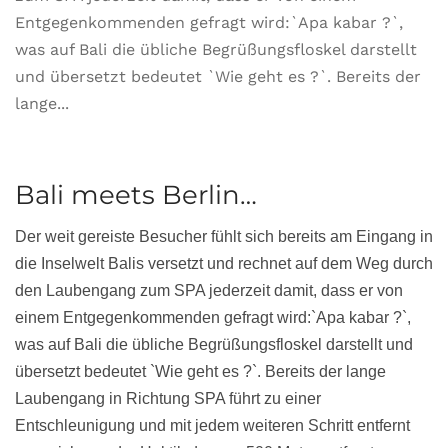
Entgegenkommenden gefragt wird:`Apa kabar ?`,
was auf Bali die übliche Begrüßungsfloskel darstellt
und übersetzt bedeutet `Wie geht es ?`. Bereits der
lange...
Bali meets Berlin…
Der weit gereiste Besucher fühlt sich bereits am Eingang in
die Inselwelt Balis versetzt und rechnet auf dem Weg durch
den Laubengang zum SPA jederzeit damit, dass er von
einem Entgegenkommenden gefragt wird:`Apa kabar ?`,
was auf Bali die übliche Begrüßungsfloskel darstellt und
übersetzt bedeutet `Wie geht es ?`. Bereits der lange
Laubengang in Richtung SPA führt zu einer
Entschleunigung und mit jedem weiteren Schritt entfernt