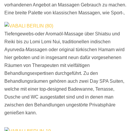
vorhandenen Angebot an Massagen Gebrauch zu machen.
Eine breite Palette von klassischen Massagen, wie Sport-,
Tiefengewebs-oder Aromaöl-Massage über Shiatsu und
Reiki bis zu Lomi Lomi Nui, traditionellen indischen
Ayurveda-Massagen oder original türkischen Hamam wird
hier geboten und in insgesamt neun dafür vorgesehenen
Räumen von Therapeuten mit vielfältigen
Behandlungsexpertisen durchgeführt. Zu den
Behandlungsräumen gehören auch zwei Day SPA Suiten,
welche mit einer top-designed Badewanne, Terrasse,
Dusche und WC ausgestattet sind und in denen man
zwischen den Behandlungen ungestörte Privatsphäre
genießen kann.