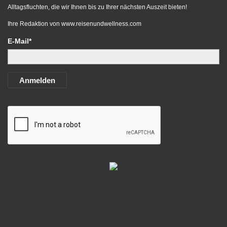
Alltagsfluchten, die wir Ihnen bis zu Ihrer nächsten Auszeit bieten!
Ihre Redaktion von
www.reisenundwellness.com
E-Mail*
Anmelden