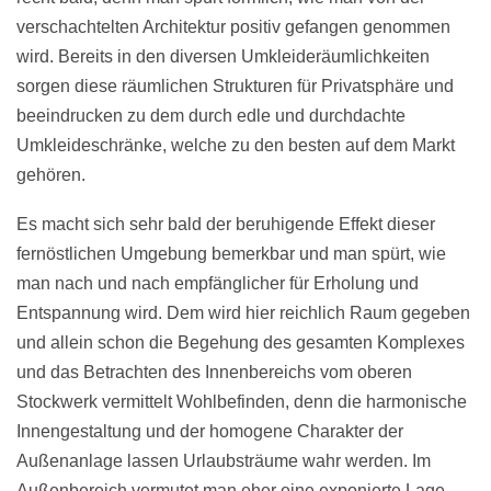
verschachtelten Architektur positiv gefangen genommen
wird. Bereits in den diversen Umkleideräumlichkeiten
sorgen diese räumlichen Strukturen für Privatsphäre und
beeindrucken zu dem durch edle und durchdachte
Umkleideschränke, welche zu den besten auf dem Markt
gehören.
Es macht sich sehr bald der beruhigende Effekt dieser
fernöstlichen Umgebung bemerkbar und man spürt, wie
man nach und nach empfänglicher für Erholung und
Entspannung wird. Dem wird hier reichlich Raum gegeben
und allein schon die Begehung des gesamten Komplexes
und das Betrachten des Innenbereichs vom oberen
Stockwerk vermittelt Wohlbefinden, denn die harmonische
Innengestaltung und der homogene Charakter der
Außenanlage lassen Urlaubsträume wahr werden. Im
Außenbereich vermutet man eher eine exponierte Lage