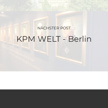
NÄCHSTER POST
KPM WELT - Berlin