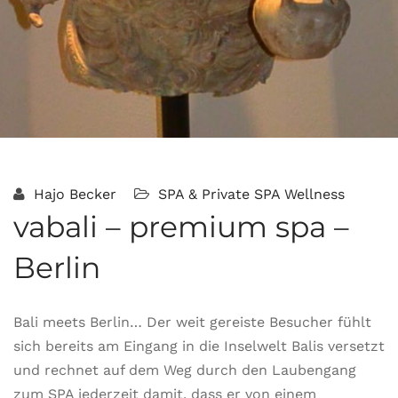
Hajo Becker
SPA & Private SPA
Wellness
vabali – premium spa –
Berlin
Bali meets Berlin… Der weit gereiste Besucher fühlt
sich bereits am Eingang in die Inselwelt Balis versetzt
und rechnet auf dem Weg durch den Laubengang
zum SPA jederzeit damit, dass er von einem