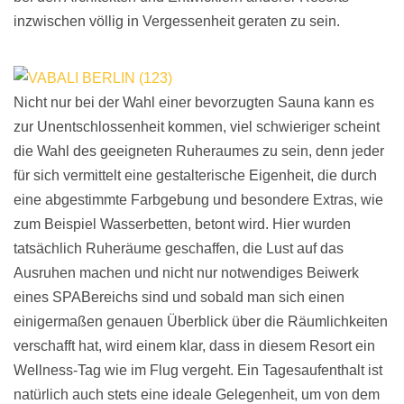
inzwischen völlig in Vergessenheit geraten zu sein.
Nicht nur bei der Wahl einer bevorzugten Sauna kann es
zur Unentschlossenheit kommen, viel schwieriger scheint
die Wahl des geeigneten Ruheraumes zu sein, denn jeder
für sich vermittelt eine gestalterische Eigenheit, die durch
eine abgestimmte Farbgebung und besondere Extras, wie
zum Beispiel Wasserbetten, betont wird. Hier wurden
tatsächlich Ruheräume geschaffen, die Lust auf das
Ausruhen machen und nicht nur notwendiges Beiwerk
eines SPABereichs sind und sobald man sich einen
einigermaßen genauen Überblick über die Räumlichkeiten
verschafft hat, wird einem klar, dass in diesem Resort ein
Wellness-Tag wie im Flug vergeht. Ein Tagesaufenthalt ist
natürlich auch stets eine ideale Gelegenheit, um von dem