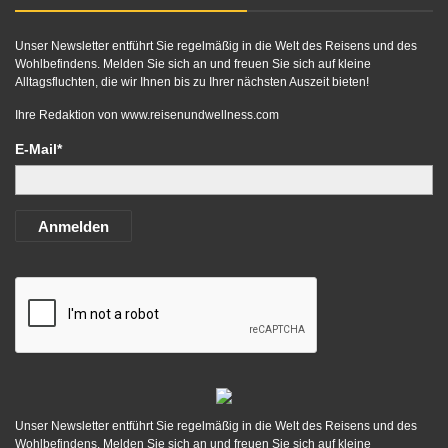
Unser Newsletter entführt Sie regelmäßig in die Welt des Reisens und des
Wohlbefindens. Melden Sie sich an und freuen Sie sich auf kleine
Alltagsfluchten, die wir Ihnen bis zu Ihrer nächsten Auszeit bieten!
Ihre Redaktion von
www.reisenundwellness.com
E-Mail*
Anmelden
Unser Newsletter entführt Sie regelmäßig in die Welt des Reisens und des
Wohlbefindens. Melden Sie sich an und freuen Sie sich auf kleine