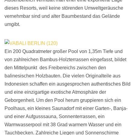
dieses Resorts, weil keine störenden Umweltgeräusche
vernehmbar sind und alter Baumbestand das Gelände
umgibt.
Ein 200 Quadratmeter großer Pool von 1,35m Tiefe und
von zahlreichen Bambus-Holzterrassen eingefasst, bildet
den Mittelpunkt des Freibereichs zwischen den
balinesischen Holzbauten. Die vielen Originalteile aus
Indonesien schaffen ein ausgesprochen authentisches Bild
und eine einzigartige exotische Atmosphäre der
Geborgenheit. Um den Pool herum gruppieren sich ein
Poolhaus, ein kleines Saunadorf mit einer Garten-, Banja-
und einer Aufgusssauna, Sonnenterrassen, ein
Warmwasserpool mit 38 Grad warmem Wasser und ein
Tauchbecken. Zahlreiche Liegen und Sonnenschirme