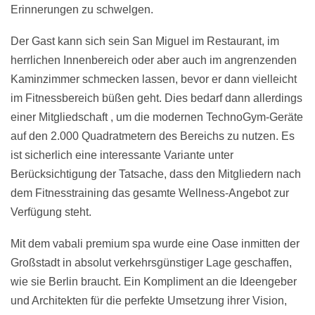
Erinnerungen zu schwelgen.
Der Gast kann sich sein San Miguel im Restaurant, im
herrlichen Innenbereich oder aber auch im angrenzenden
Kaminzimmer schmecken lassen, bevor er dann vielleicht
im Fitnessbereich büßen geht. Dies bedarf dann allerdings
einer Mitgliedschaft , um die modernen TechnoGym-Geräte
auf den 2.000 Quadratmetern des Bereichs zu nutzen. Es
ist sicherlich eine interessante Variante unter
Berücksichtigung der Tatsache, dass den Mitgliedern nach
dem Fitnesstraining das gesamte Wellness-Angebot zur
Verfügung steht.
Mit dem vabali premium spa wurde eine Oase inmitten der
Großstadt in absolut verkehrsgünstiger Lage geschaffen,
wie sie Berlin braucht. Ein Kompliment an die Ideengeber
und Architekten für die perfekte Umsetzung ihrer Vision,