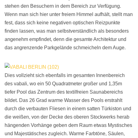
stehen den Besuchern in dem Bereich zur Verfügung.
Wenn man sich hier unter freiem Himmel aufhält, stellt man
fest, dass sich keine negativen optischen Reizpunkte
finden lassen, was man selbstverständlich als besonders
angenehm empfindet, denn die gesamte Architektur und
das angrenzende Parkgelände schmeicheln dem Auge.
Dies vollzieht sich ebenfalls im gesamten Innenbereich
des vabali, wo ein 50 Quadratmeter großer und 1,35m
tiefer Pool das Zentrum des textilfreien Saunabereichs
bildet. Das 26 Grad warme Wasser des Pools erstrahlt
durch die verbauten Fliesen in einem satten Türkiston und
die weißen, von der Decke des oberen Stockwerks herab
hängenden Vorhänge geben dem Raum etwas Mystisches
und Majestätisches zugleich. Warme Farbtöne, Säulen,