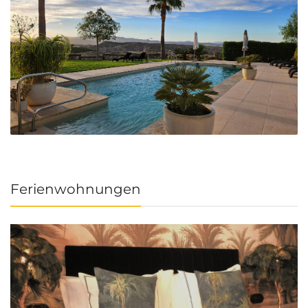
Ferienwohnungen