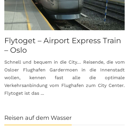
Flytoget – Airport Express Train
– Oslo
Schnell und bequem in die City… Reisende, die vom
Osloer Flughafen Gardermoen in die Innenstadt
wollen, kennen fast alle die optimale
Verkehrsanbindung vom Flughafen zum City Center.
Flytoget ist das ...
Reisen auf dem Wasser