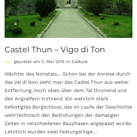
Castel Thun – Vigo di Ton
gepostet am 3. Mai 2015 in
Culture
Wächter des Nonstals… Schon bei der Anreise durch
das Val di Non sieht man das Castel Thun aus weiter
Entfernung, hoch oben über dem Tal thronend und
den Angreifern trotzend. Ein wahrlich stark
befestigtes Burgschloss, das im Laufe der Geschichte
wehrtechnisch den Bedrohungen der damaligen
Zeiten in verschiedenen Bauphasen angepasst wurde.
Letztlich wurden zwei Festungsringe…