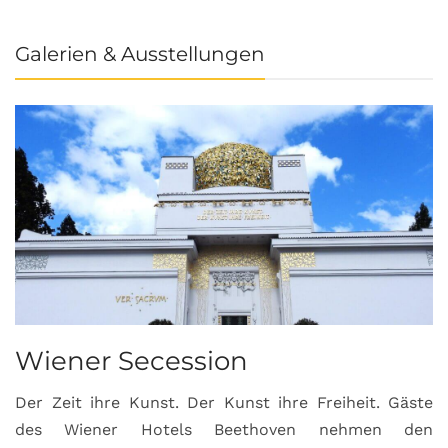
Galerien & Ausstellungen
Wiener Secession
Der Zeit ihre Kunst. Der Kunst ihre Freiheit. Gäste
des Wiener Hotels Beethoven nehmen den