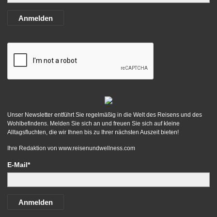
Anmelden
Unser Newsletter entführt Sie regelmäßig in die Welt des Reisens und des
Wohlbefindens. Melden Sie sich an und freuen Sie sich auf kleine
Alltagsfluchten, die wir Ihnen bis zu Ihrer nächsten Auszeit bieten!
Ihre Redaktion von
www.reisenundwellness.com
E-Mail*
Anmelden