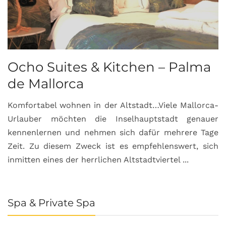
Ocho Suites & Kitchen – Palma
de Mallorca
Komfortabel wohnen in der Altstadt…Viele Mallorca-
Urlauber möchten die Inselhauptstadt genauer
kennenlernen und nehmen sich dafür mehrere Tage
Zeit. Zu diesem Zweck ist es empfehlenswert, sich
inmitten eines der herrlichen Altstadtviertel ...
Spa & Private Spa