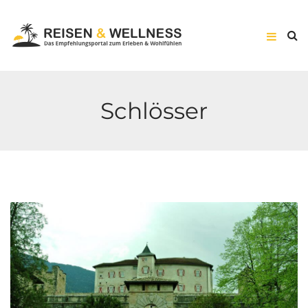
Schlösser