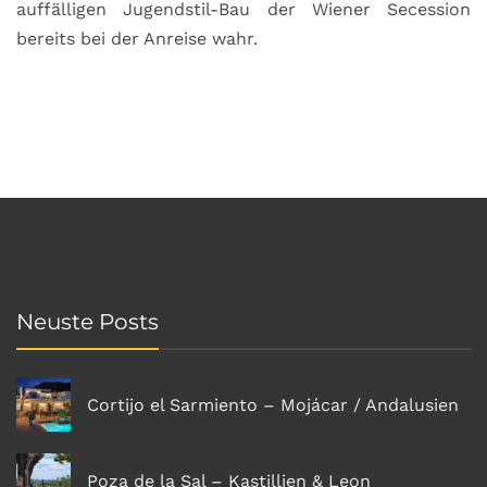
auffälligen Jugendstil-Bau der Wiener Secession
bereits bei der Anreise wahr.
Neuste Posts
Cortijo el Sarmiento – Mojácar / Andalusien
Poza de la Sal – Kastillien & Leon