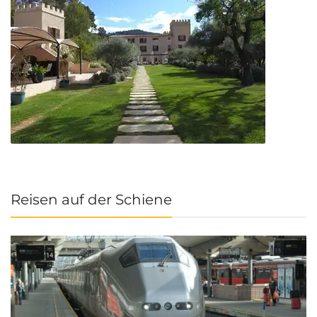
Reisen auf der Schiene