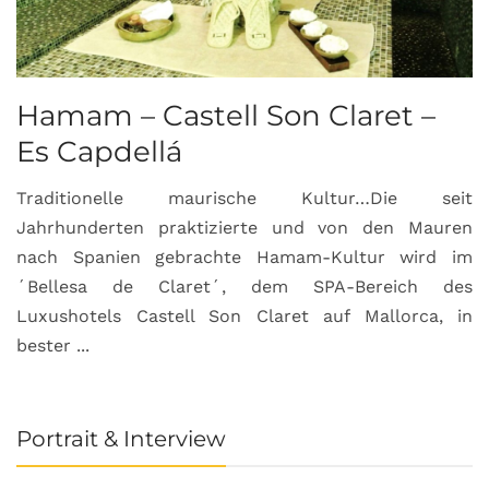
Hamam – Castell Son Claret –
Es Capdellá
Traditionelle maurische Kultur…Die seit
Jahrhunderten praktizierte und von den Mauren
nach Spanien gebrachte Hamam-Kultur wird im
´Bellesa de Claret´, dem SPA-Bereich des
Luxushotels Castell Son Claret auf Mallorca, in
bester ...
Portrait & Interview