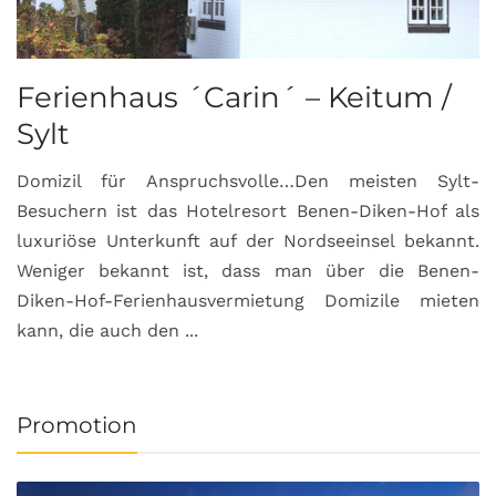
Ferienhaus ´Carin´ – Keitum /
Sylt
Domizil für Anspruchsvolle…Den meisten Sylt-
Besuchern ist das Hotelresort Benen-Diken-Hof als
luxuriöse Unterkunft auf der Nordseeinsel bekannt.
Weniger bekannt ist, dass man über die Benen-
Diken-Hof-Ferienhausvermietung Domizile mieten
kann, die auch den ...
Promotion