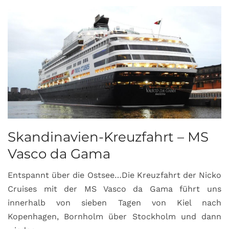
Skandinavien-Kreuzfahrt – MS
Vasco da Gama
Entspannt über die Ostsee…Die Kreuzfahrt der Nicko
Cruises mit der MS Vasco da Gama führt uns
innerhalb von sieben Tagen von Kiel nach
Kopenhagen, Bornholm über Stockholm und dann