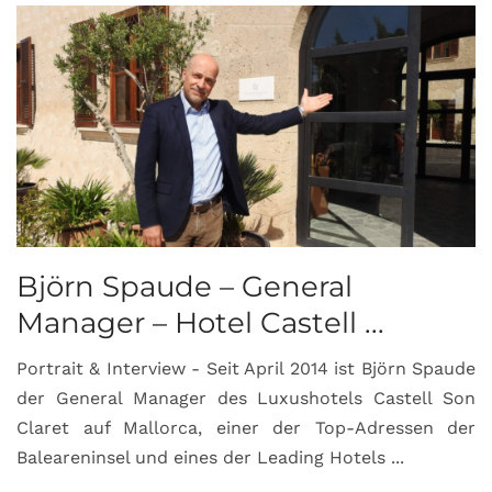
Björn Spaude – General
Manager – Hotel Castell ...
Portrait & Interview - Seit April 2014 ist Björn Spaude
der General Manager des Luxushotels Castell Son
Claret auf Mallorca, einer der Top-Adressen der
Baleareninsel und eines der Leading Hotels ...