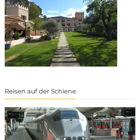
Reisen auf der Schiene