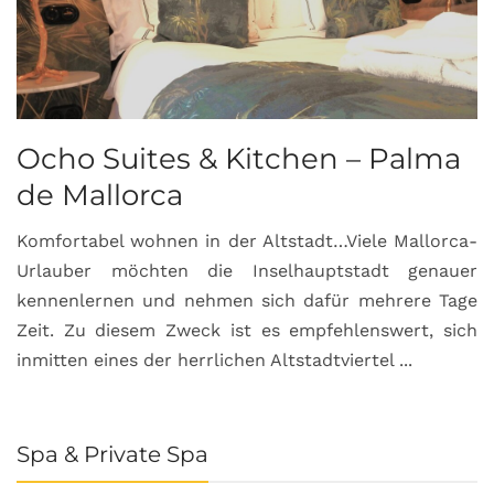
Ocho Suites & Kitchen – Palma
de Mallorca
Komfortabel wohnen in der Altstadt…Viele Mallorca-
Urlauber möchten die Inselhauptstadt genauer
kennenlernen und nehmen sich dafür mehrere Tage
Zeit. Zu diesem Zweck ist es empfehlenswert, sich
inmitten eines der herrlichen Altstadtviertel ...
Spa & Private Spa