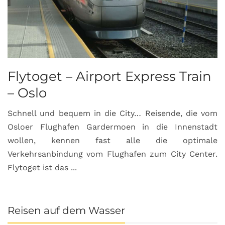
Flytoget – Airport Express Train
– Oslo
Schnell und bequem in die City… Reisende, die vom
Osloer Flughafen Gardermoen in die Innenstadt
wollen, kennen fast alle die optimale
Verkehrsanbindung vom Flughafen zum City Center.
Flytoget ist das ...
Reisen auf dem Wasser