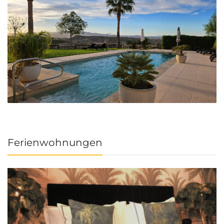
Ferienwohnungen