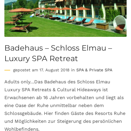
Badehaus – Schloss Elmau –
Luxury SPA Retreat
gepostet am 17. August 2018 in
SPA & Private SPA
Adults only…Das Badehaus des Schloss Elmau
Luxury SPA Retreats & Cultural Hideaways ist
Erwachsenen ab 16 Jahren vorbehalten und liegt als
eine Oase der Ruhe unmittelbar neben dem
Schlossgebäude. Hier finden Gäste des Resorts Ruhe
und Möglichkeiten zur Steigerung des persönlichen
Wohlbefindens.