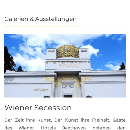
Galerien & Ausstellungen
Wiener Secession
Der Zeit ihre Kunst. Der Kunst ihre Freiheit. Gäste
des Wiener Hotels Beethoven nehmen den