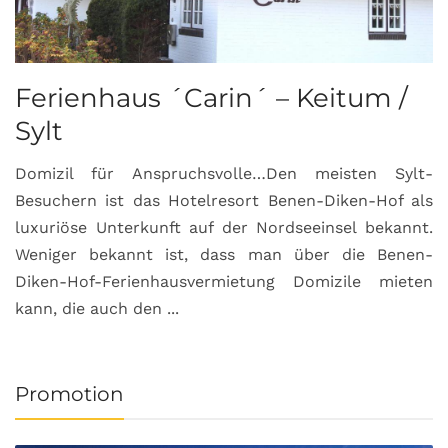
Ferienhaus ´Carin´ – Keitum /
Sylt
Domizil für Anspruchsvolle…Den meisten Sylt-
Besuchern ist das Hotelresort Benen-Diken-Hof als
luxuriöse Unterkunft auf der Nordseeinsel bekannt.
Weniger bekannt ist, dass man über die Benen-
Diken-Hof-Ferienhausvermietung Domizile mieten
kann, die auch den ...
Promotion