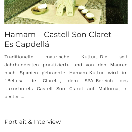
Hamam – Castell Son Claret –
Es Capdellá
Traditionelle maurische Kultur…Die seit
Jahrhunderten praktizierte und von den Mauren
nach Spanien gebrachte Hamam-Kultur wird im
´Bellesa de Claret´, dem SPA-Bereich des
Luxushotels Castell Son Claret auf Mallorca, in
bester ...
Portrait & Interview