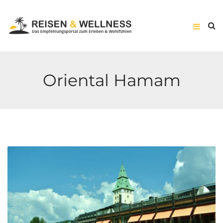
Oriental Hamam