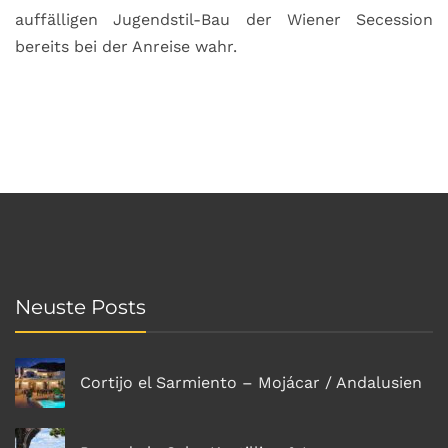
auffälligen Jugendstil-Bau der Wiener Secession
bereits bei der Anreise wahr.
Neuste Posts
Cortijo el Sarmiento – Mojácar / Andalusien