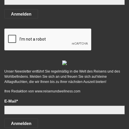
Anmelden
Unser Newsletter entführt Sie regelmäßig in die Welt des Reisens und des
Wohlbefindens. Melden Sie sich an und freuen Sie sich auf kleine
Alltagsfluchten, die wir Ihnen bis zu Ihrer nächsten Auszeit bieten!
Ihre Redaktion von
www.reisenundwellness.com
E-Mail*
Anmelden