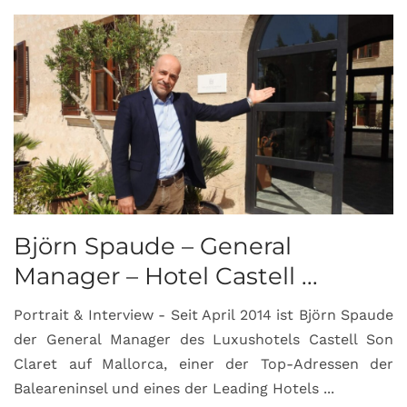
Björn Spaude – General
Manager – Hotel Castell ...
Portrait & Interview - Seit April 2014 ist Björn Spaude
der General Manager des Luxushotels Castell Son
Claret auf Mallorca, einer der Top-Adressen der
Baleareninsel und eines der Leading Hotels ...