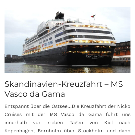
Skandinavien-Kreuzfahrt – MS
Vasco da Gama
Entspannt über die Ostsee…Die Kreuzfahrt der Nicko
Cruises mit der MS Vasco da Gama führt uns
innerhalb von sieben Tagen von Kiel nach
Kopenhagen, Bornholm über Stockholm und dann