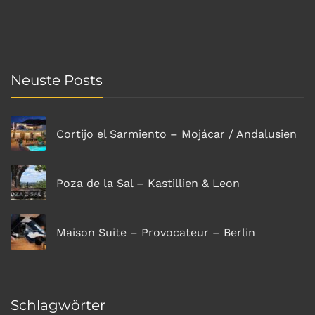
Neuste Posts
Cortijo el Sarmiento – Mojácar / Andalusien
Poza de la Sal – Kastillien & Leon
Maison Suite – Provocateur – Berlin
Schlagwörter