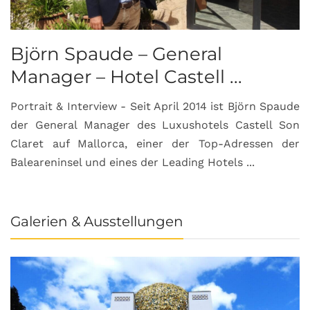
Björn Spaude – General
Manager – Hotel Castell ...
Portrait & Interview - Seit April 2014 ist Björn Spaude
der General Manager des Luxushotels Castell Son
Claret auf Mallorca, einer der Top-Adressen der
Baleareninsel und eines der Leading Hotels ...
Galerien & Ausstellungen