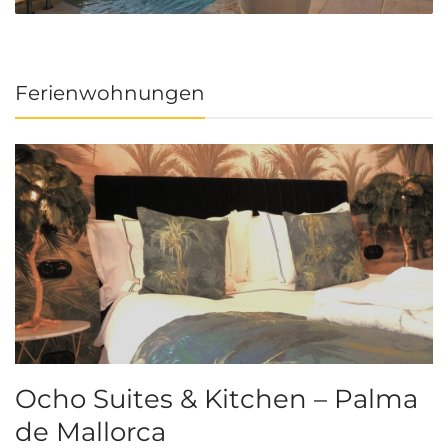
Ferienwohnungen
Ocho Suites & Kitchen – Palma
de Mallorca