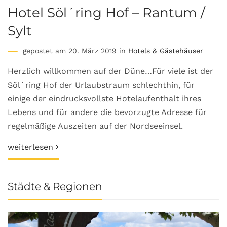
Hotel Söl´ring Hof – Rantum /
Sylt
gepostet am 20. März 2019 in
Hotels & Gästehäuser
Herzlich willkommen auf der Düne…Für viele ist der
Söl´ring Hof der Urlaubstraum schlechthin, für
einige der eindrucksvollste Hotelaufenthalt ihres
Lebens und für andere die bevorzugte Adresse für
regelmäßige Auszeiten auf der Nordseeinsel.
weiterlesen
Städte & Regionen