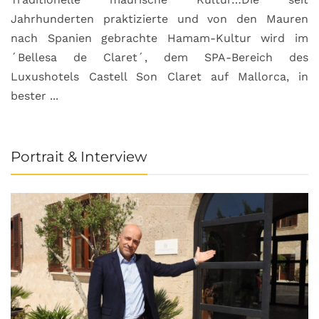
Jahrhunderten praktizierte und von den Mauren
nach Spanien gebrachte Hamam-Kultur wird im
´Bellesa de Claret´, dem SPA-Bereich des
Luxushotels Castell Son Claret auf Mallorca, in
bester ...
Portrait & Interview