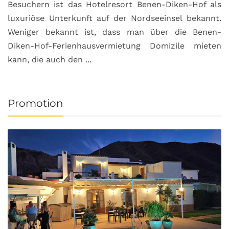
Besuchern ist das Hotelresort Benen-Diken-Hof als
luxuriöse Unterkunft auf der Nordseeinsel bekannt.
Weniger bekannt ist, dass man über die Benen-
Diken-Hof-Ferienhausvermietung Domizile mieten
kann, die auch den ...
Promotion