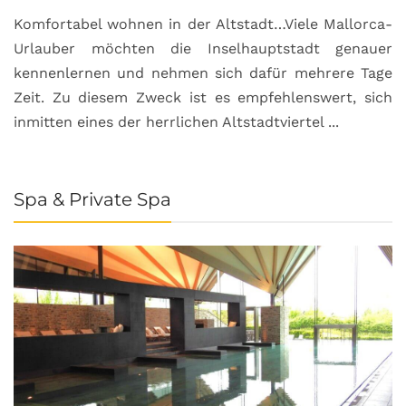
Komfortabel wohnen in der Altstadt…Viele Mallorca-
Urlauber möchten die Inselhauptstadt genauer
kennenlernen und nehmen sich dafür mehrere Tage
Zeit. Zu diesem Zweck ist es empfehlenswert, sich
inmitten eines der herrlichen Altstadtviertel ...
Spa & Private Spa