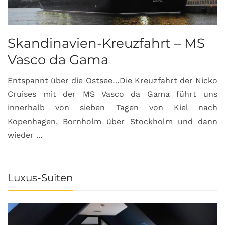
Skandinavien-Kreuzfahrt – MS
Vasco da Gama
Entspannt über die Ostsee…Die Kreuzfahrt der Nicko
Cruises mit der MS Vasco da Gama führt uns
innerhalb von sieben Tagen von Kiel nach
Kopenhagen, Bornholm über Stockholm und dann
wieder ...
Luxus-Suiten