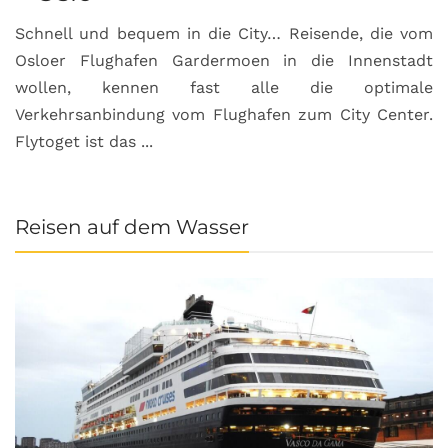
Schnell und bequem in die City… Reisende, die vom
Osloer Flughafen Gardermoen in die Innenstadt
wollen, kennen fast alle die optimale
Verkehrsanbindung vom Flughafen zum City Center.
Flytoget ist das ...
Reisen auf dem Wasser