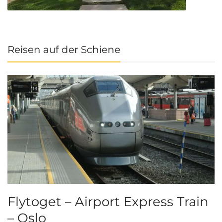
Reisen auf der Schiene
Flytoget – Airport Express Train
– Oslo