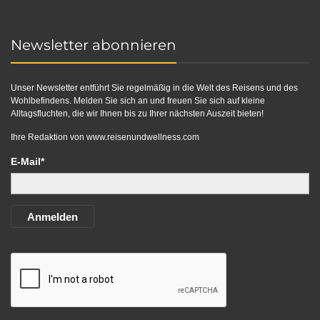
Newsletter abonnieren
Unser Newsletter entführt Sie regelmäßig in die Welt des Reisens und des
Wohlbefindens. Melden Sie sich an und freuen Sie sich auf kleine
Alltagsfluchten, die wir Ihnen bis zu Ihrer nächsten Auszeit bieten!
Ihre Redaktion von
www.reisenundwellness.com
E-Mail*
Anmelden