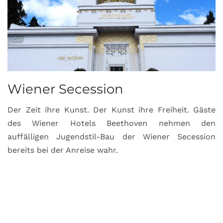
Wiener Secession
Der Zeit ihre Kunst. Der Kunst ihre Freiheit. Gäste
des Wiener Hotels Beethoven nehmen den
auffälligen Jugendstil-Bau der Wiener Secession
bereits bei der Anreise wahr.