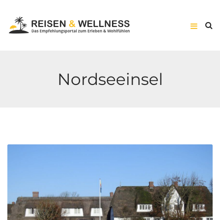
Nordseeinsel