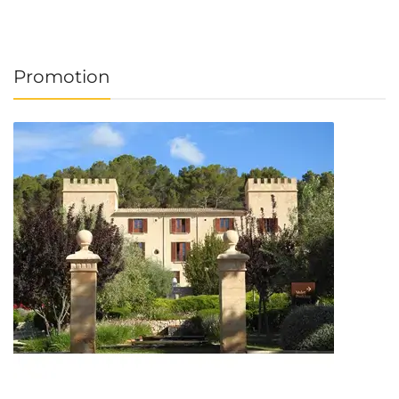
Promotion