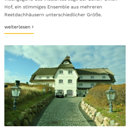
Hof, ein stimmiges Ensemble aus mehreren
Reetdachhäusern unterschiedlicher Größe.
weiterlesen