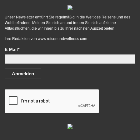
Unser Newsletter entführt Sie regelmäßig in die Welt des Reisens und des
Wohlbefindens. Melden Sie sich an und freuen Sie sich auf kleine
Alltagsfluchten, die wir Ihnen bis zu Ihrer nächsten Auszeit bieten!
Ihre Redaktion von
www.reisenundwellness.com
E-Mail*
Anmelden