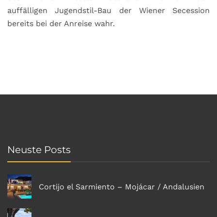
auffälligen Jugendstil-Bau der Wiener Secession
bereits bei der Anreise wahr.
Neuste Posts
Cortijo el Sarmiento – Mojácar / Andalusien