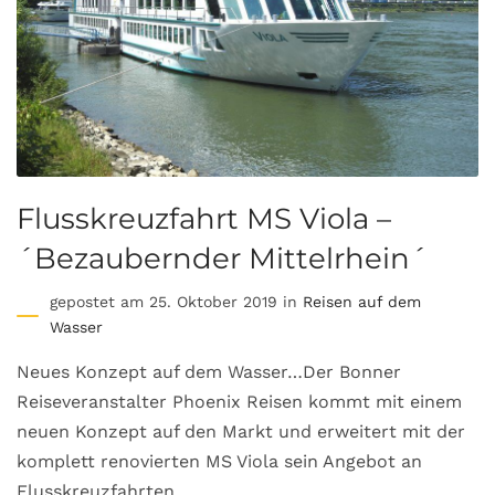
Flusskreuzfahrt MS Viola –
´Bezaubernder Mittelrhein´
gepostet am 25. Oktober 2019 in
Reisen auf dem
Wasser
Neues Konzept auf dem Wasser…Der Bonner
Reiseveranstalter Phoenix Reisen kommt mit einem
neuen Konzept auf den Markt und erweitert mit der
komplett renovierten MS Viola sein Angebot an
Flusskreuzfahrten.