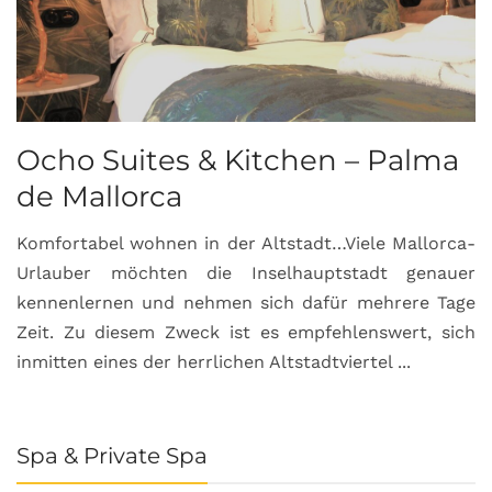
Ocho Suites & Kitchen – Palma
de Mallorca
Komfortabel wohnen in der Altstadt…Viele Mallorca-
Urlauber möchten die Inselhauptstadt genauer
kennenlernen und nehmen sich dafür mehrere Tage
Zeit. Zu diesem Zweck ist es empfehlenswert, sich
inmitten eines der herrlichen Altstadtviertel ...
Spa & Private Spa