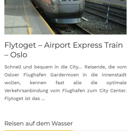
Flytoget – Airport Express Train
– Oslo
Schnell und bequem in die City… Reisende, die vom
Osloer Flughafen Gardermoen in die Innenstadt
wollen, kennen fast alle die optimale
Verkehrsanbindung vom Flughafen zum City Center.
Flytoget ist das ...
Reisen auf dem Wasser