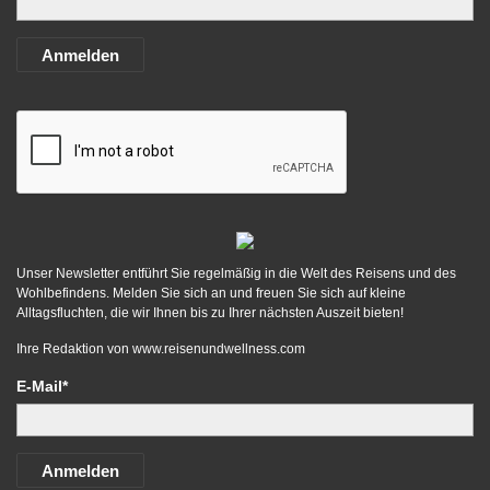
Anmelden
Unser Newsletter entführt Sie regelmäßig in die Welt des Reisens und des
Wohlbefindens. Melden Sie sich an und freuen Sie sich auf kleine
Alltagsfluchten, die wir Ihnen bis zu Ihrer nächsten Auszeit bieten!
Ihre Redaktion von
www.reisenundwellness.com
E-Mail*
Anmelden