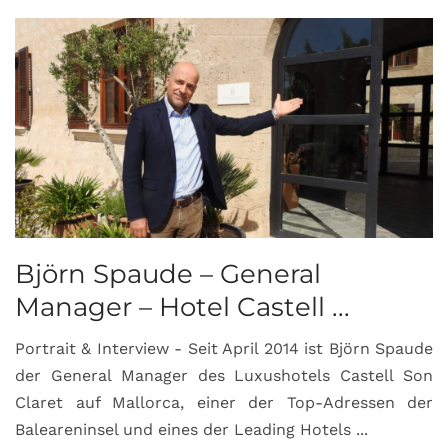
Björn Spaude – General
Manager – Hotel Castell ...
Portrait & Interview - Seit April 2014 ist Björn Spaude
der General Manager des Luxushotels Castell Son
Claret auf Mallorca, einer der Top-Adressen der
Baleareninsel und eines der Leading Hotels ...