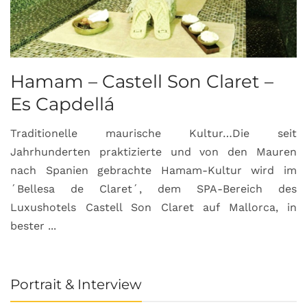
Hamam – Castell Son Claret –
Es Capdellá
Traditionelle maurische Kultur…Die seit
Jahrhunderten praktizierte und von den Mauren
nach Spanien gebrachte Hamam-Kultur wird im
´Bellesa de Claret´, dem SPA-Bereich des
Luxushotels Castell Son Claret auf Mallorca, in
bester ...
Portrait & Interview