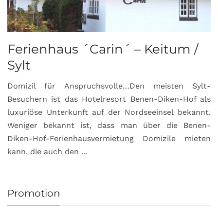
Ferienhaus ´Carin´ – Keitum /
Sylt
Domizil für Anspruchsvolle…Den meisten Sylt-
Besuchern ist das Hotelresort Benen-Diken-Hof als
luxuriöse Unterkunft auf der Nordseeinsel bekannt.
Weniger bekannt ist, dass man über die Benen-
Diken-Hof-Ferienhausvermietung Domizile mieten
kann, die auch den ...
Promotion