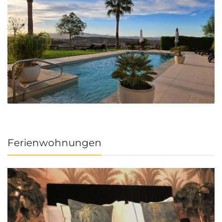
Ferienwohnungen