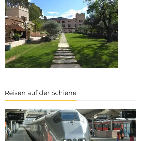
Reisen auf der Schiene