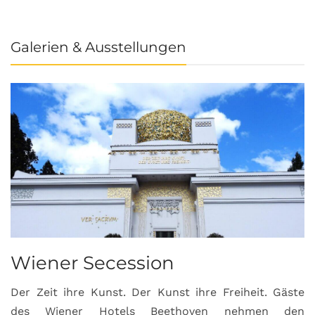
Galerien & Ausstellungen
Wiener Secession
Der Zeit ihre Kunst. Der Kunst ihre Freiheit. Gäste
des Wiener Hotels Beethoven nehmen den