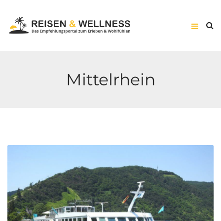
Mittelrhein