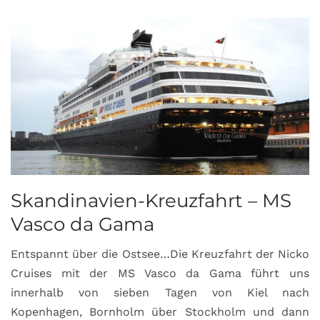
Skandinavien-Kreuzfahrt – MS
Vasco da Gama
Entspannt über die Ostsee…Die Kreuzfahrt der Nicko
Cruises mit der MS Vasco da Gama führt uns
innerhalb von sieben Tagen von Kiel nach
Kopenhagen, Bornholm über Stockholm und dann