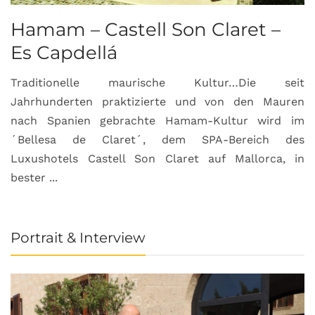
Hamam – Castell Son Claret –
Es Capdellá
Traditionelle maurische Kultur…Die seit
Jahrhunderten praktizierte und von den Mauren
nach Spanien gebrachte Hamam-Kultur wird im
´Bellesa de Claret´, dem SPA-Bereich des
Luxushotels Castell Son Claret auf Mallorca, in
bester ...
Portrait & Interview