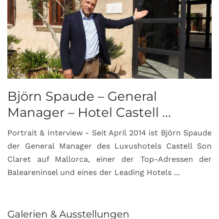
Björn Spaude – General
Manager – Hotel Castell ...
Portrait & Interview - Seit April 2014 ist Björn Spaude
der General Manager des Luxushotels Castell Son
Claret auf Mallorca, einer der Top-Adressen der
Baleareninsel und eines der Leading Hotels ...
Galerien & Ausstellungen