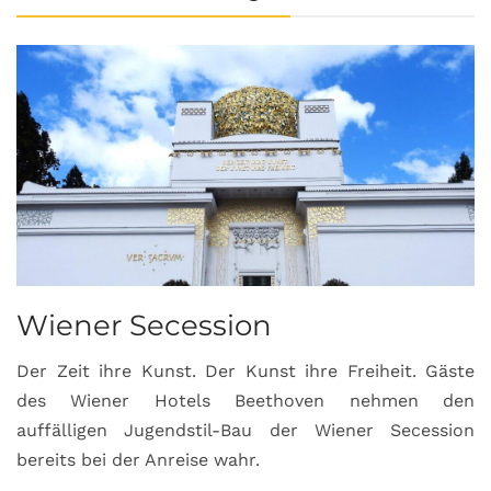
Wiener Secession
Der Zeit ihre Kunst. Der Kunst ihre Freiheit. Gäste
des Wiener Hotels Beethoven nehmen den
auffälligen Jugendstil-Bau der Wiener Secession
bereits bei der Anreise wahr.