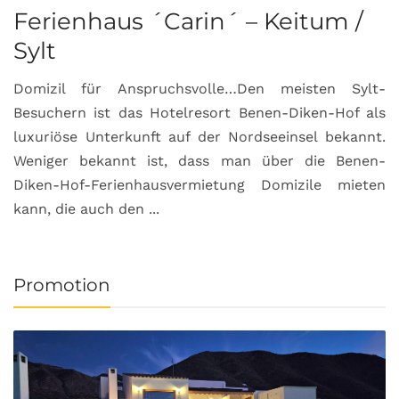
Ferienhaus ´Carin´ – Keitum /
Sylt
Domizil für Anspruchsvolle…Den meisten Sylt-
Besuchern ist das Hotelresort Benen-Diken-Hof als
luxuriöse Unterkunft auf der Nordseeinsel bekannt.
Weniger bekannt ist, dass man über die Benen-
Diken-Hof-Ferienhausvermietung Domizile mieten
kann, die auch den ...
Promotion