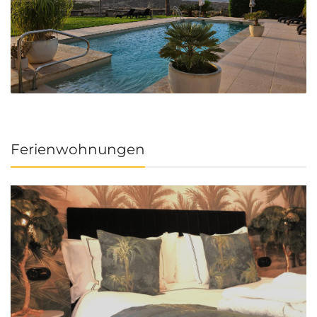
Ferienwohnungen