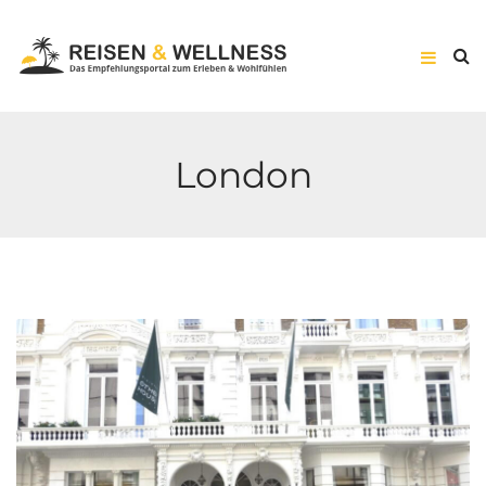
London