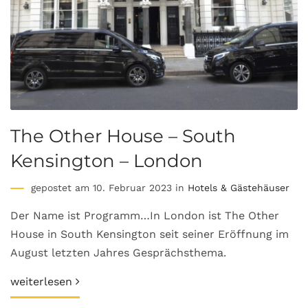
The Other House – South
Kensington – London
gepostet am 10. Februar 2023 in
Hotels & Gästehäuser
Der Name ist Programm…In London ist The Other
House in South Kensington seit seiner Eröffnung im
August letzten Jahres Gesprächsthema.
weiterlesen