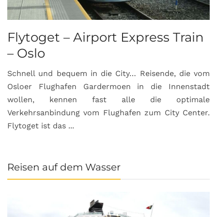
Flytoget – Airport Express Train
– Oslo
Schnell und bequem in die City… Reisende, die vom
Osloer Flughafen Gardermoen in die Innenstadt
wollen, kennen fast alle die optimale
Verkehrsanbindung vom Flughafen zum City Center.
Flytoget ist das ...
Reisen auf dem Wasser