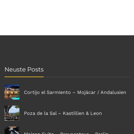
Neuste Posts
Cortijo el Sarmiento – Mojácar / Andalusien
Poza de la Sal – Kastillien & Leon