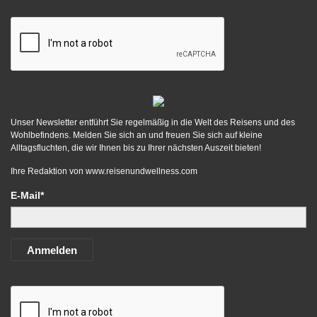
Unser Newsletter entführt Sie regelmäßig in die Welt des Reisens und des
Wohlbefindens. Melden Sie sich an und freuen Sie sich auf kleine
Alltagsfluchten, die wir Ihnen bis zu Ihrer nächsten Auszeit bieten!
Ihre Redaktion von
www.reisenundwellness.com
E-Mail*
Anmelden