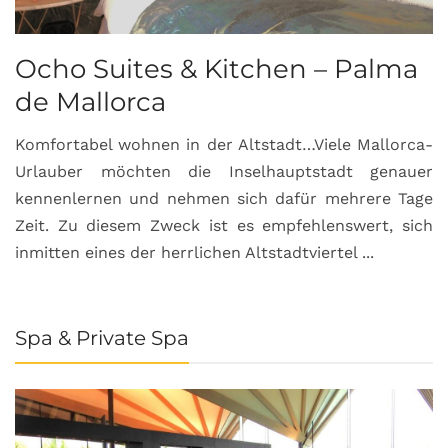
Ocho Suites & Kitchen – Palma
de Mallorca
Komfortabel wohnen in der Altstadt…Viele Mallorca-
Urlauber möchten die Inselhauptstadt genauer
kennenlernen und nehmen sich dafür mehrere Tage
Zeit. Zu diesem Zweck ist es empfehlenswert, sich
inmitten eines der herrlichen Altstadtviertel ...
Spa & Private Spa