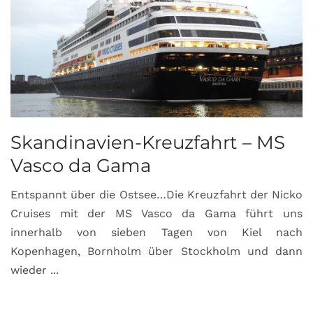
Skandinavien-Kreuzfahrt – MS
Vasco da Gama
Entspannt über die Ostsee…Die Kreuzfahrt der Nicko
Cruises mit der MS Vasco da Gama führt uns
innerhalb von sieben Tagen von Kiel nach
Kopenhagen, Bornholm über Stockholm und dann
wieder ...