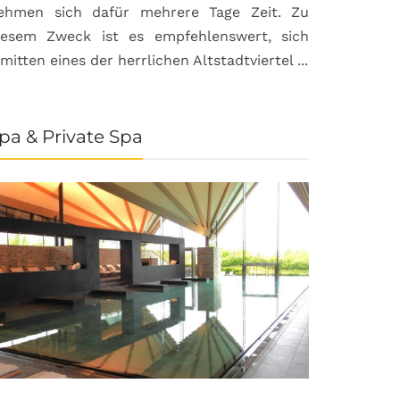
ehmen sich dafür mehrere Tage Zeit. Zu
iesem Zweck ist es empfehlenswert, sich
nmitten eines der herrlichen Altstadtviertel ...
pa & Private Spa