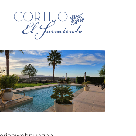
erienwohnungen