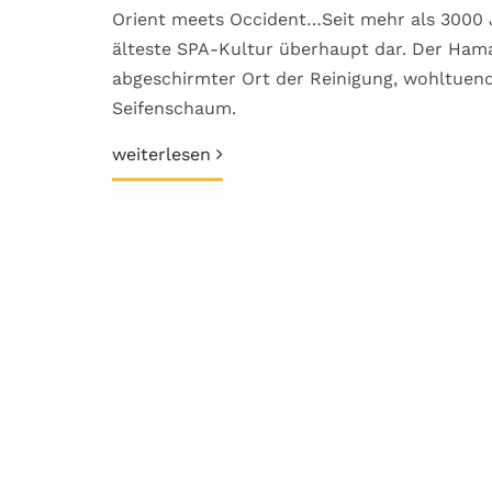
Orient meets Occident…Seit mehr als 3000 
älteste SPA-Kultur überhaupt dar. Der Ham
abgeschirmter Ort der Reinigung, wohltuen
Seifenschaum.
weiterlesen