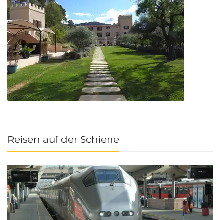
Reisen auf der Schiene