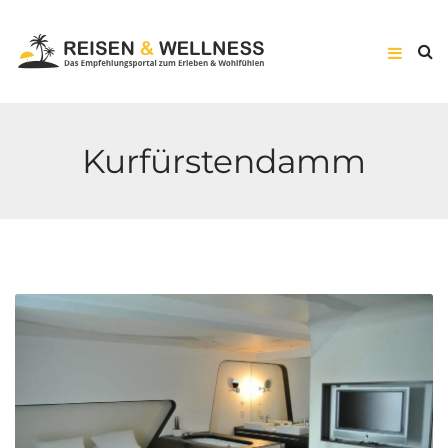
Kurfürstendamm