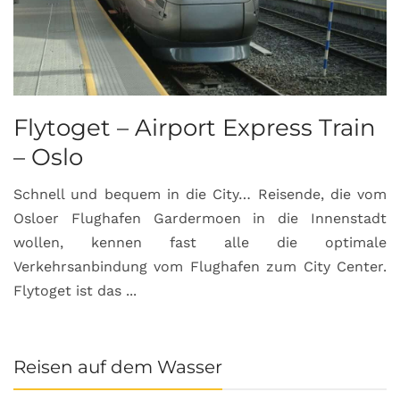
Flytoget – Airport Express Train
– Oslo
Schnell und bequem in die City… Reisende, die vom
Osloer Flughafen Gardermoen in die Innenstadt
wollen, kennen fast alle die optimale
Verkehrsanbindung vom Flughafen zum City Center.
Flytoget ist das ...
Reisen auf dem Wasser