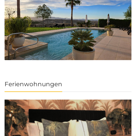
Ferienwohnungen