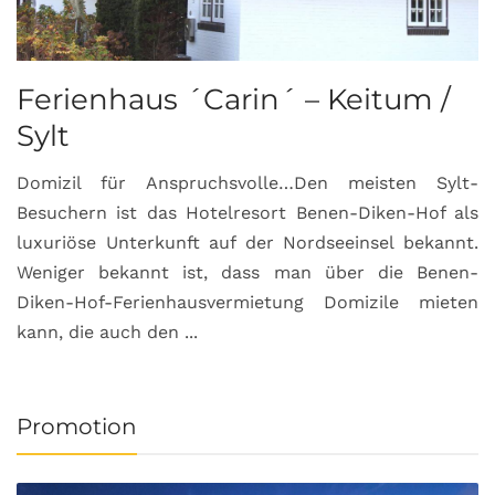
Ferienhaus ´Carin´ – Keitum /
Sylt
Domizil für Anspruchsvolle…Den meisten Sylt-
Besuchern ist das Hotelresort Benen-Diken-Hof als
luxuriöse Unterkunft auf der Nordseeinsel bekannt.
Weniger bekannt ist, dass man über die Benen-
Diken-Hof-Ferienhausvermietung Domizile mieten
kann, die auch den ...
Promotion