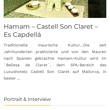
Hamam – Castell Son Claret –
Es Capdellá
Traditionelle maurische Kultur…Die seit
Jahrhunderten praktizierte und von den Mauren
nach Spanien gebrachte Hamam-Kultur wird im
´Bellesa de Claret´, dem SPA-Bereich des
Luxushotels Castell Son Claret auf Mallorca, in
bester ...
Portrait & Interview