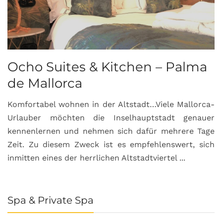
Ocho Suites & Kitchen – Palma
de Mallorca
Komfortabel wohnen in der Altstadt…Viele Mallorca-
Urlauber möchten die Inselhauptstadt genauer
kennenlernen und nehmen sich dafür mehrere Tage
Zeit. Zu diesem Zweck ist es empfehlenswert, sich
inmitten eines der herrlichen Altstadtviertel ...
Spa & Private Spa