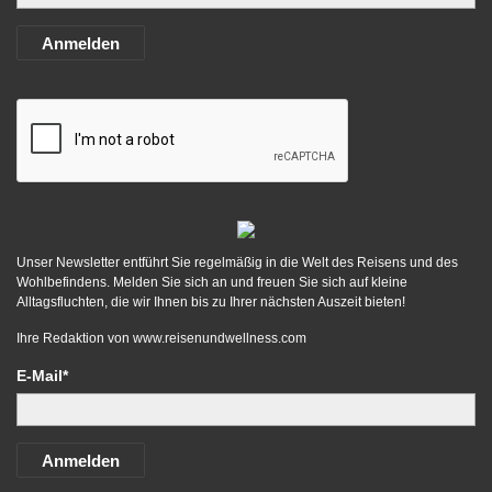
Anmelden
Unser Newsletter entführt Sie regelmäßig in die Welt des Reisens und des
Wohlbefindens. Melden Sie sich an und freuen Sie sich auf kleine
Alltagsfluchten, die wir Ihnen bis zu Ihrer nächsten Auszeit bieten!
Ihre Redaktion von
www.reisenundwellness.com
E-Mail*
Anmelden