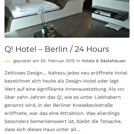
Q! Hotel – Berlin / 24 Hours
gepostet am 20. Februar 2015 in
Hotels & Gästehäuser
Zeitloses Design… Nahezu jedes neu eröffnete Hotel
bezeichnet sich heute als Design-Hotel oder legt
Wert auf eine signifikante Innenausstattung. Als vor
über zehn Jahren das Q!, wie es unter Liebhabern
genannt wird, in der Berliner Knesebeckstraße
eröffnete, war das eine Attraktion. Was allerdings
besonders bemerkenswert ist, bleibt die Tatsache,
dass sich dieses Haus unter all…