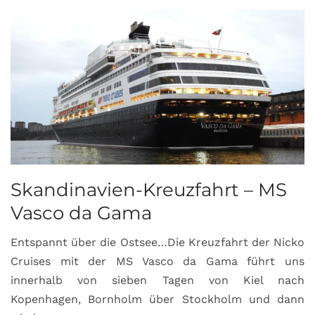
Skandinavien-Kreuzfahrt – MS
Vasco da Gama
Entspannt über die Ostsee…Die Kreuzfahrt der Nicko
Cruises mit der MS Vasco da Gama führt uns
innerhalb von sieben Tagen von Kiel nach
Kopenhagen, Bornholm über Stockholm und dann