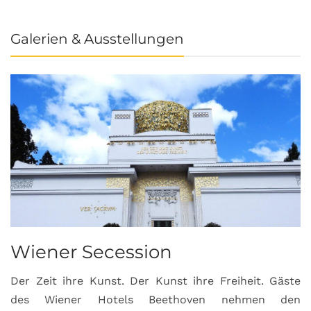
Galerien & Ausstellungen
Wiener Secession
Der Zeit ihre Kunst. Der Kunst ihre Freiheit. Gäste
des Wiener Hotels Beethoven nehmen den