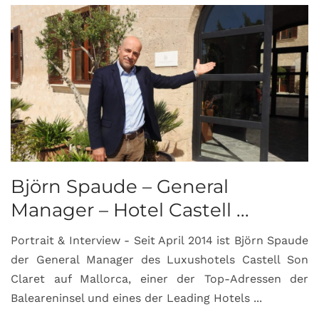
Björn Spaude – General
Manager – Hotel Castell ...
Portrait & Interview - Seit April 2014 ist Björn Spaude
der General Manager des Luxushotels Castell Son
Claret auf Mallorca, einer der Top-Adressen der
Baleareninsel und eines der Leading Hotels ...