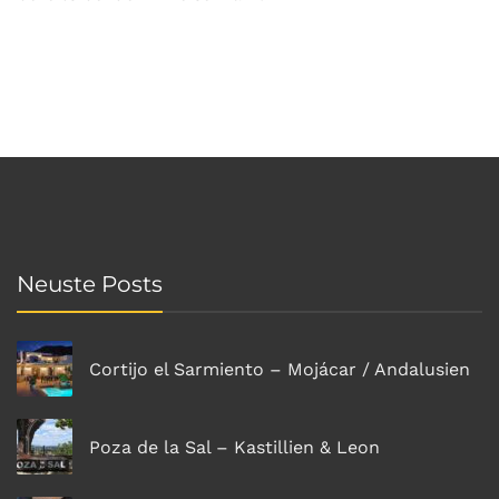
Neuste Posts
Cortijo el Sarmiento – Mojácar / Andalusien
Poza de la Sal – Kastillien & Leon