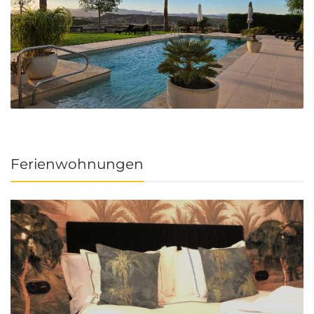
Ferienwohnungen