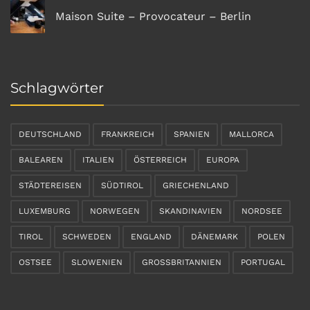
Maison Suite – Provocateur – Berlin
Schlagwörter
DEUTSCHLAND
FRANKREICH
SPANIEN
MALLORCA
BALEAREN
ITALIEN
ÖSTERREICH
EUROPA
STÄDTEREISEN
SÜDTIROL
GRIECHENLAND
LUXEMBURG
NORWEGEN
SKANDINAVIEN
NORDSEE
TIROL
SCHWEDEN
ENGLAND
DÄNEMARK
POLEN
OSTSEE
SLOWENIEN
GROSSBRITANNIEN
PORTUGAL