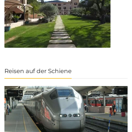
Reisen auf der Schiene