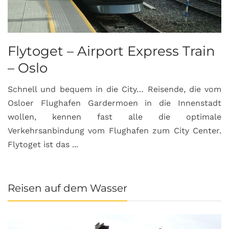
Flytoget – Airport Express Train
– Oslo
Schnell und bequem in die City… Reisende, die vom
Osloer Flughafen Gardermoen in die Innenstadt
wollen, kennen fast alle die optimale
Verkehrsanbindung vom Flughafen zum City Center.
Flytoget ist das ...
Reisen auf dem Wasser