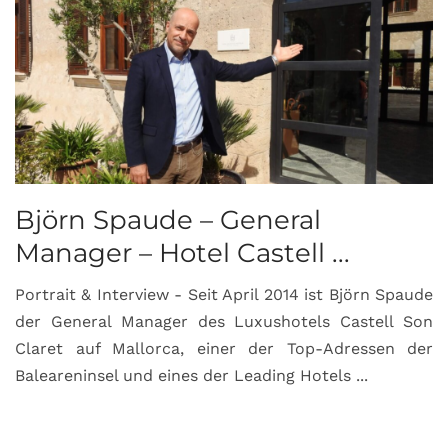
Björn Spaude – General
Manager – Hotel Castell ...
Portrait & Interview - Seit April 2014 ist Björn Spaude
der General Manager des Luxushotels Castell Son
Claret auf Mallorca, einer der Top-Adressen der
Baleareninsel und eines der Leading Hotels ...