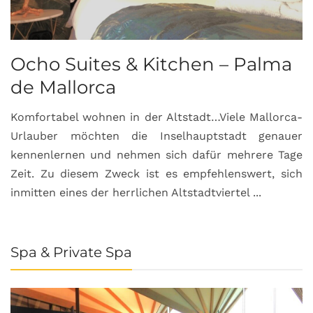
Ocho Suites & Kitchen – Palma
de Mallorca
Komfortabel wohnen in der Altstadt…Viele Mallorca-
Urlauber möchten die Inselhauptstadt genauer
kennenlernen und nehmen sich dafür mehrere Tage
Zeit. Zu diesem Zweck ist es empfehlenswert, sich
inmitten eines der herrlichen Altstadtviertel ...
Spa & Private Spa