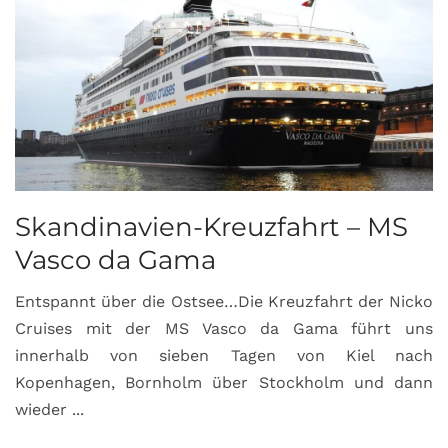
Skandinavien-Kreuzfahrt – MS
Vasco da Gama
Entspannt über die Ostsee…Die Kreuzfahrt der Nicko
Cruises mit der MS Vasco da Gama führt uns
innerhalb von sieben Tagen von Kiel nach
Kopenhagen, Bornholm über Stockholm und dann
wieder ...