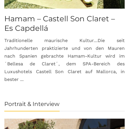
Hamam – Castell Son Claret –
Es Capdellá
Traditionelle maurische Kultur…Die seit
Jahrhunderten praktizierte und von den Mauren
nach Spanien gebrachte Hamam-Kultur wird im
´Bellesa de Claret´, dem SPA-Bereich des
Luxushotels Castell Son Claret auf Mallorca, in
bester ...
Portrait & Interview