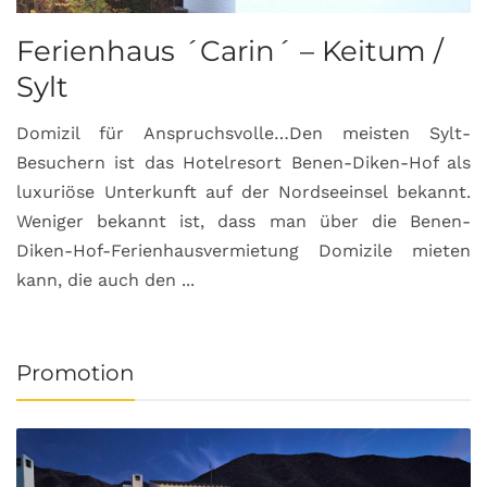
Ferienhaus ´Carin´ – Keitum /
Sylt
Domizil für Anspruchsvolle…Den meisten Sylt-
Besuchern ist das Hotelresort Benen-Diken-Hof als
luxuriöse Unterkunft auf der Nordseeinsel bekannt.
Weniger bekannt ist, dass man über die Benen-
Diken-Hof-Ferienhausvermietung Domizile mieten
kann, die auch den ...
Promotion