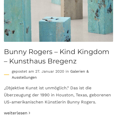
Bunny Rogers – Kind Kingdom
– Kunsthaus Bregenz
gepostet am 27. Januar 2020 in
Galerien &
Ausstellungen
„Objektive Kunst ist unmöglich.“ Das ist die
Überzeugung der 1990 in Houston, Texas, geborenen
US-amerikanischen Künstlerin Bunny Rogers.
weiterlesen