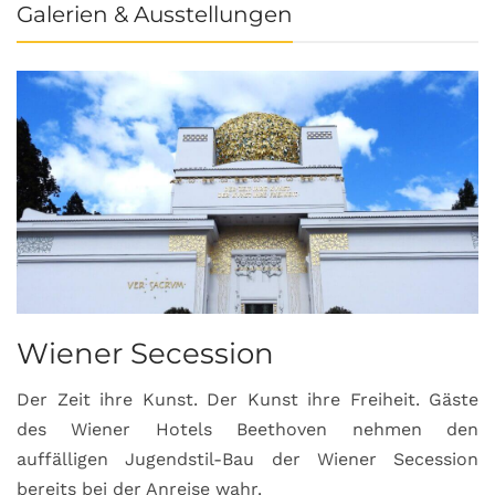
Galerien & Ausstellungen
Wiener Secession
Der Zeit ihre Kunst. Der Kunst ihre Freiheit. Gäste
des Wiener Hotels Beethoven nehmen den
auffälligen Jugendstil-Bau der Wiener Secession
bereits bei der Anreise wahr.