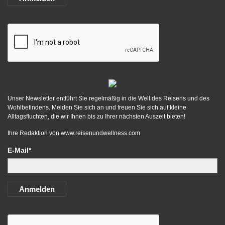
Unser Newsletter entführt Sie regelmäßig in die Welt des Reisens und des
Wohlbefindens. Melden Sie sich an und freuen Sie sich auf kleine
Alltagsfluchten, die wir Ihnen bis zu Ihrer nächsten Auszeit bieten!
Ihre Redaktion von
www.reisenundwellness.com
E-Mail*
Anmelden