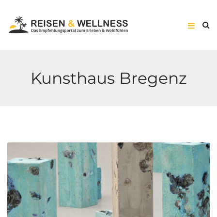
Kunsthaus Bregenz