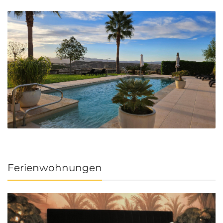
Ferienwohnungen