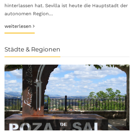
hinterlassen hat. Sevilla ist heute die Hauptstadt der
autonomen Region…
weiterlesen
Städte & Regionen