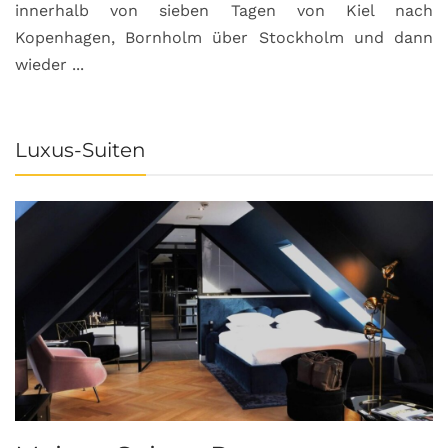
innerhalb von sieben Tagen von Kiel nach
Kopenhagen, Bornholm über Stockholm und dann
wieder ...
Luxus-Suiten