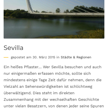
Sevilla
gepostet am 30. März 2015 in
Städte & Regionen
Ein heißes Pflaster… Wer Sevilla besuchen und auch
nur einigermaßen erfassen möchte, sollte sich
mindestens einige Tage Zeit dafür nehmen, denn die
Vielzahl an Sehenswürdigkeiten ist schlichtweg
überwältigend. Dies steht im direkten
Zusammenhang mit der wechselhaften Geschichte
unter vielen Besatzern, von denen jeder seine Spuren