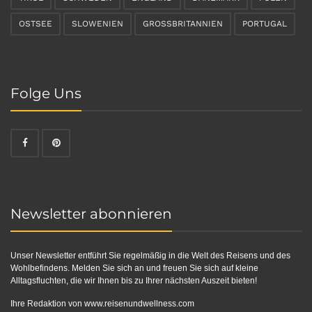
OSTSEE
SLOWENIEN
GROSSBRITANNIEN
PORTUGAL
Folge Uns
Newsletter abonnieren
Unser Newsletter entführt Sie regelmäßig in die Welt des Reisens und des
Wohlbefindens. Melden Sie sich an und freuen Sie sich auf kleine
Alltagsfluchten, die wir Ihnen bis zu Ihrer nächsten Auszeit bieten!
Ihre Redaktion von
www.reisenundwellness.com