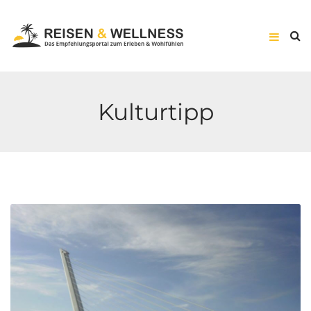
Kulturtipp