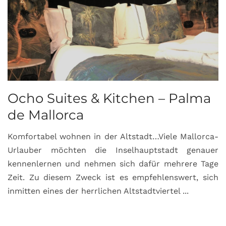
Ocho Suites & Kitchen – Palma
de Mallorca
Komfortabel wohnen in der Altstadt…Viele Mallorca-
Urlauber möchten die Inselhauptstadt genauer
kennenlernen und nehmen sich dafür mehrere Tage
Zeit. Zu diesem Zweck ist es empfehlenswert, sich
inmitten eines der herrlichen Altstadtviertel ...