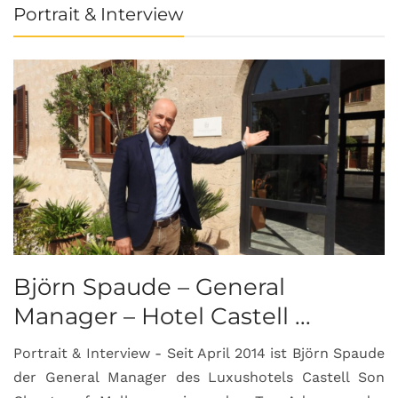
Portrait & Interview
Björn Spaude – General
Manager – Hotel Castell ...
Portrait & Interview - Seit April 2014 ist Björn Spaude
der General Manager des Luxushotels Castell Son