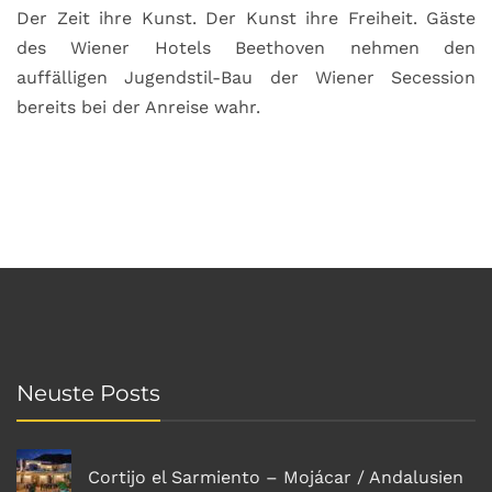
Der Zeit ihre Kunst. Der Kunst ihre Freiheit. Gäste
des Wiener Hotels Beethoven nehmen den
auffälligen Jugendstil-Bau der Wiener Secession
bereits bei der Anreise wahr.
Neuste Posts
Cortijo el Sarmiento – Mojácar / Andalusien