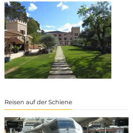
Reisen auf der Schiene