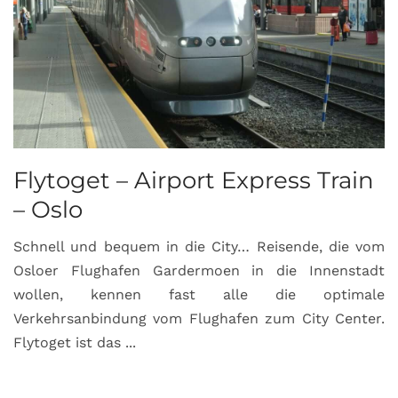
Flytoget – Airport Express Train
– Oslo
Schnell und bequem in die City… Reisende, die vom
Osloer Flughafen Gardermoen in die Innenstadt
wollen, kennen fast alle die optimale
Verkehrsanbindung vom Flughafen zum City Center.
Flytoget ist das ...