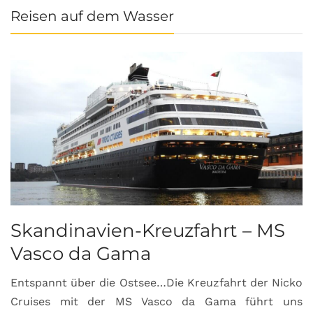
Reisen auf dem Wasser
Skandinavien-Kreuzfahrt – MS
Vasco da Gama
Entspannt über die Ostsee…Die Kreuzfahrt der Nicko
Cruises mit der MS Vasco da Gama führt uns