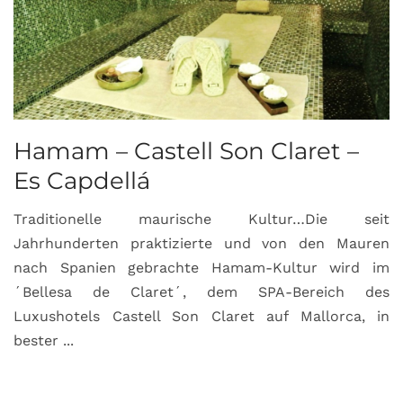
Hamam – Castell Son Claret –
Es Capdellá
Traditionelle maurische Kultur…Die seit
Jahrhunderten praktizierte und von den Mauren
nach Spanien gebrachte Hamam-Kultur wird im
´Bellesa de Claret´, dem SPA-Bereich des
Luxushotels Castell Son Claret auf Mallorca, in
bester ...