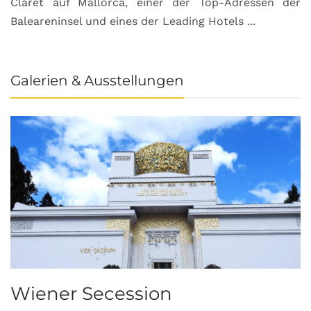
Claret auf Mallorca, einer der Top-Adressen der
Baleareninsel und eines der Leading Hotels ...
Galerien & Ausstellungen
Wiener Secession