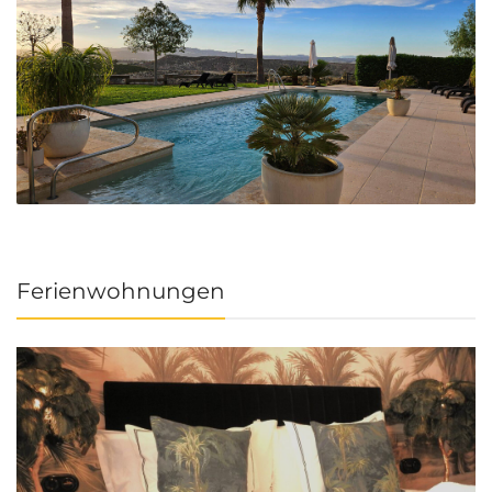
Ferienwohnungen