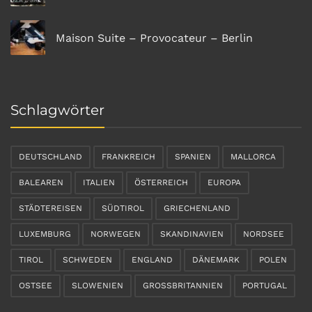
Maison Suite – Provocateur – Berlin
Schlagwörter
DEUTSCHLAND
FRANKREICH
SPANIEN
MALLORCA
BALEAREN
ITALIEN
ÖSTERREICH
EUROPA
STÄDTEREISEN
SÜDTIROL
GRIECHENLAND
LUXEMBURG
NORWEGEN
SKANDINAVIEN
NORDSEE
TIROL
SCHWEDEN
ENGLAND
DÄNEMARK
POLEN
OSTSEE
SLOWENIEN
GROSSBRITANNIEN
PORTUGAL