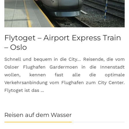
Flytoget – Airport Express Train
– Oslo
Schnell und bequem in die City… Reisende, die vom
Osloer Flughafen Gardermoen in die Innenstadt
wollen, kennen fast alle die optimale
Verkehrsanbindung vom Flughafen zum City Center.
Flytoget ist das ...
Reisen auf dem Wasser