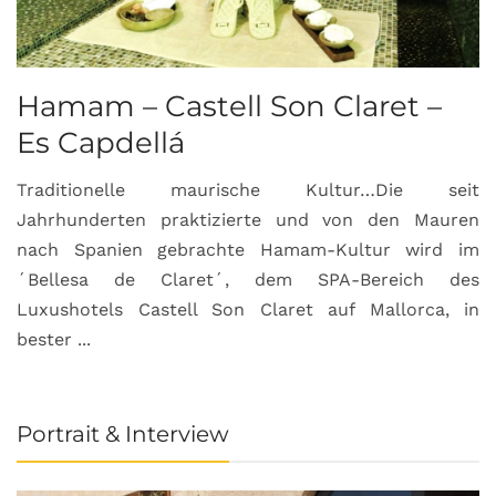
Hamam – Castell Son Claret –
Es Capdellá
Traditionelle maurische Kultur…Die seit
Jahrhunderten praktizierte und von den Mauren
nach Spanien gebrachte Hamam-Kultur wird im
´Bellesa de Claret´, dem SPA-Bereich des
Luxushotels Castell Son Claret auf Mallorca, in
bester ...
Portrait & Interview