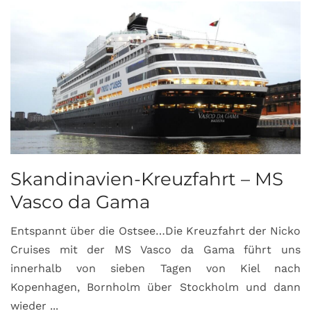
Skandinavien-Kreuzfahrt – MS
Vasco da Gama
Entspannt über die Ostsee…Die Kreuzfahrt der Nicko
Cruises mit der MS Vasco da Gama führt uns
innerhalb von sieben Tagen von Kiel nach
Kopenhagen, Bornholm über Stockholm und dann
wieder ...