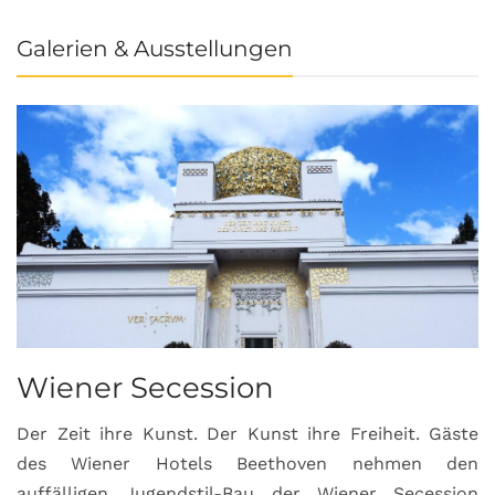
Galerien & Ausstellungen
Wiener Secession
Der Zeit ihre Kunst. Der Kunst ihre Freiheit. Gäste
des Wiener Hotels Beethoven nehmen den
auffälligen Jugendstil-Bau der Wiener Secession