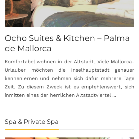
Ocho Suites & Kitchen – Palma
de Mallorca
Komfortabel wohnen in der Altstadt…Viele Mallorca-
Urlauber möchten die Inselhauptstadt genauer
kennenlernen und nehmen sich dafür mehrere Tage
Zeit. Zu diesem Zweck ist es empfehlenswert, sich
inmitten eines der herrlichen Altstadtviertel ...
Spa & Private Spa