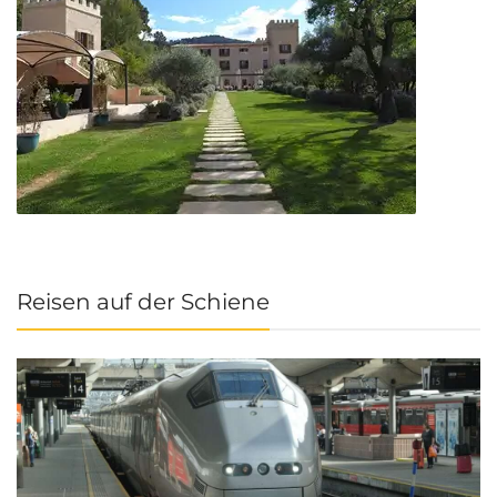
Reisen auf der Schiene