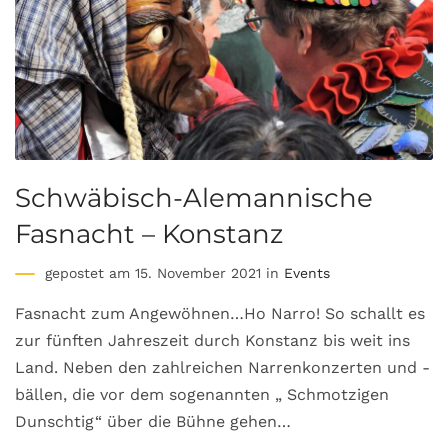
Schwäbisch-Alemannische
Fasnacht – Konstanz
gepostet am 15. November 2021 in
Events
Fasnacht zum Angewöhnen…Ho Narro! So schallt es
zur fünften Jahreszeit durch Konstanz bis weit ins
Land. Neben den zahlreichen Narrenkonzerten und -
bällen, die vor dem sogenannten „ Schmotzigen
Dunschtig“ über die Bühne gehen…