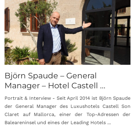
Björn Spaude – General
Manager – Hotel Castell ...
Portrait & Interview - Seit April 2014 ist Björn Spaude
der General Manager des Luxushotels Castell Son
Claret auf Mallorca, einer der Top-Adressen der
Baleareninsel und eines der Leading Hotels ...