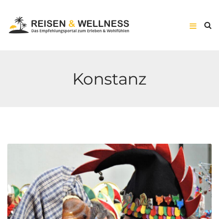
Konstanz