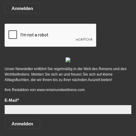
Anmelden
Unser Newsletter entführt Sie regelmäßig in die Welt des Reisens und des
Wohlbefindens. Melden Sie sich an und freuen Sie sich auf kleine
Alltagsfluchten, die wir Ihnen bis zu Ihrer nächsten Auszeit bieten!
Ihre Redaktion von
www.reisenundwellness.com
E-Mail*
Anmelden