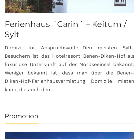
Ferienhaus ´Carin´ – Keitum /
Sylt
Domizil für Anspruchsvolle…Den meisten Sylt-
Besuchern ist das Hotelresort Benen-Diken-Hof als
luxuriöse Unterkunft auf der Nordseeinsel bekannt.
Weniger bekannt ist, dass man über die Benen-
Diken-Hof-Ferienhausvermietung Domizile mieten
kann, die auch den ...
Promotion