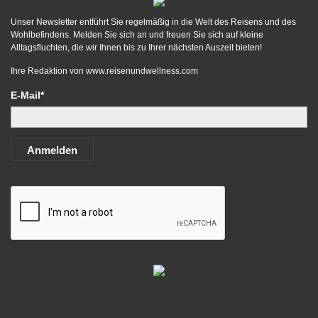
Unser Newsletter entführt Sie regelmäßig in die Welt des Reisens und des
Wohlbefindens. Melden Sie sich an und freuen Sie sich auf kleine
Alltagsfluchten, die wir Ihnen bis zu Ihrer nächsten Auszeit bieten!
Ihre Redaktion von
www.reisenundwellness.com
E-Mail*
Anmelden