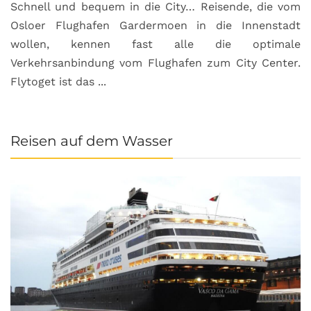
Schnell und bequem in die City… Reisende, die vom
Osloer Flughafen Gardermoen in die Innenstadt
wollen, kennen fast alle die optimale
Verkehrsanbindung vom Flughafen zum City Center.
Flytoget ist das ...
Reisen auf dem Wasser