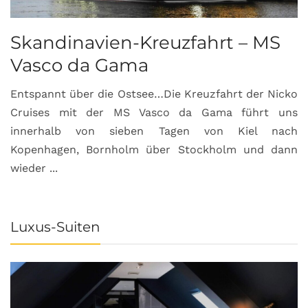
Skandinavien-Kreuzfahrt – MS
Vasco da Gama
Entspannt über die Ostsee…Die Kreuzfahrt der Nicko
Cruises mit der MS Vasco da Gama führt uns
innerhalb von sieben Tagen von Kiel nach
Kopenhagen, Bornholm über Stockholm und dann
wieder ...
Luxus-Suiten