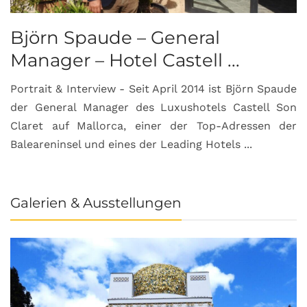
Björn Spaude – General
Manager – Hotel Castell ...
Portrait & Interview - Seit April 2014 ist Björn Spaude
der General Manager des Luxushotels Castell Son
Claret auf Mallorca, einer der Top-Adressen der
Baleareninsel und eines der Leading Hotels ...
Galerien & Ausstellungen