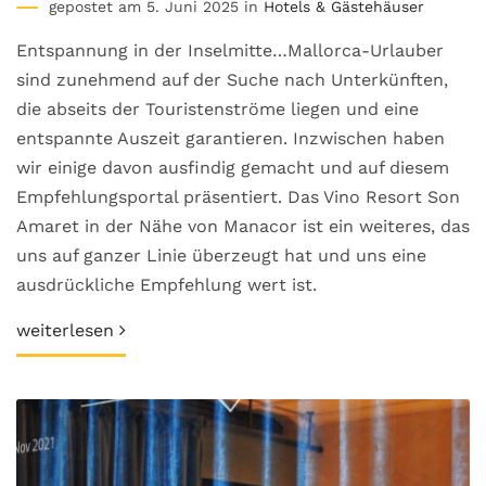
gepostet am 5. Juni 2025 in
Hotels & Gästehäuser
Entspannung in der Inselmitte…Mallorca-Urlauber
sind zunehmend auf der Suche nach Unterkünften,
die abseits der Touristenströme liegen und eine
entspannte Auszeit garantieren. Inzwischen haben
wir einige davon ausfindig gemacht und auf diesem
Empfehlungsportal präsentiert. Das Vino Resort Son
Amaret in der Nähe von Manacor ist ein weiteres, das
uns auf ganzer Linie überzeugt hat und uns eine
ausdrückliche Empfehlung wert ist.
weiterlesen