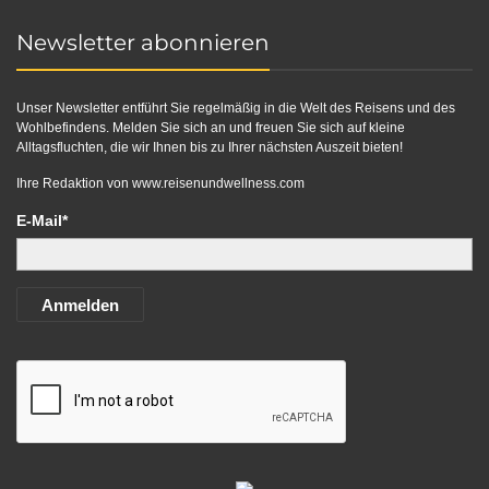
Newsletter abonnieren
Unser Newsletter entführt Sie regelmäßig in die Welt des Reisens und des
Wohlbefindens. Melden Sie sich an und freuen Sie sich auf kleine
Alltagsfluchten, die wir Ihnen bis zu Ihrer nächsten Auszeit bieten!
Ihre Redaktion von
www.reisenundwellness.com
E-Mail*
Anmelden