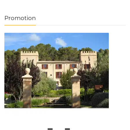
Promotion