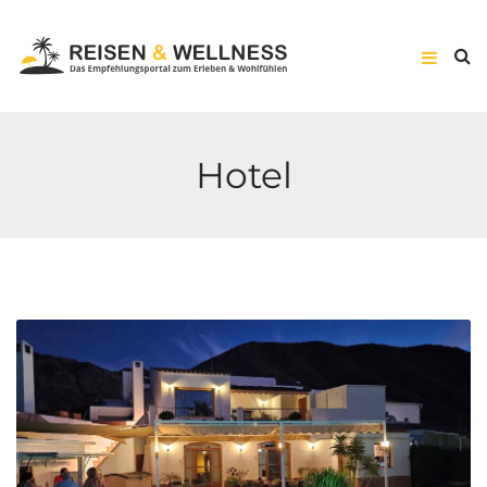
Hotel