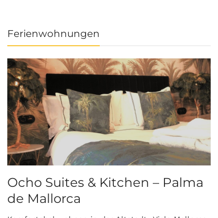
Ferienwohnungen
Ocho Suites & Kitchen – Palma
de Mallorca