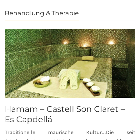
Behandlung & Therapie
Hamam – Castell Son Claret –
Es Capdellá
Traditionelle maurische Kultur…Die seit