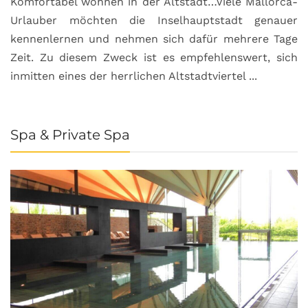
Komfortabel wohnen in der Altstadt…Viele Mallorca-
Urlauber möchten die Inselhauptstadt genauer
kennenlernen und nehmen sich dafür mehrere Tage
Zeit. Zu diesem Zweck ist es empfehlenswert, sich
inmitten eines der herrlichen Altstadtviertel ...
Spa & Private Spa