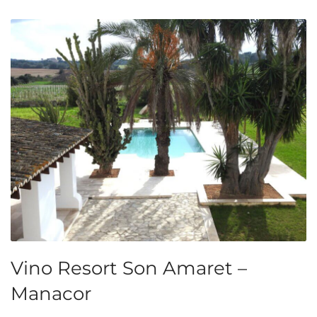
Vino Resort Son Amaret –
Manacor