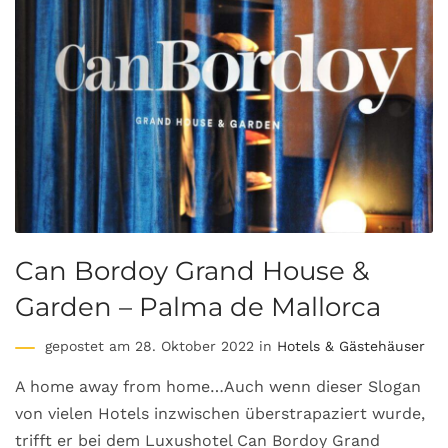
Can Bordoy Grand House &
Garden – Palma de Mallorca
gepostet am 28. Oktober 2022 in
Hotels & Gästehäuser
A home away from home…Auch wenn dieser Slogan
von vielen Hotels inzwischen überstrapaziert wurde,
trifft er bei dem Luxushotel Can Bordoy Grand