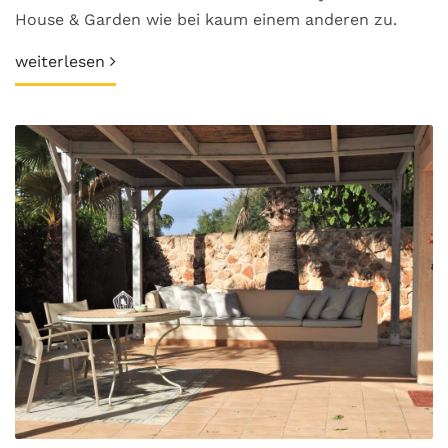
House & Garden wie bei kaum einem anderen zu.
weiterlesen