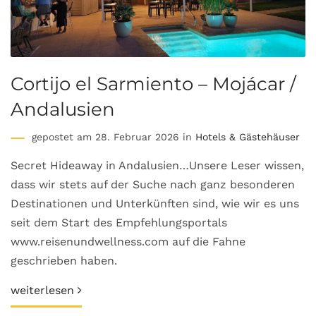
Cortijo el Sarmiento – Mojácar /
Andalusien
gepostet am 28. Februar 2026 in
Hotels & Gästehäuser
Secret Hideaway in Andalusien…Unsere Leser wissen,
dass wir stets auf der Suche nach ganz besonderen
Destinationen und Unterkünften sind, wie wir es uns
seit dem Start des Empfehlungsportals
www.reisenundwellness.com auf die Fahne
geschrieben haben.
weiterlesen