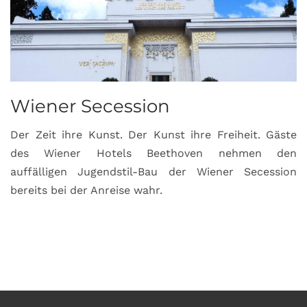
Wiener Secession
Der Zeit ihre Kunst. Der Kunst ihre Freiheit. Gäste
des Wiener Hotels Beethoven nehmen den
auffälligen Jugendstil-Bau der Wiener Secession
bereits bei der Anreise wahr.