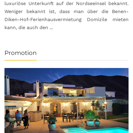
luxuriöse Unterkunft auf der Nordseeinsel bekannt.
Weniger bekannt ist, dass man über die Benen-
Diken-Hof-Ferienhausvermietung Domizile mieten
kann, die auch den ...
Promotion