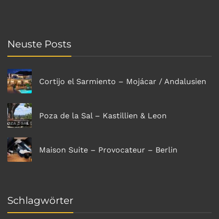
Neuste Posts
Cortijo el Sarmiento – Mojácar / Andalusien
Poza de la Sal – Kastillien & Leon
Maison Suite – Provocateur – Berlin
Schlagwörter