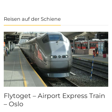
Reisen auf der Schiene
Flytoget – Airport Express Train
– Oslo