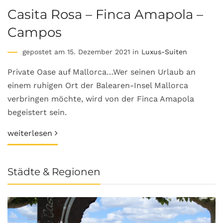
Casita Rosa – Finca Amapola –
Campos
gepostet am 15. Dezember 2021 in
Luxus-Suiten
Private Oase auf Mallorca…Wer seinen Urlaub an
einem ruhigen Ort der Balearen-Insel Mallorca
verbringen möchte, wird von der Finca Amapola
begeistert sein.
weiterlesen
Städte & Regionen