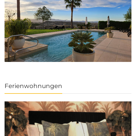
Ferienwohnungen