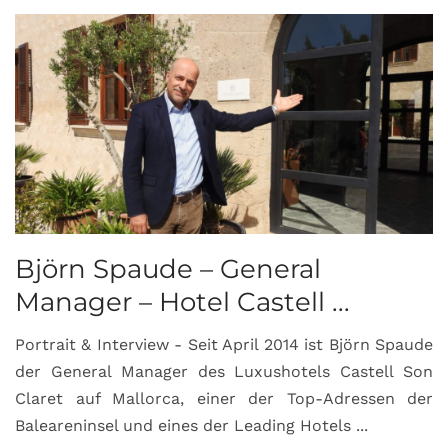
Björn Spaude – General
Manager – Hotel Castell ...
Portrait & Interview - Seit April 2014 ist Björn Spaude
der General Manager des Luxushotels Castell Son
Claret auf Mallorca, einer der Top-Adressen der
Baleareninsel und eines der Leading Hotels ...