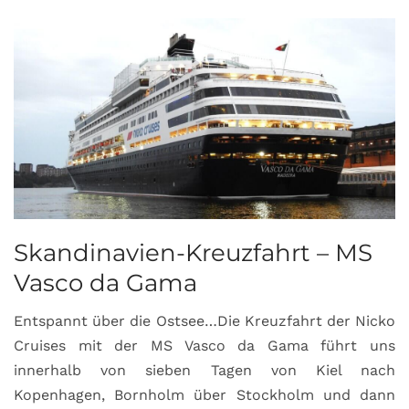
Skandinavien-Kreuzfahrt – MS
Vasco da Gama
Entspannt über die Ostsee…Die Kreuzfahrt der Nicko
Cruises mit der MS Vasco da Gama führt uns
innerhalb von sieben Tagen von Kiel nach
Kopenhagen, Bornholm über Stockholm und dann