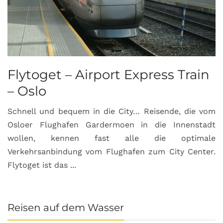
Flytoget – Airport Express Train
– Oslo
Schnell und bequem in die City… Reisende, die vom
Osloer Flughafen Gardermoen in die Innenstadt
wollen, kennen fast alle die optimale
Verkehrsanbindung vom Flughafen zum City Center.
Flytoget ist das ...
Reisen auf dem Wasser