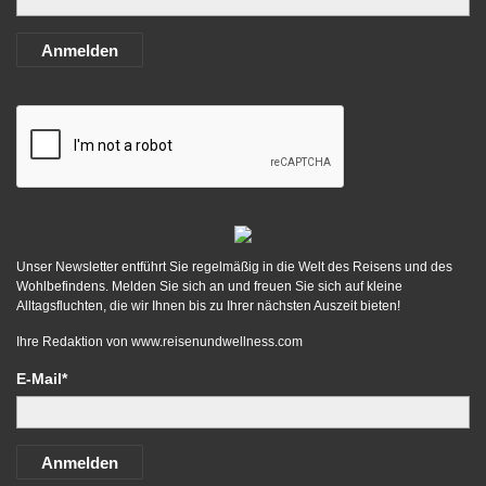
Anmelden
Unser Newsletter entführt Sie regelmäßig in die Welt des Reisens und des
Wohlbefindens. Melden Sie sich an und freuen Sie sich auf kleine
Alltagsfluchten, die wir Ihnen bis zu Ihrer nächsten Auszeit bieten!
Ihre Redaktion von
www.reisenundwellness.com
E-Mail*
Anmelden