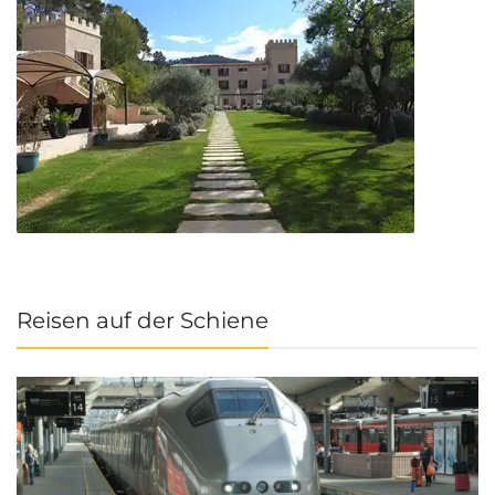
Reisen auf der Schiene