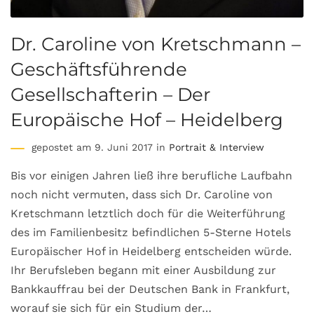
Dr. Caroline von Kretschmann –
Geschäftsführende
Gesellschafterin – Der
Europäische Hof – Heidelberg
gepostet am 9. Juni 2017 in
Portrait & Interview
Bis vor einigen Jahren ließ ihre berufliche Laufbahn
noch nicht vermuten, dass sich Dr. Caroline von
Kretschmann letztlich doch für die Weiterführung
des im Familienbesitz befindlichen 5-Sterne Hotels
Europäischer Hof in Heidelberg entscheiden würde.
Ihr Berufsleben begann mit einer Ausbildung zur
Bankkauffrau bei der Deutschen Bank in Frankfurt,
worauf sie sich für ein Studium der…