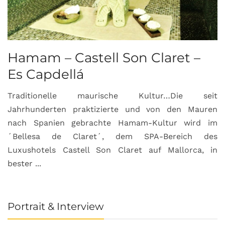
Hamam – Castell Son Claret –
Es Capdellá
Traditionelle maurische Kultur…Die seit
Jahrhunderten praktizierte und von den Mauren
nach Spanien gebrachte Hamam-Kultur wird im
´Bellesa de Claret´, dem SPA-Bereich des
Luxushotels Castell Son Claret auf Mallorca, in
bester ...
Portrait & Interview