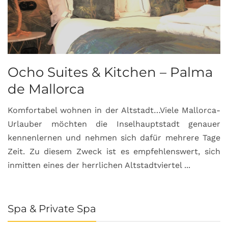
Ocho Suites & Kitchen – Palma
de Mallorca
Komfortabel wohnen in der Altstadt…Viele Mallorca-
Urlauber möchten die Inselhauptstadt genauer
kennenlernen und nehmen sich dafür mehrere Tage
Zeit. Zu diesem Zweck ist es empfehlenswert, sich
inmitten eines der herrlichen Altstadtviertel ...
Spa & Private Spa