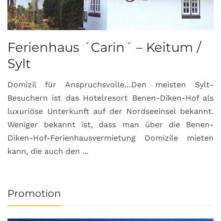
Ferienhaus ´Carin´ – Keitum /
Sylt
Domizil für Anspruchsvolle…Den meisten Sylt-
Besuchern ist das Hotelresort Benen-Diken-Hof als
luxuriöse Unterkunft auf der Nordseeinsel bekannt.
Weniger bekannt ist, dass man über die Benen-
Diken-Hof-Ferienhausvermietung Domizile mieten
kann, die auch den ...
Promotion