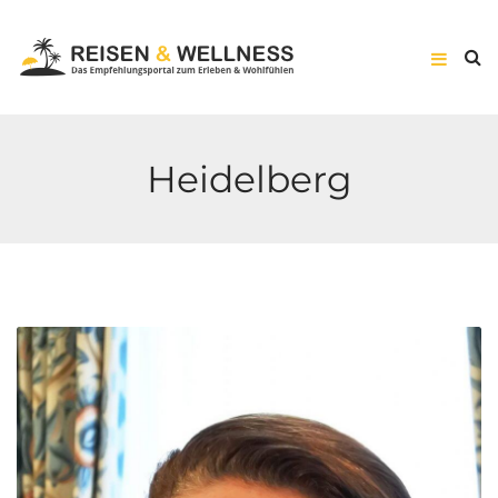
Heidelberg