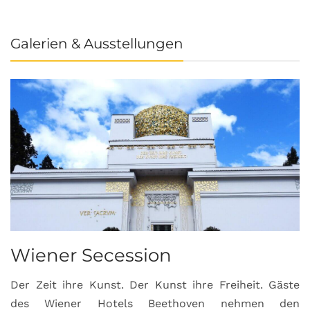
Galerien & Ausstellungen
Wiener Secession
Der Zeit ihre Kunst. Der Kunst ihre Freiheit. Gäste
des Wiener Hotels Beethoven nehmen den