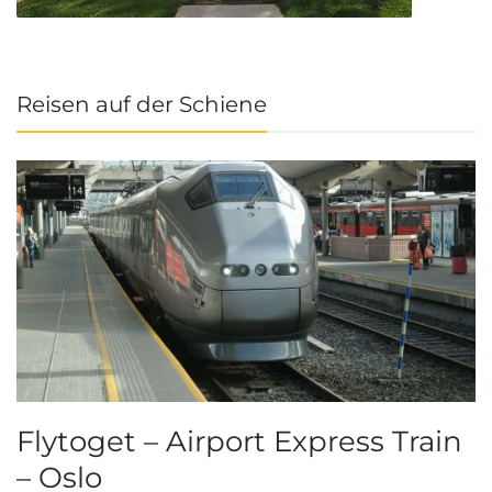
Reisen auf der Schiene
Flytoget – Airport Express Train
– Oslo