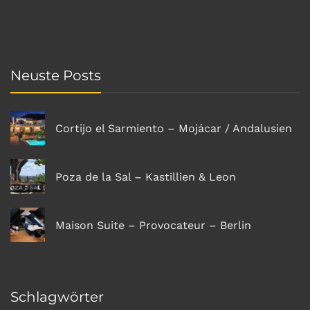
Neuste Posts
Cortijo el Sarmiento – Mojácar / Andalusien
Poza de la Sal – Kastillien & Leon
Maison Suite – Provocateur – Berlin
Schlagwörter