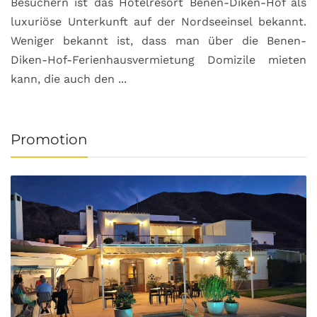
Besuchern ist das Hotelresort Benen-Diken-Hof als
luxuriöse Unterkunft auf der Nordseeinsel bekannt.
Weniger bekannt ist, dass man über die Benen-
Diken-Hof-Ferienhausvermietung Domizile mieten
kann, die auch den ...
Promotion