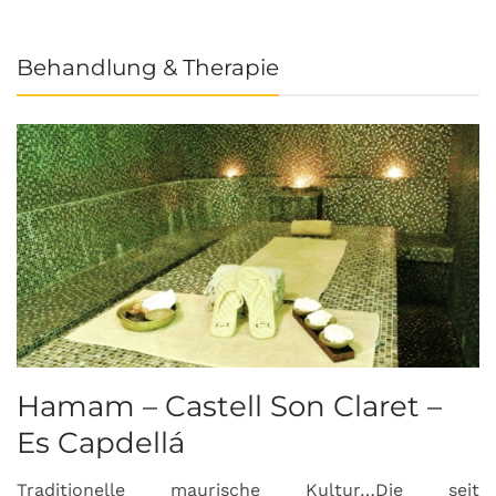
Behandlung & Therapie
Hamam – Castell Son Claret –
Es Capdellá
Traditionelle maurische Kultur…Die seit