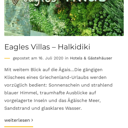
Eagles Villas – Halkidiki
gepostet am 16. Juli 2020 in
Hotels & Gästehäuser
Mit weitem Blick auf die Ägais…Die gängigen
Klischees eines Griechenland-Urlaubs werden
vorzüglich bedient: Sonnenschein und strahlend
blauer Himmel, traumhafte Ausblicke auf
vorgelagerte Inseln und das Ägäische Meer,
Sandstrand und glasklares Wasser.
weiterlesen