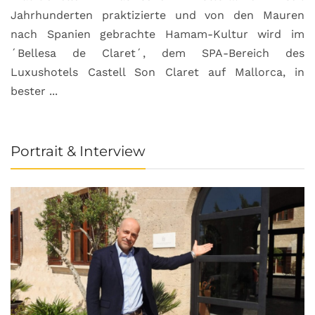
Jahrhunderten praktizierte und von den Mauren
nach Spanien gebrachte Hamam-Kultur wird im
´Bellesa de Claret´, dem SPA-Bereich des
Luxushotels Castell Son Claret auf Mallorca, in
bester ...
Portrait & Interview