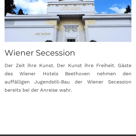
Wiener Secession
Der Zeit ihre Kunst. Der Kunst ihre Freiheit. Gäste
des Wiener Hotels Beethoven nehmen den
auffälligen Jugendstil-Bau der Wiener Secession
bereits bei der Anreise wahr.