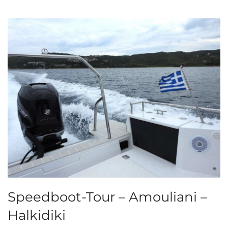
Speedboot-Tour – Amouliani –
Halkidiki