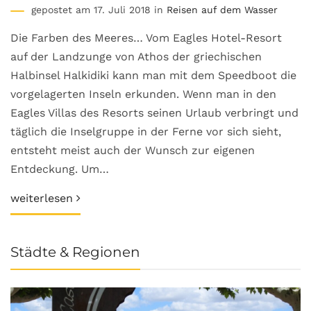
gepostet am 17. Juli 2018 in
Reisen auf dem Wasser
Die Farben des Meeres… Vom Eagles Hotel-Resort
auf der Landzunge von Athos der griechischen
Halbinsel Halkidiki kann man mit dem Speedboot die
vorgelagerten Inseln erkunden. Wenn man in den
Eagles Villas des Resorts seinen Urlaub verbringt und
täglich die Inselgruppe in der Ferne vor sich sieht,
entsteht meist auch der Wunsch zur eigenen
Entdeckung. Um…
weiterlesen
Städte & Regionen