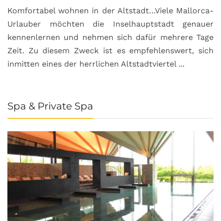
Komfortabel wohnen in der Altstadt…Viele Mallorca-
Urlauber möchten die Inselhauptstadt genauer
kennenlernen und nehmen sich dafür mehrere Tage
Zeit. Zu diesem Zweck ist es empfehlenswert, sich
inmitten eines der herrlichen Altstadtviertel ...
Spa & Private Spa