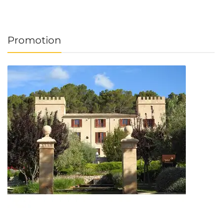
Promotion