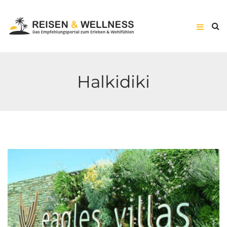
Halkidiki