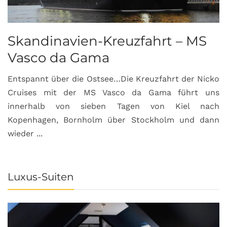
Skandinavien-Kreuzfahrt – MS
Vasco da Gama
Entspannt über die Ostsee…Die Kreuzfahrt der Nicko
Cruises mit der MS Vasco da Gama führt uns
innerhalb von sieben Tagen von Kiel nach
Kopenhagen, Bornholm über Stockholm und dann
wieder ...
Luxus-Suiten