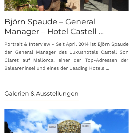
Björn Spaude – General
Manager – Hotel Castell ...
Portrait & Interview - Seit April 2014 ist Björn Spaude
der General Manager des Luxushotels Castell Son
Claret auf Mallorca, einer der Top-Adressen der
Baleareninsel und eines der Leading Hotels ...
Galerien & Ausstellungen