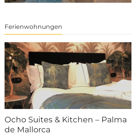
Ferienwohnungen
Ocho Suites & Kitchen – Palma
de Mallorca