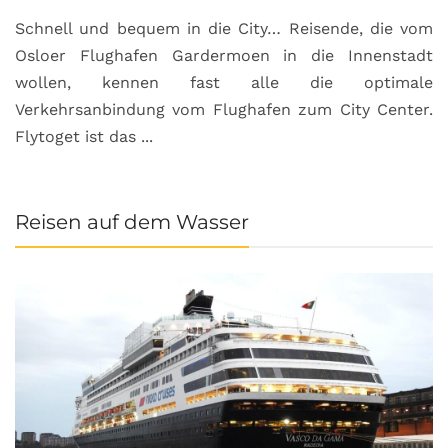
Schnell und bequem in die City… Reisende, die vom
Osloer Flughafen Gardermoen in die Innenstadt
wollen, kennen fast alle die optimale
Verkehrsanbindung vom Flughafen zum City Center.
Flytoget ist das ...
Reisen auf dem Wasser