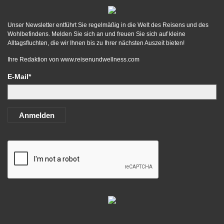
Unser Newsletter entführt Sie regelmäßig in die Welt des Reisens und des
Wohlbefindens. Melden Sie sich an und freuen Sie sich auf kleine
Alltagsfluchten, die wir Ihnen bis zu Ihrer nächsten Auszeit bieten!
Ihre Redaktion von
www.reisenundwellness.com
E-Mail*
Anmelden