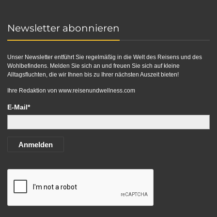
Newsletter abonnieren
Unser Newsletter entführt Sie regelmäßig in die Welt des Reisens und des
Wohlbefindens. Melden Sie sich an und freuen Sie sich auf kleine
Alltagsfluchten, die wir Ihnen bis zu Ihrer nächsten Auszeit bieten!
Ihre Redaktion von
www.reisenundwellness.com
E-Mail*
Anmelden