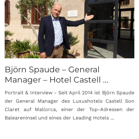
Björn Spaude – General
Manager – Hotel Castell ...
Portrait & Interview - Seit April 2014 ist Björn Spaude
der General Manager des Luxushotels Castell Son
Claret auf Mallorca, einer der Top-Adressen der
Baleareninsel und eines der Leading Hotels ...