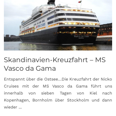
Skandinavien-Kreuzfahrt – MS
Vasco da Gama
Entspannt über die Ostsee…Die Kreuzfahrt der Nicko
Cruises mit der MS Vasco da Gama führt uns
innerhalb von sieben Tagen von Kiel nach
Kopenhagen, Bornholm über Stockholm und dann
wieder ...