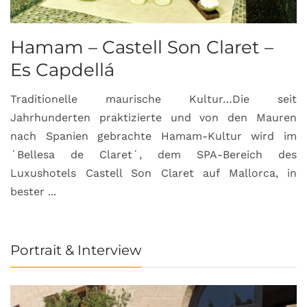
Hamam – Castell Son Claret –
Es Capdellá
Traditionelle maurische Kultur…Die seit
Jahrhunderten praktizierte und von den Mauren
nach Spanien gebrachte Hamam-Kultur wird im
´Bellesa de Claret´, dem SPA-Bereich des
Luxushotels Castell Son Claret auf Mallorca, in
bester ...
Portrait & Interview