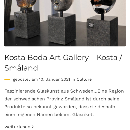
Kosta Boda Art Gallery – Kosta /
Småland
gepostet am 10. Januar 2021 in
Culture
Faszinierende Glaskunst aus Schweden…Eine Region
der schwedischen Provinz Småland ist durch seine
Produkte so bekannt geworden, dass sie deshalb
einen eigenen Namen bekam: Glasriket.
weiterlesen