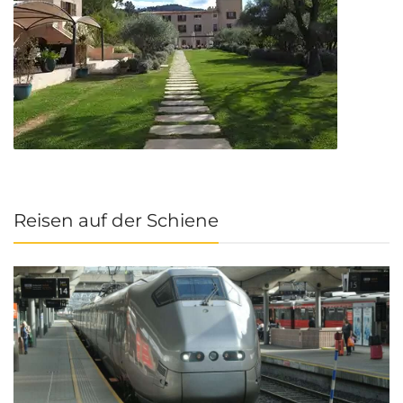
Reisen auf der Schiene