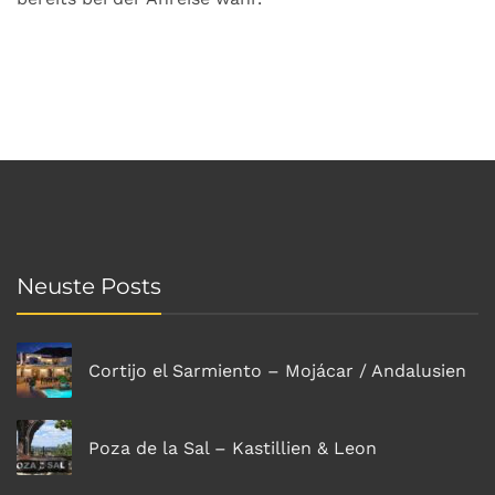
Neuste Posts
Cortijo el Sarmiento – Mojácar / Andalusien
Poza de la Sal – Kastillien & Leon