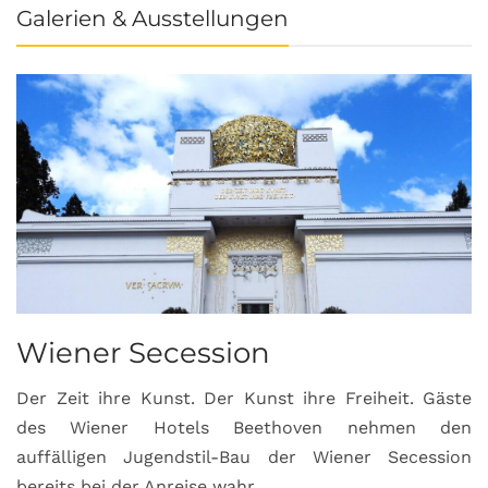
Galerien & Ausstellungen
Wiener Secession
Der Zeit ihre Kunst. Der Kunst ihre Freiheit. Gäste
des Wiener Hotels Beethoven nehmen den
auffälligen Jugendstil-Bau der Wiener Secession
bereits bei der Anreise wahr.