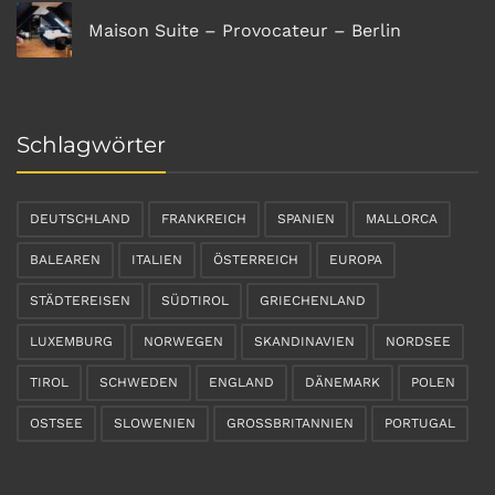
Maison Suite – Provocateur – Berlin
Schlagwörter
DEUTSCHLAND
FRANKREICH
SPANIEN
MALLORCA
BALEAREN
ITALIEN
ÖSTERREICH
EUROPA
STÄDTEREISEN
SÜDTIROL
GRIECHENLAND
LUXEMBURG
NORWEGEN
SKANDINAVIEN
NORDSEE
TIROL
SCHWEDEN
ENGLAND
DÄNEMARK
POLEN
OSTSEE
SLOWENIEN
GROSSBRITANNIEN
PORTUGAL