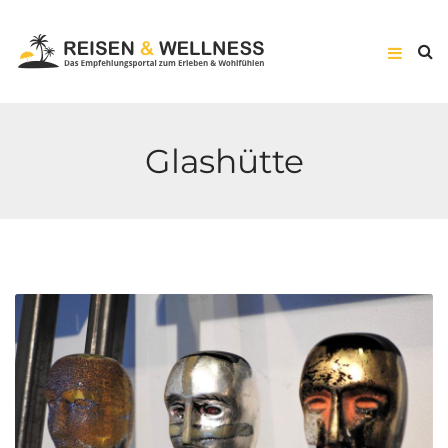
Glashütte