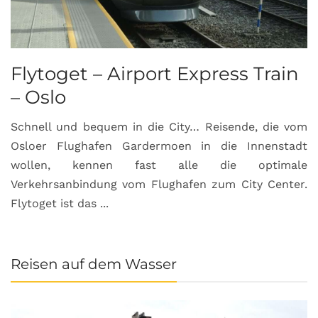
Flytoget – Airport Express Train
– Oslo
Schnell und bequem in die City… Reisende, die vom
Osloer Flughafen Gardermoen in die Innenstadt
wollen, kennen fast alle die optimale
Verkehrsanbindung vom Flughafen zum City Center.
Flytoget ist das ...
Reisen auf dem Wasser