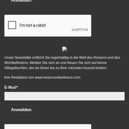
Anmelden
Unser Newsletter entführt Sie regelmäßig in die Welt des Reisens und des
Wohlbefindens. Melden Sie sich an und freuen Sie sich auf kleine
Alltagsfluchten, die wir Ihnen bis zu Ihrer nächsten Auszeit bieten!
Ihre Redaktion von
www.reisenundwellness.com
E-Mail*
Anmelden