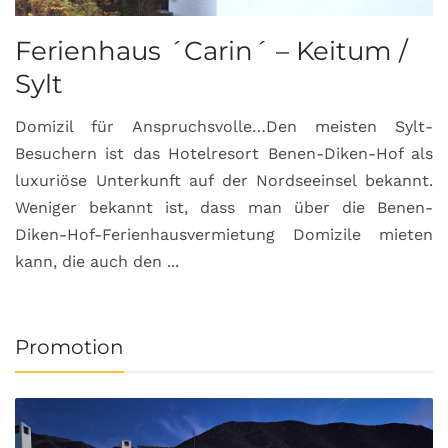
Ferienhaus ´Carin´ – Keitum /
Sylt
Domizil für Anspruchsvolle…Den meisten Sylt-
Besuchern ist das Hotelresort Benen-Diken-Hof als
luxuriöse Unterkunft auf der Nordseeinsel bekannt.
Weniger bekannt ist, dass man über die Benen-
Diken-Hof-Ferienhausvermietung Domizile mieten
kann, die auch den ...
Promotion