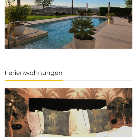
Ferienwohnungen