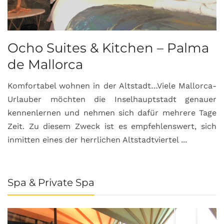
Ocho Suites & Kitchen – Palma
de Mallorca
Komfortabel wohnen in der Altstadt…Viele Mallorca-
Urlauber möchten die Inselhauptstadt genauer
kennenlernen und nehmen sich dafür mehrere Tage
Zeit. Zu diesem Zweck ist es empfehlenswert, sich
inmitten eines der herrlichen Altstadtviertel ...
Spa & Private Spa