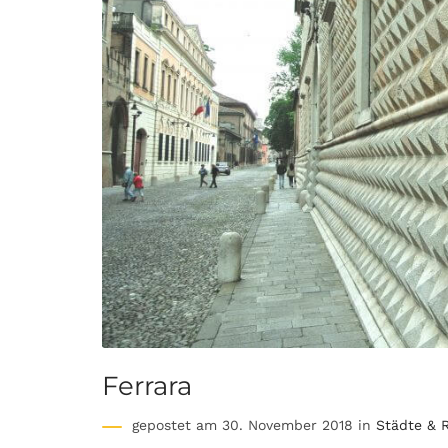
Ferrara
gepostet am 30. November 2018 in
Städte & 