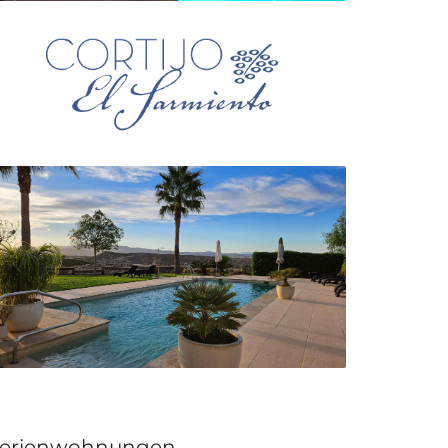
erienwohnungen