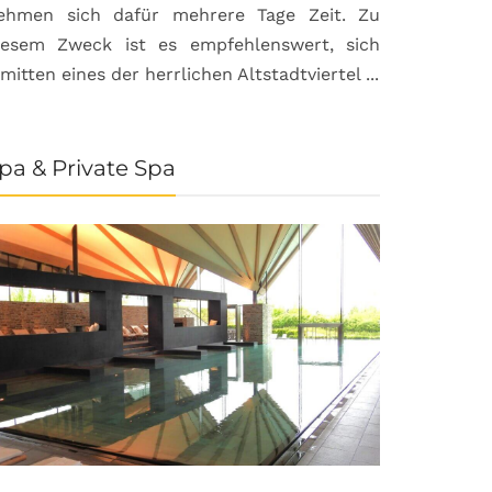
ehmen sich dafür mehrere Tage Zeit. Zu
iesem Zweck ist es empfehlenswert, sich
nmitten eines der herrlichen Altstadtviertel ...
pa & Private Spa