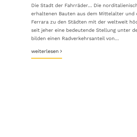
Die Stadt der Fahrräder… Die norditalienisch
erhaltenen Bauten aus dem Mittelalter und 
Ferrara zu den Städten mit der weltweit hö
seit jeher eine bedeutende Stellung unter 
bilden einen Radverkehrsanteil von…
weiterlesen