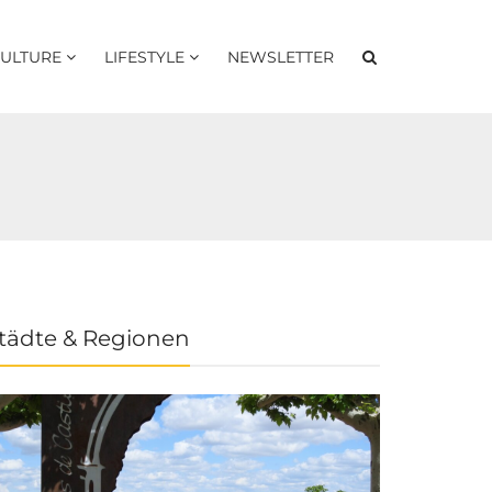
ULTURE
LIFESTYLE
NEWSLETTER
tädte & Regionen