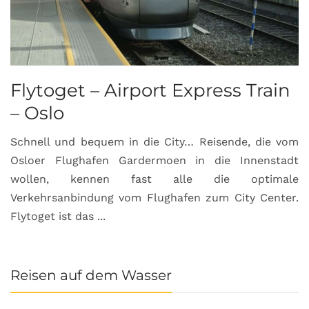
Flytoget – Airport Express Train
– Oslo
Schnell und bequem in die City… Reisende, die vom
Osloer Flughafen Gardermoen in die Innenstadt
wollen, kennen fast alle die optimale
Verkehrsanbindung vom Flughafen zum City Center.
Flytoget ist das ...
Reisen auf dem Wasser