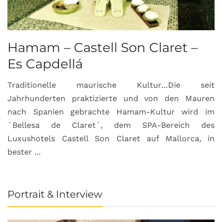
Hamam – Castell Son Claret –
Es Capdellá
Traditionelle maurische Kultur…Die seit
Jahrhunderten praktizierte und von den Mauren
nach Spanien gebrachte Hamam-Kultur wird im
´Bellesa de Claret´, dem SPA-Bereich des
Luxushotels Castell Son Claret auf Mallorca, in
bester ...
Portrait & Interview