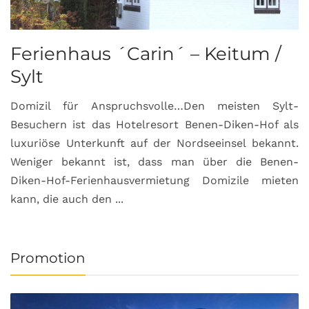
Ferienhaus ´Carin´ – Keitum /
Sylt
Domizil für Anspruchsvolle…Den meisten Sylt-
Besuchern ist das Hotelresort Benen-Diken-Hof als
luxuriöse Unterkunft auf der Nordseeinsel bekannt.
Weniger bekannt ist, dass man über die Benen-
Diken-Hof-Ferienhausvermietung Domizile mieten
kann, die auch den ...
Promotion