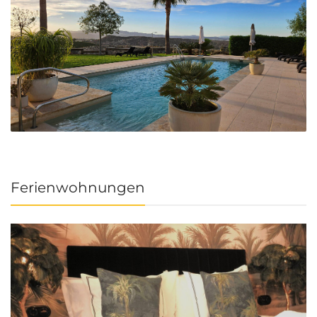
Ferienwohnungen