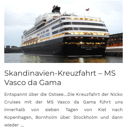
Skandinavien-Kreuzfahrt – MS
Vasco da Gama
Entspannt über die Ostsee…Die Kreuzfahrt der Nicko
Cruises mit der MS Vasco da Gama führt uns
innerhalb von sieben Tagen von Kiel nach
Kopenhagen, Bornholm über Stockholm und dann
wieder ...