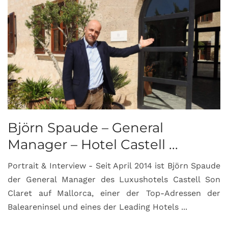
Björn Spaude – General
Manager – Hotel Castell ...
Portrait & Interview - Seit April 2014 ist Björn Spaude
der General Manager des Luxushotels Castell Son
Claret auf Mallorca, einer der Top-Adressen der
Baleareninsel und eines der Leading Hotels ...