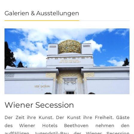
Galerien & Ausstellungen
Wiener Secession
Der Zeit ihre Kunst. Der Kunst ihre Freiheit. Gäste
des Wiener Hotels Beethoven nehmen den
auffälligen Jugendstil-Bau der Wiener Secession