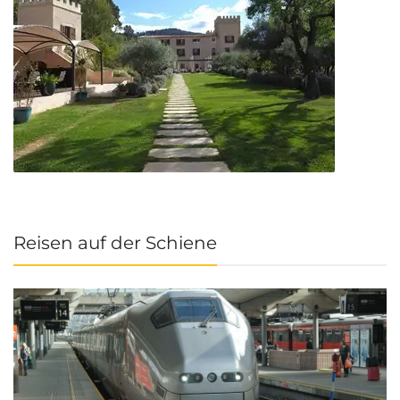
Reisen auf der Schiene