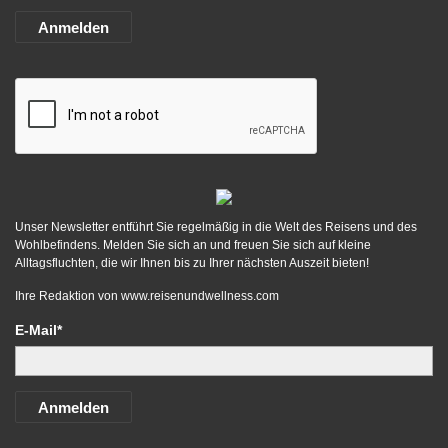
Anmelden
Unser Newsletter entführt Sie regelmäßig in die Welt des Reisens und des
Wohlbefindens. Melden Sie sich an und freuen Sie sich auf kleine
Alltagsfluchten, die wir Ihnen bis zu Ihrer nächsten Auszeit bieten!
Ihre Redaktion von
www.reisenundwellness.com
E-Mail*
Anmelden