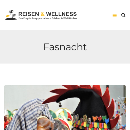
Fasnacht