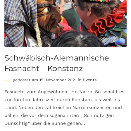
Schwäbisch-Alemannische
Fasnacht – Konstanz
gepostet am 15. November 2021 in
Events
Fasnacht zum Angewöhnen…Ho Narro! So schallt es
zur fünften Jahreszeit durch Konstanz bis weit ins
Land. Neben den zahlreichen Narrenkonzerten und -
bällen, die vor dem sogenannten „ Schmotzigen
Dunschtig“ über die Bühne gehen…