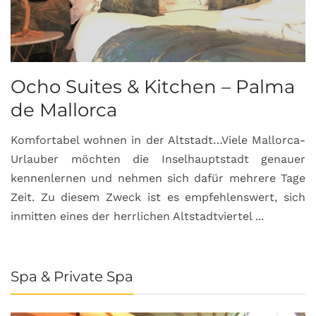
Ocho Suites & Kitchen – Palma
de Mallorca
Komfortabel wohnen in der Altstadt…Viele Mallorca-
Urlauber möchten die Inselhauptstadt genauer
kennenlernen und nehmen sich dafür mehrere Tage
Zeit. Zu diesem Zweck ist es empfehlenswert, sich
inmitten eines der herrlichen Altstadtviertel ...
Spa & Private Spa