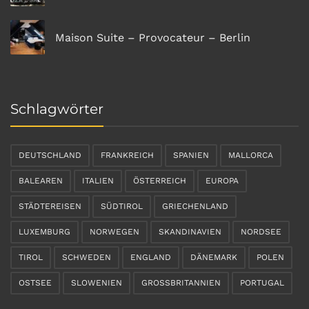
Maison Suite – Provocateur – Berlin
Schlagwörter
DEUTSCHLAND
FRANKREICH
SPANIEN
MALLORCA
BALEAREN
ITALIEN
ÖSTERREICH
EUROPA
STÄDTEREISEN
SÜDTIROL
GRIECHENLAND
LUXEMBURG
NORWEGEN
SKANDINAVIEN
NORDSEE
TIROL
SCHWEDEN
ENGLAND
DÄNEMARK
POLEN
OSTSEE
SLOWENIEN
GROSSBRITANNIEN
PORTUGAL