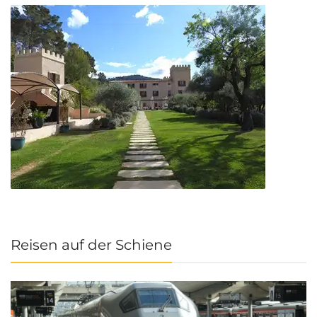
Reisen auf der Schiene