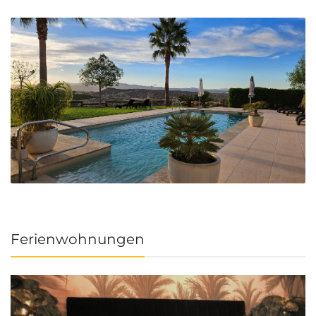
Ferienwohnungen