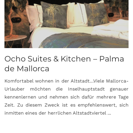
Ocho Suites & Kitchen – Palma
de Mallorca
Komfortabel wohnen in der Altstadt…Viele Mallorca-
Urlauber möchten die Inselhauptstadt genauer
kennenlernen und nehmen sich dafür mehrere Tage
Zeit. Zu diesem Zweck ist es empfehlenswert, sich
inmitten eines der herrlichen Altstadtviertel ...