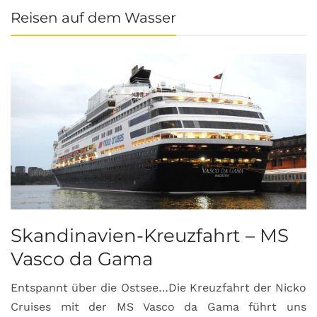
Reisen auf dem Wasser
Skandinavien-Kreuzfahrt – MS
Vasco da Gama
Entspannt über die Ostsee…Die Kreuzfahrt der Nicko
Cruises mit der MS Vasco da Gama führt uns