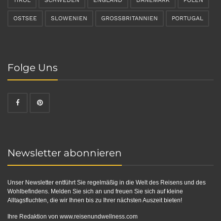
OSTSEE
SLOWENIEN
GROSSBRITANNIEN
PORTUGAL
Folge Uns
Newsletter abonnieren
Unser Newsletter entführt Sie regelmäßig in die Welt des Reisens und des
Wohlbefindens. Melden Sie sich an und freuen Sie sich auf kleine
Alltagsfluchten, die wir Ihnen bis zu Ihrer nächsten Auszeit bieten!
Ihre Redaktion von
www.reisenundwellness.com