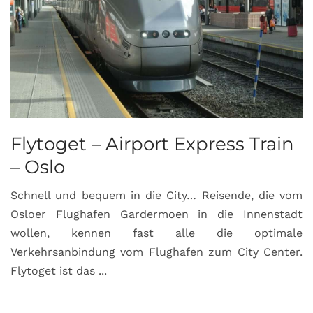
Flytoget – Airport Express Train
– Oslo
Schnell und bequem in die City… Reisende, die vom
Osloer Flughafen Gardermoen in die Innenstadt
wollen, kennen fast alle die optimale
Verkehrsanbindung vom Flughafen zum City Center.
Flytoget ist das ...