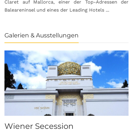
Claret auf Mallorca, einer der Top-Adressen der
Baleareninsel und eines der Leading Hotels ...
Galerien & Ausstellungen
Wiener Secession