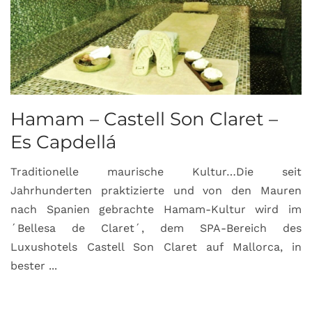
Hamam – Castell Son Claret –
Es Capdellá
Traditionelle maurische Kultur…Die seit
Jahrhunderten praktizierte und von den Mauren
nach Spanien gebrachte Hamam-Kultur wird im
´Bellesa de Claret´, dem SPA-Bereich des
Luxushotels Castell Son Claret auf Mallorca, in
bester ...