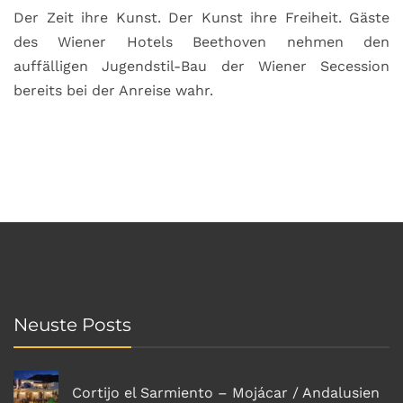
Der Zeit ihre Kunst. Der Kunst ihre Freiheit. Gäste
des Wiener Hotels Beethoven nehmen den
auffälligen Jugendstil-Bau der Wiener Secession
bereits bei der Anreise wahr.
Neuste Posts
Cortijo el Sarmiento – Mojácar / Andalusien