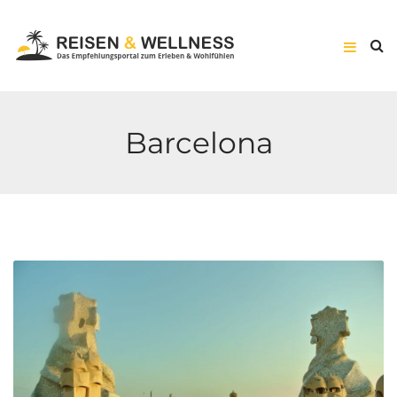
Barcelona