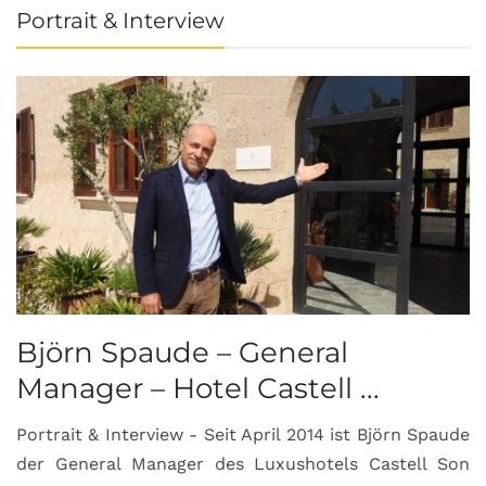
Portrait & Interview
Björn Spaude – General
Manager – Hotel Castell ...
Portrait & Interview - Seit April 2014 ist Björn Spaude
der General Manager des Luxushotels Castell Son