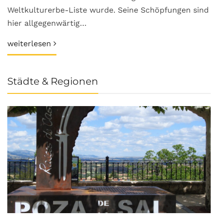
Weltkulturerbe-Liste wurde. Seine Schöpfungen sind
hier allgegenwärtig…
weiterlesen
Städte & Regionen