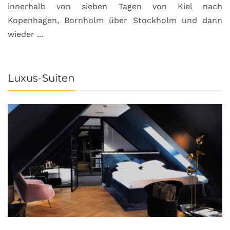
innerhalb von sieben Tagen von Kiel nach
Kopenhagen, Bornholm über Stockholm und dann
wieder ...
Luxus-Suiten