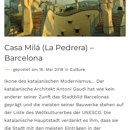
Casa Milá (La Pedrera) –
Barcelona
gepostet am 18. Mai 2018 in
Culture
Ikone des katalanischen Modernismus… Der
katalanische Architekt Antoni Gaudi hat wie kein
anderer seiner Zunft das Stadtbild Barcelonas
geprägt und die meisten seiner Bauwerke stehen auf
der Liste des Weltkulturerbes der UNESCO. Die
katalanische Hauptstadt verdankt es ihm, dass sie
die Stadt mit den meisten Einträgen in der