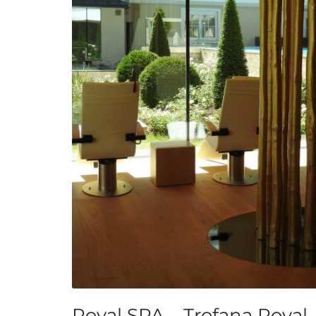
Royal SPA – Trofana Royal 