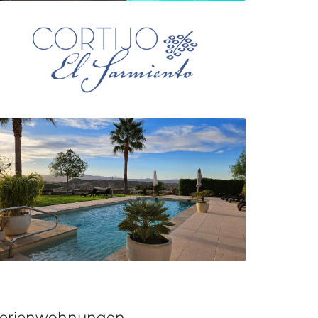
erienwohnungen