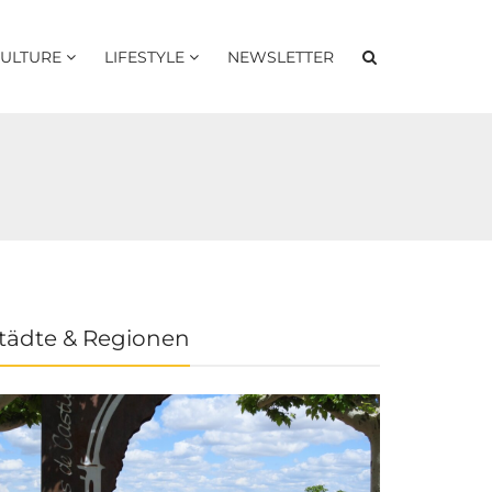
ULTURE
LIFESTYLE
NEWSLETTER
tädte & Regionen