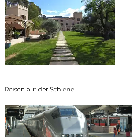
Reisen auf der Schiene