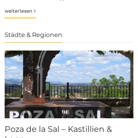
weiterlesen
Städte & Regionen
Poza de la Sal – Kastillien &
S