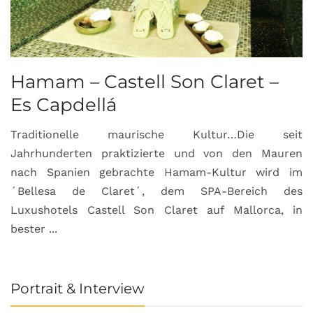
Hamam – Castell Son Claret –
Es Capdellá
Traditionelle maurische Kultur…Die seit
Jahrhunderten praktizierte und von den Mauren
nach Spanien gebrachte Hamam-Kultur wird im
´Bellesa de Claret´, dem SPA-Bereich des
Luxushotels Castell Son Claret auf Mallorca, in
bester ...
Portrait & Interview