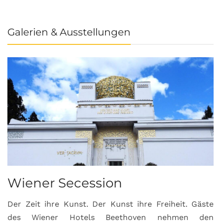
Galerien & Ausstellungen
Wiener Secession
Der Zeit ihre Kunst. Der Kunst ihre Freiheit. Gäste
des Wiener Hotels Beethoven nehmen den