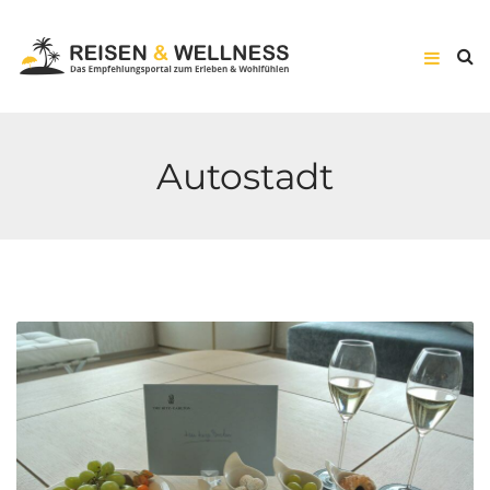
Autostadt