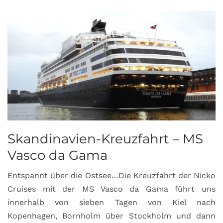
Skandinavien-Kreuzfahrt – MS
Vasco da Gama
Entspannt über die Ostsee…Die Kreuzfahrt der Nicko
Cruises mit der MS Vasco da Gama führt uns
innerhalb von sieben Tagen von Kiel nach
Kopenhagen, Bornholm über Stockholm und dann