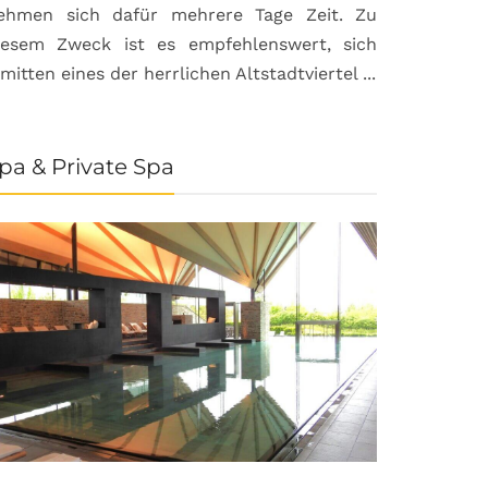
ehmen sich dafür mehrere Tage Zeit. Zu
iesem Zweck ist es empfehlenswert, sich
nmitten eines der herrlichen Altstadtviertel ...
pa & Private Spa