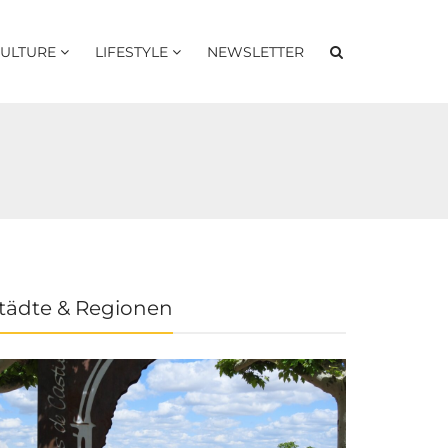
ULTURE
LIFESTYLE
NEWSLETTER
tädte & Regionen