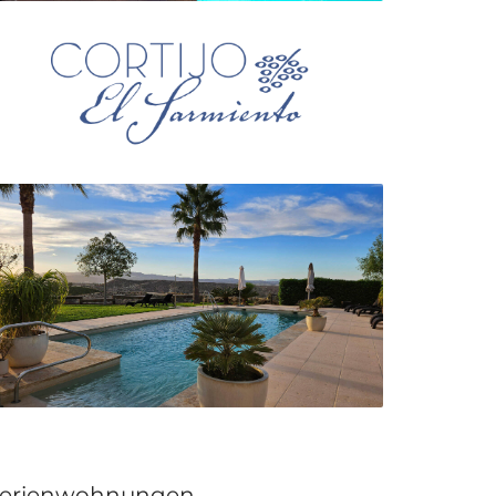
erienwohnungen