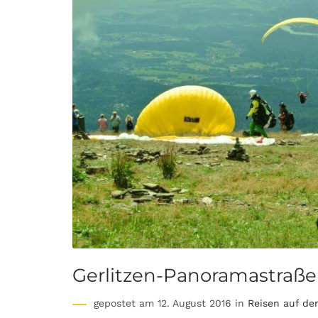
Gerlitzen-Panoramastraße
gepostet am 12. August 2016 in
Reisen auf de