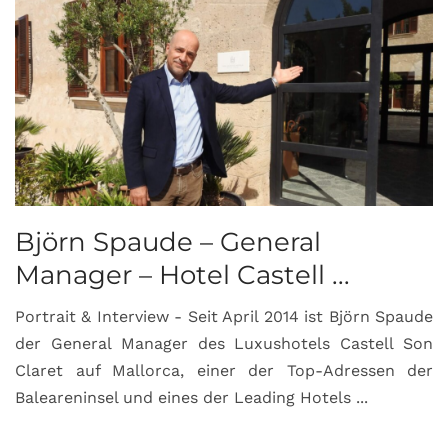
Björn Spaude – General
Manager – Hotel Castell ...
Portrait & Interview - Seit April 2014 ist Björn Spaude
der General Manager des Luxushotels Castell Son
Claret auf Mallorca, einer der Top-Adressen der
Baleareninsel und eines der Leading Hotels ...