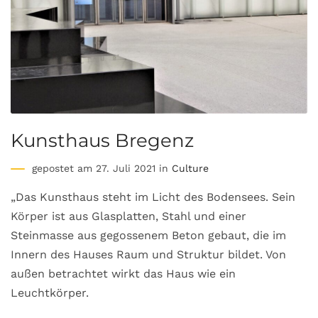
Kunsthaus Bregenz
gepostet am 27. Juli 2021 in
Culture
„Das Kunsthaus steht im Licht des Bodensees. Sein
Körper ist aus Glasplatten, Stahl und einer
Steinmasse aus gegossenem Beton gebaut, die im
Innern des Hauses Raum und Struktur bildet. Von
außen betrachtet wirkt das Haus wie ein
Leuchtkörper.