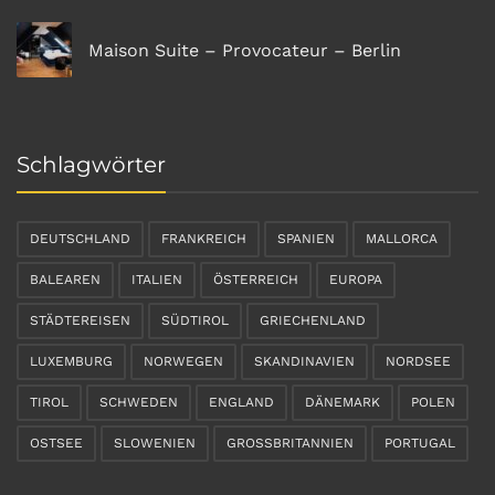
Maison Suite – Provocateur – Berlin
Schlagwörter
DEUTSCHLAND
FRANKREICH
SPANIEN
MALLORCA
BALEAREN
ITALIEN
ÖSTERREICH
EUROPA
STÄDTEREISEN
SÜDTIROL
GRIECHENLAND
LUXEMBURG
NORWEGEN
SKANDINAVIEN
NORDSEE
TIROL
SCHWEDEN
ENGLAND
DÄNEMARK
POLEN
OSTSEE
SLOWENIEN
GROSSBRITANNIEN
PORTUGAL