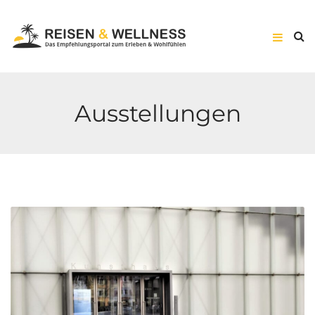
Ausstellungen