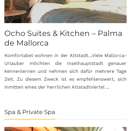
Ocho Suites & Kitchen – Palma
de Mallorca
Komfortabel wohnen in der Altstadt…Viele Mallorca-
Urlauber möchten die Inselhauptstadt genauer
kennenlernen und nehmen sich dafür mehrere Tage
Zeit. Zu diesem Zweck ist es empfehlenswert, sich
inmitten eines der herrlichen Altstadtviertel ...
Spa & Private Spa