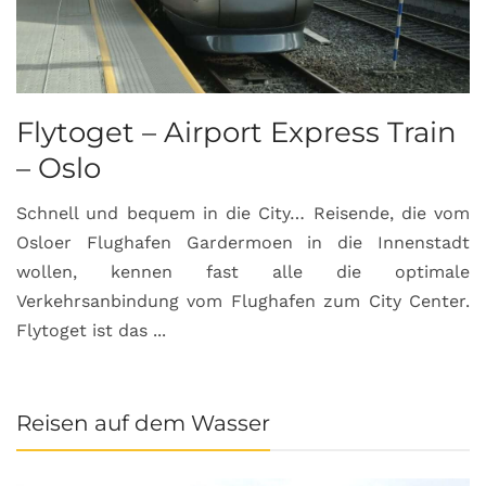
Flytoget – Airport Express Train
– Oslo
Schnell und bequem in die City… Reisende, die vom
Osloer Flughafen Gardermoen in die Innenstadt
wollen, kennen fast alle die optimale
Verkehrsanbindung vom Flughafen zum City Center.
Flytoget ist das ...
Reisen auf dem Wasser