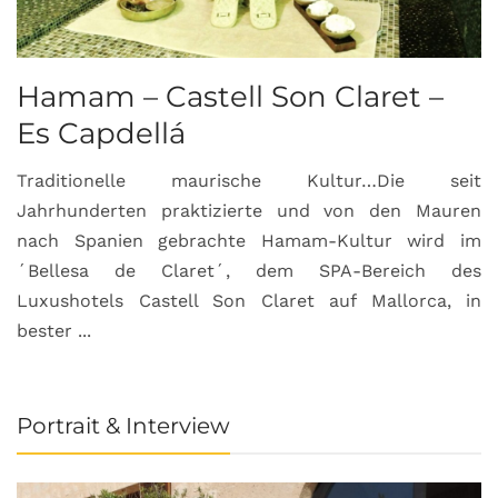
Hamam – Castell Son Claret –
Es Capdellá
Traditionelle maurische Kultur…Die seit
Jahrhunderten praktizierte und von den Mauren
nach Spanien gebrachte Hamam-Kultur wird im
´Bellesa de Claret´, dem SPA-Bereich des
Luxushotels Castell Son Claret auf Mallorca, in
bester ...
Portrait & Interview