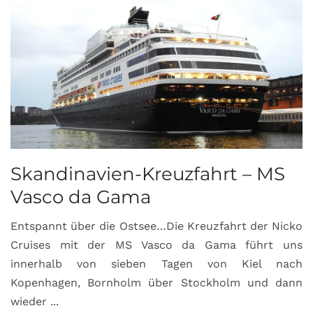
Skandinavien-Kreuzfahrt – MS
Vasco da Gama
Entspannt über die Ostsee…Die Kreuzfahrt der Nicko
Cruises mit der MS Vasco da Gama führt uns
innerhalb von sieben Tagen von Kiel nach
Kopenhagen, Bornholm über Stockholm und dann
wieder ...