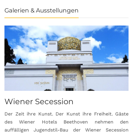
Galerien & Ausstellungen
Wiener Secession
Der Zeit ihre Kunst. Der Kunst ihre Freiheit. Gäste
des Wiener Hotels Beethoven nehmen den
auffälligen Jugendstil-Bau der Wiener Secession