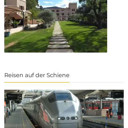
Reisen auf der Schiene