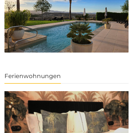
Ferienwohnungen