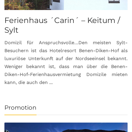
Ferienhaus ´Carin´ – Keitum /
Sylt
Domizil für Anspruchsvolle…Den meisten Sylt-
Besuchern ist das Hotelresort Benen-Diken-Hof als
luxuriöse Unterkunft auf der Nordseeinsel bekannt.
Weniger bekannt ist, dass man über die Benen-
Diken-Hof-Ferienhausvermietung Domizile mieten
kann, die auch den ...
Promotion