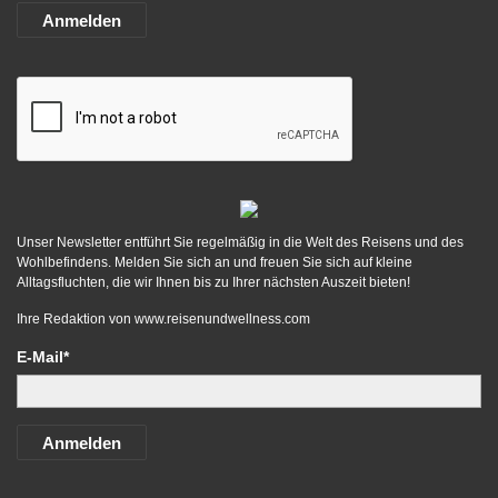
Anmelden
Unser Newsletter entführt Sie regelmäßig in die Welt des Reisens und des
Wohlbefindens. Melden Sie sich an und freuen Sie sich auf kleine
Alltagsfluchten, die wir Ihnen bis zu Ihrer nächsten Auszeit bieten!
Ihre Redaktion von
www.reisenundwellness.com
E-Mail*
Anmelden