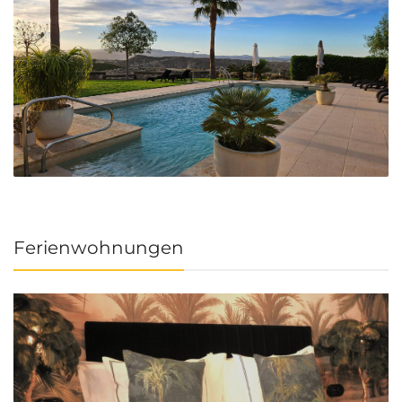
Ferienwohnungen