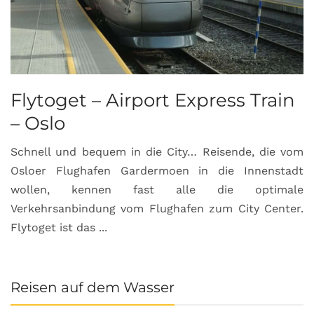
Flytoget – Airport Express Train
– Oslo
Schnell und bequem in die City… Reisende, die vom
Osloer Flughafen Gardermoen in die Innenstadt
wollen, kennen fast alle die optimale
Verkehrsanbindung vom Flughafen zum City Center.
Flytoget ist das ...
Reisen auf dem Wasser