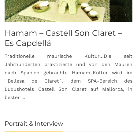
Hamam – Castell Son Claret –
Es Capdellá
Traditionelle maurische Kultur…Die seit
Jahrhunderten praktizierte und von den Mauren
nach Spanien gebrachte Hamam-Kultur wird im
´Bellesa de Claret´, dem SPA-Bereich des
Luxushotels Castell Son Claret auf Mallorca, in
bester ...
Portrait & Interview