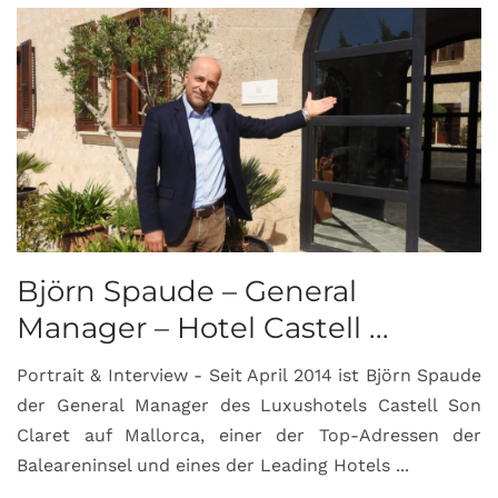
Björn Spaude – General
Manager – Hotel Castell ...
Portrait & Interview - Seit April 2014 ist Björn Spaude
der General Manager des Luxushotels Castell Son
Claret auf Mallorca, einer der Top-Adressen der
Baleareninsel und eines der Leading Hotels ...