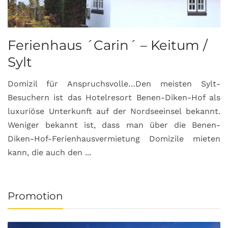
Ferienhaus ´Carin´ – Keitum /
Sylt
Domizil für Anspruchsvolle…Den meisten Sylt-
Besuchern ist das Hotelresort Benen-Diken-Hof als
luxuriöse Unterkunft auf der Nordseeinsel bekannt.
Weniger bekannt ist, dass man über die Benen-
Diken-Hof-Ferienhausvermietung Domizile mieten
kann, die auch den ...
Promotion