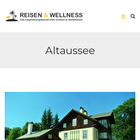
Altaussee