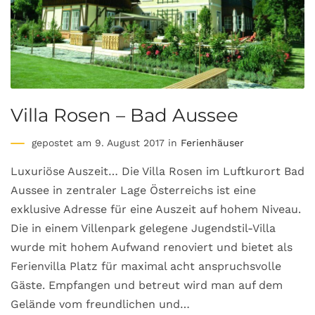
Villa Rosen – Bad Aussee
gepostet am 9. August 2017 in
Ferienhäuser
Luxuriöse Auszeit… Die Villa Rosen im Luftkurort Bad
Aussee in zentraler Lage Österreichs ist eine
exklusive Adresse für eine Auszeit auf hohem Niveau.
Die in einem Villenpark gelegene Jugendstil-Villa
wurde mit hohem Aufwand renoviert und bietet als
Ferienvilla Platz für maximal acht anspruchsvolle
Gäste. Empfangen und betreut wird man auf dem
Gelände vom freundlichen und…