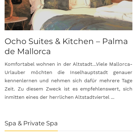
Ocho Suites & Kitchen – Palma
de Mallorca
Komfortabel wohnen in der Altstadt…Viele Mallorca-
Urlauber möchten die Inselhauptstadt genauer
kennenlernen und nehmen sich dafür mehrere Tage
Zeit. Zu diesem Zweck ist es empfehlenswert, sich
inmitten eines der herrlichen Altstadtviertel ...
Spa & Private Spa