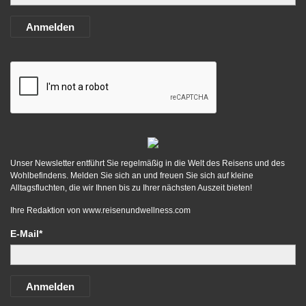
Anmelden
Unser Newsletter entführt Sie regelmäßig in die Welt des Reisens und des
Wohlbefindens. Melden Sie sich an und freuen Sie sich auf kleine
Alltagsfluchten, die wir Ihnen bis zu Ihrer nächsten Auszeit bieten!
Ihre Redaktion von
www.reisenundwellness.com
E-Mail*
Anmelden