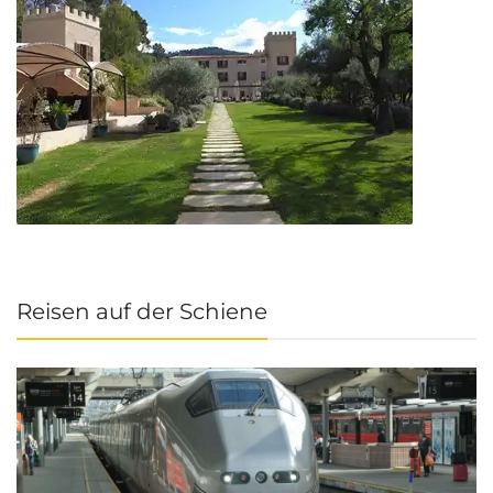
Reisen auf der Schiene