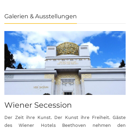
Galerien & Ausstellungen
Wiener Secession
Der Zeit ihre Kunst. Der Kunst ihre Freiheit. Gäste
des Wiener Hotels Beethoven nehmen den