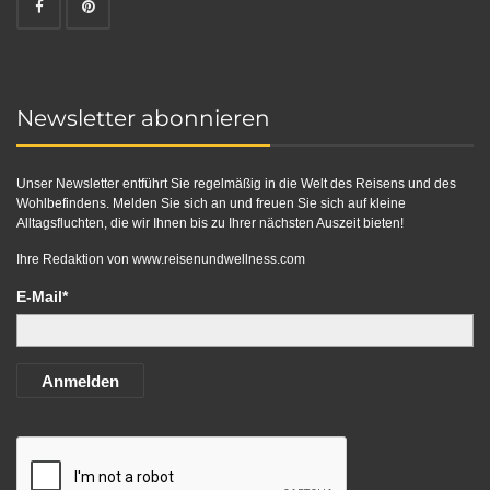
Newsletter abonnieren
Unser Newsletter entführt Sie regelmäßig in die Welt des Reisens und des
Wohlbefindens. Melden Sie sich an und freuen Sie sich auf kleine
Alltagsfluchten, die wir Ihnen bis zu Ihrer nächsten Auszeit bieten!
Ihre Redaktion von
www.reisenundwellness.com
E-Mail*
Anmelden