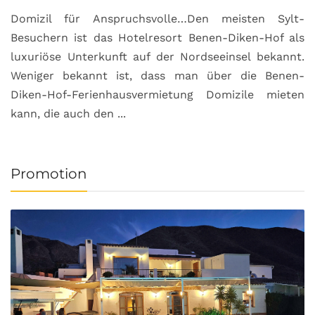
Domizil für Anspruchsvolle…Den meisten Sylt-
Besuchern ist das Hotelresort Benen-Diken-Hof als
luxuriöse Unterkunft auf der Nordseeinsel bekannt.
Weniger bekannt ist, dass man über die Benen-
Diken-Hof-Ferienhausvermietung Domizile mieten
kann, die auch den ...
Promotion