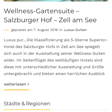
Wellness-Gartensuite –
Salzburger Hof – Zell am See
gepostet am 7. August 2016 in
Luxus-Suiten
Luxus pur…Die Klassifizierung als 5-Sterne Superior-
Hotel des Salzburger Hofs in Zell am See spiegelt
sich auch in der Ausstattung seiner Wellness-Suiten
wider. Im Seitenflügel des weitläufigen Hotels sind
diese mit unterschiedlicher Ausstattung und Größe
untergebracht und bieten einen herrlichen Ausblick
weiterlesen
Städte & Regionen