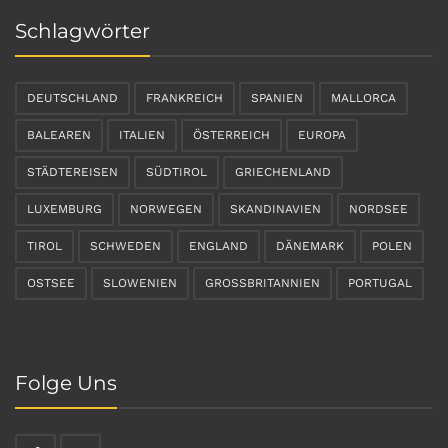
Schlagwörter
DEUTSCHLAND
FRANKREICH
SPANIEN
MALLORCA
BALEAREN
ITALIEN
ÖSTERREICH
EUROPA
STÄDTEREISEN
SÜDTIROL
GRIECHENLAND
LUXEMBURG
NORWEGEN
SKANDINAVIEN
NORDSEE
TIROL
SCHWEDEN
ENGLAND
DÄNEMARK
POLEN
OSTSEE
SLOWENIEN
GROSSBRITANNIEN
PORTUGAL
Folge Uns