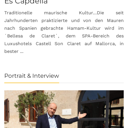
Es Capdellá
Traditionelle maurische Kultur…Die seit
Jahrhunderten praktizierte und von den Mauren
nach Spanien gebrachte Hamam-Kultur wird im
´Bellesa de Claret´, dem SPA-Bereich des
Luxushotels Castell Son Claret auf Mallorca, in
bester ...
Portrait & Interview