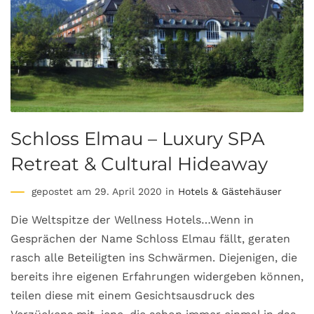
Schloss Elmau – Luxury SPA
Retreat & Cultural Hideaway
gepostet am 29. April 2020 in
Hotels & Gästehäuser
Die Weltspitze der Wellness Hotels…Wenn in
Gesprächen der Name Schloss Elmau fällt, geraten
rasch alle Beteiligten ins Schwärmen. Diejenigen, die
bereits ihre eigenen Erfahrungen widergeben können,
teilen diese mit einem Gesichtsausdruck des