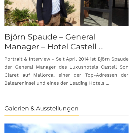
Björn Spaude – General
Manager – Hotel Castell ...
Portrait & Interview - Seit April 2014 ist Björn Spaude
der General Manager des Luxushotels Castell Son
Claret auf Mallorca, einer der Top-Adressen der
Baleareninsel und eines der Leading Hotels ...
Galerien & Ausstellungen