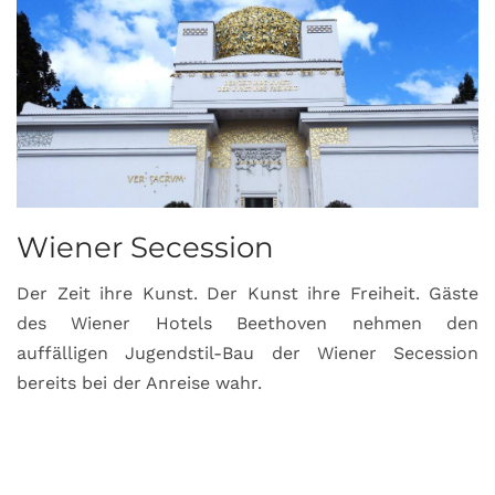
Wiener Secession
Der Zeit ihre Kunst. Der Kunst ihre Freiheit. Gäste
des Wiener Hotels Beethoven nehmen den
auffälligen Jugendstil-Bau der Wiener Secession
bereits bei der Anreise wahr.