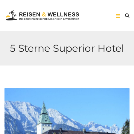
5 Sterne Superior Hotel