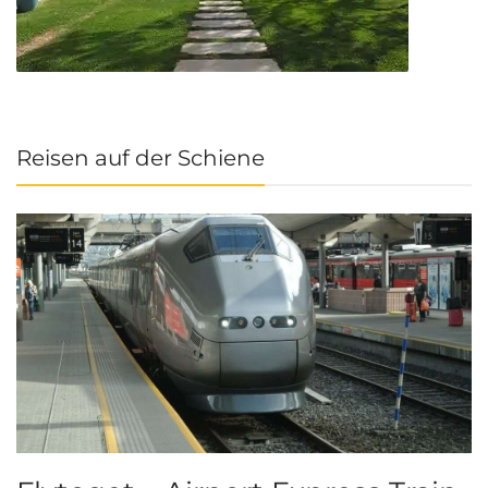
Reisen auf der Schiene