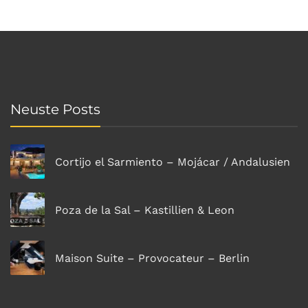
Neuste Posts
Cortijo el Sarmiento – Mojácar / Andalusien
Poza de la Sal – Kastillien & Leon
Maison Suite – Provocateur – Berlin