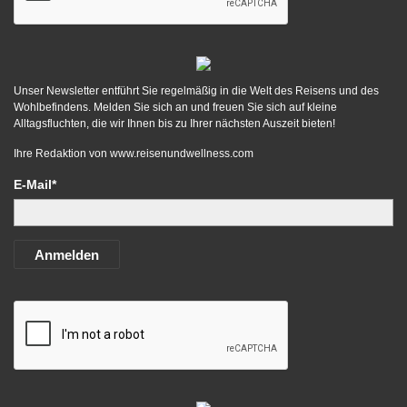
Unser Newsletter entführt Sie regelmäßig in die Welt des Reisens und des
Wohlbefindens. Melden Sie sich an und freuen Sie sich auf kleine
Alltagsfluchten, die wir Ihnen bis zu Ihrer nächsten Auszeit bieten!
Ihre Redaktion von
www.reisenundwellness.com
E-Mail*
Anmelden