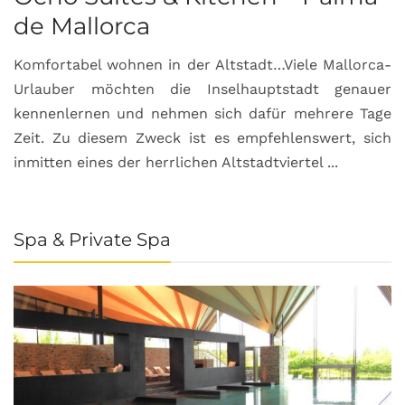
de Mallorca
Komfortabel wohnen in der Altstadt…Viele Mallorca-
Urlauber möchten die Inselhauptstadt genauer
kennenlernen und nehmen sich dafür mehrere Tage
Zeit. Zu diesem Zweck ist es empfehlenswert, sich
inmitten eines der herrlichen Altstadtviertel ...
Spa & Private Spa