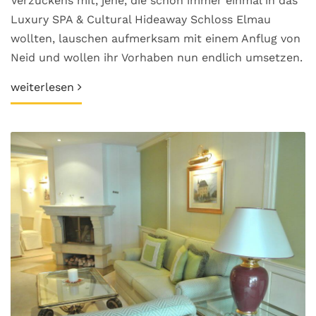
Verzückens mit, jene, die schon immer einmal in das
Luxury SPA & Cultural Hideaway Schloss Elmau
wollten, lauschen aufmerksam mit einem Anflug von
Neid und wollen ihr Vorhaben nun endlich umsetzen.
weiterlesen