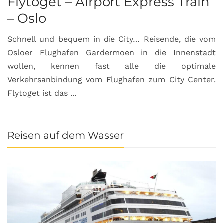
Flytoget – Airport Express Train
– Oslo
Schnell und bequem in die City… Reisende, die vom
Osloer Flughafen Gardermoen in die Innenstadt
wollen, kennen fast alle die optimale
Verkehrsanbindung vom Flughafen zum City Center.
Flytoget ist das ...
Reisen auf dem Wasser