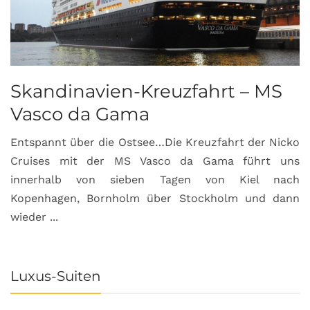
Skandinavien-Kreuzfahrt – MS
Vasco da Gama
Entspannt über die Ostsee…Die Kreuzfahrt der Nicko
Cruises mit der MS Vasco da Gama führt uns
innerhalb von sieben Tagen von Kiel nach
Kopenhagen, Bornholm über Stockholm und dann
wieder ...
Luxus-Suiten