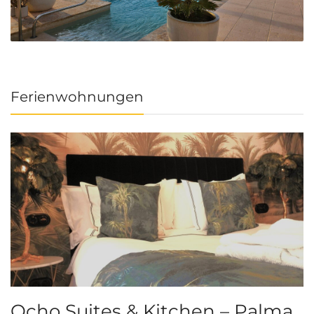
Ferienwohnungen
Ocho Suites & Kitchen – Palma