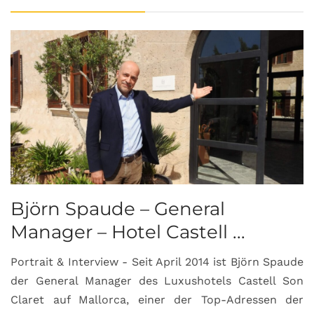
Björn Spaude – General
Manager – Hotel Castell ...
Portrait & Interview - Seit April 2014 ist Björn Spaude
der General Manager des Luxushotels Castell Son
Claret auf Mallorca, einer der Top-Adressen der