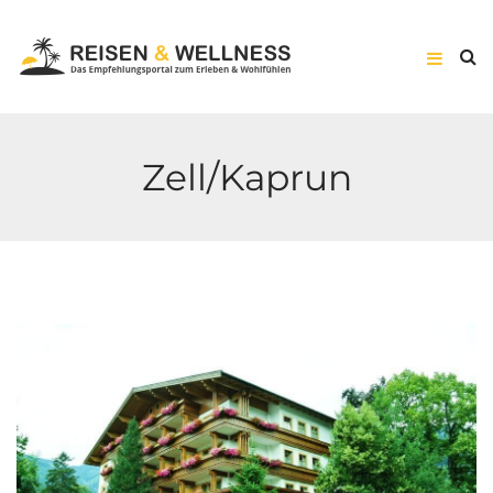
Zell/Kaprun