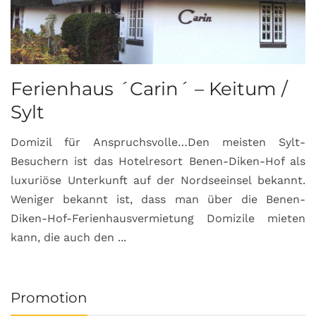
Ferienhaus ´Carin´ – Keitum /
Sylt
Domizil für Anspruchsvolle…Den meisten Sylt-
Besuchern ist das Hotelresort Benen-Diken-Hof als
luxuriöse Unterkunft auf der Nordseeinsel bekannt.
Weniger bekannt ist, dass man über die Benen-
Diken-Hof-Ferienhausvermietung Domizile mieten
kann, die auch den ...
Promotion