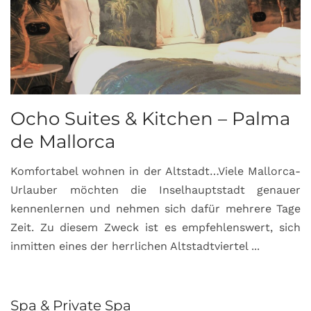
Ocho Suites & Kitchen – Palma
de Mallorca
Komfortabel wohnen in der Altstadt…Viele Mallorca-
Urlauber möchten die Inselhauptstadt genauer
kennenlernen und nehmen sich dafür mehrere Tage
Zeit. Zu diesem Zweck ist es empfehlenswert, sich
inmitten eines der herrlichen Altstadtviertel ...
Spa & Private Spa