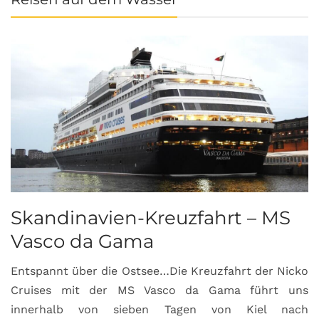
Skandinavien-Kreuzfahrt – MS
Vasco da Gama
Entspannt über die Ostsee…Die Kreuzfahrt der Nicko
Cruises mit der MS Vasco da Gama führt uns
innerhalb von sieben Tagen von Kiel nach