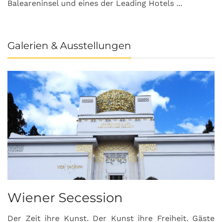
Baleareninsel und eines der Leading Hotels ...
Galerien & Ausstellungen
Wiener Secession
Der Zeit ihre Kunst. Der Kunst ihre Freiheit. Gäste