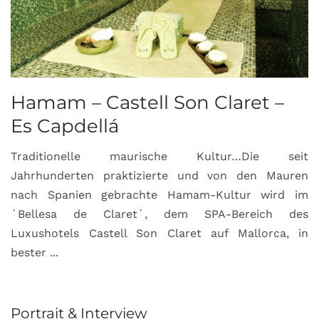
Hamam – Castell Son Claret –
Es Capdellá
Traditionelle maurische Kultur…Die seit
Jahrhunderten praktizierte und von den Mauren
nach Spanien gebrachte Hamam-Kultur wird im
´Bellesa de Claret´, dem SPA-Bereich des
Luxushotels Castell Son Claret auf Mallorca, in
bester ...
Portrait & Interview