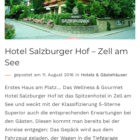
Hotel Salzburger Hof – Zell am
See
gepostet am 11. August 2016 in
Hotels & Gästehäuser
Erstes Haus am Platz… Das Wellness & Gourmet
Hotel Salzburger Hof ist das Spitzenhotel in Zell am
See und weckt mit der Klassifizierung 5-Sterne
Superior auch die entsprechenden Erwartungen bei
den Gästen. Diesen kommt man bereits bei der
Anreise entgegen: Das Gepäck wird aus dem
Fahrzeug geladen, der Wagen in die Tiefgarage