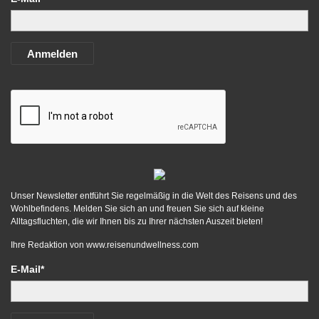
Anmelden
Unser Newsletter entführt Sie regelmäßig in die Welt des Reisens und des
Wohlbefindens. Melden Sie sich an und freuen Sie sich auf kleine
Alltagsfluchten, die wir Ihnen bis zu Ihrer nächsten Auszeit bieten!
Ihre Redaktion von
www.reisenundwellness.com
E-Mail*