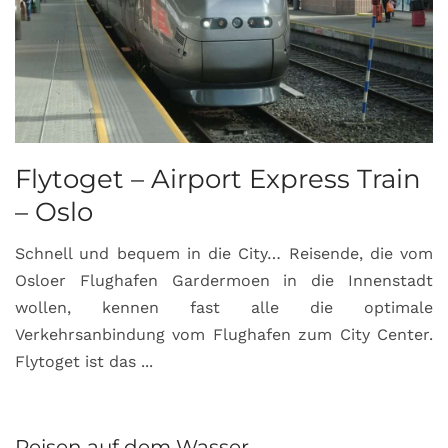
Flytoget – Airport Express Train
– Oslo
Schnell und bequem in die City… Reisende, die vom
Osloer Flughafen Gardermoen in die Innenstadt
wollen, kennen fast alle die optimale
Verkehrsanbindung vom Flughafen zum City Center.
Flytoget ist das ...
Reisen auf dem Wasser