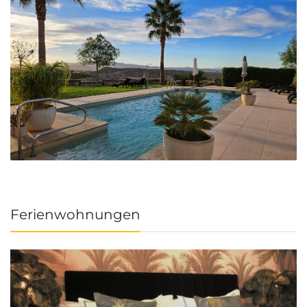
Ferienwohnungen