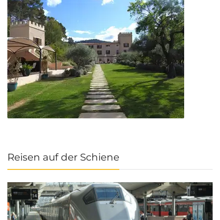
Reisen auf der Schiene