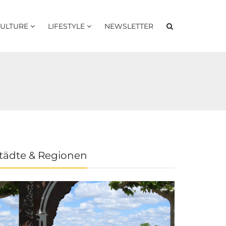
ULTURE
LIFESTYLE
NEWSLETTER
tädte & Regionen