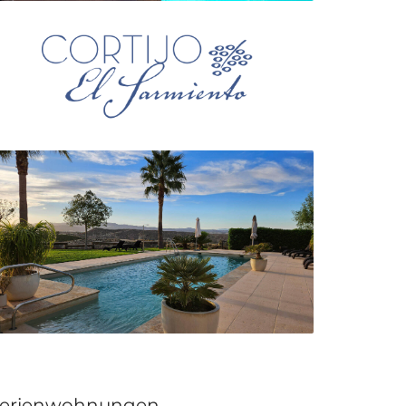
erienwohnungen