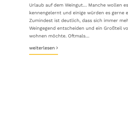
Urlaub auf dem Weingut… Manche wollen es g
kennengelernt und einige würden es gerne e
Zumindest ist deutlich, dass sich immer meh
Weingegend entscheiden und ein Großteil vo
wohnen möchte. Oftmals…
weiterlesen