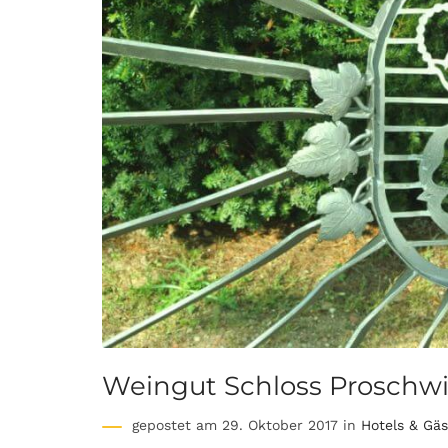
Weingut Schloss Proschwi
gepostet am 29. Oktober 2017 in
Hotels & Gä