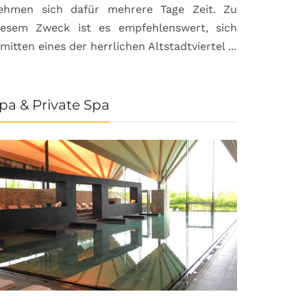
ehmen sich dafür mehrere Tage Zeit. Zu
iesem Zweck ist es empfehlenswert, sich
nmitten eines der herrlichen Altstadtviertel ...
pa & Private Spa