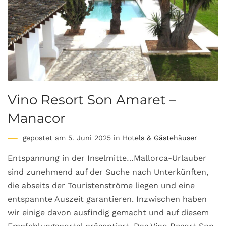
Vino Resort Son Amaret –
Manacor
gepostet am 5. Juni 2025 in
Hotels & Gästehäuser
Entspannung in der Inselmitte…Mallorca-Urlauber
sind zunehmend auf der Suche nach Unterkünften,
die abseits der Touristenströme liegen und eine
entspannte Auszeit garantieren. Inzwischen haben
wir einige davon ausfindig gemacht und auf diesem