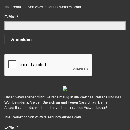
Ihre Redaktion von
www.reisenundwellness.com
E-Mail*
Anmelden
Unser Newsletter entführt Sie regelmäßig in die Welt des Reisens und des
Wohlbefindens. Melden Sie sich an und freuen Sie sich auf kleine
Alltagsfluchten, die wir Ihnen bis zu Ihrer nächsten Auszeit bieten!
Ihre Redaktion von
www.reisenundwellness.com
E-Mail*