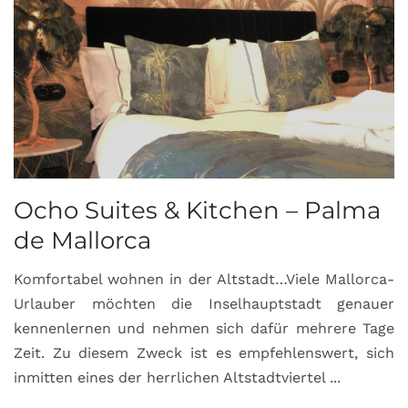
Ocho Suites & Kitchen – Palma
de Mallorca
Komfortabel wohnen in der Altstadt…Viele Mallorca-
Urlauber möchten die Inselhauptstadt genauer
kennenlernen und nehmen sich dafür mehrere Tage
Zeit. Zu diesem Zweck ist es empfehlenswert, sich
inmitten eines der herrlichen Altstadtviertel ...