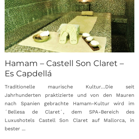
Hamam – Castell Son Claret –
Es Capdellá
Traditionelle maurische Kultur…Die seit
Jahrhunderten praktizierte und von den Mauren
nach Spanien gebrachte Hamam-Kultur wird im
´Bellesa de Claret´, dem SPA-Bereich des
Luxushotels Castell Son Claret auf Mallorca, in
bester ...