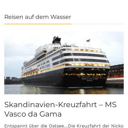
Reisen auf dem Wasser
Skandinavien-Kreuzfahrt – MS
Vasco da Gama
Entspannt über die Ostsee…Die Kreuzfahrt der Nicko