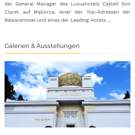
der General Manager des Luxushotels Castell Son
Claret auf Mallorca, einer der Top-Adressen der
Baleareninsel und eines der Leading Hotels ...
Galerien & Ausstellungen