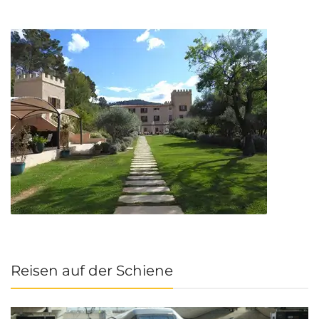
Reisen auf der Schiene