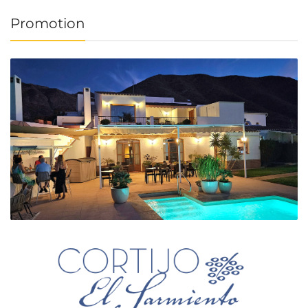
Promotion