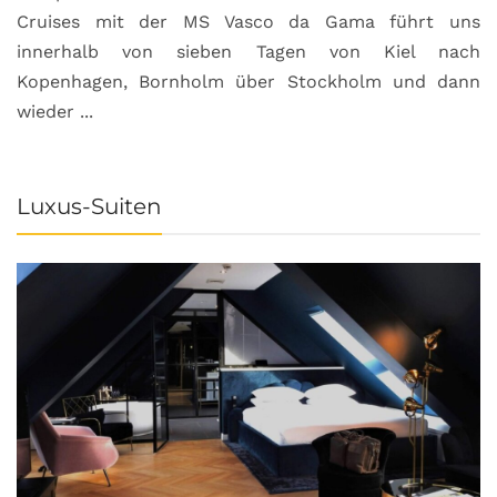
Cruises mit der MS Vasco da Gama führt uns
innerhalb von sieben Tagen von Kiel nach
Kopenhagen, Bornholm über Stockholm und dann
wieder ...
Luxus-Suiten