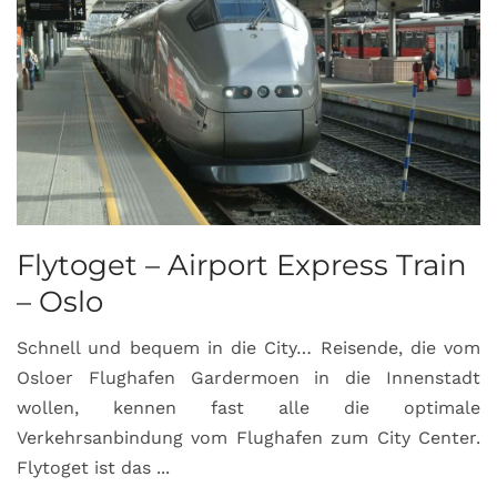
Flytoget – Airport Express Train
– Oslo
Schnell und bequem in die City… Reisende, die vom
Osloer Flughafen Gardermoen in die Innenstadt
wollen, kennen fast alle die optimale
Verkehrsanbindung vom Flughafen zum City Center.
Flytoget ist das ...