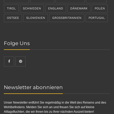
TIROL
SCHWEDEN
ENGLAND
DÄNEMARK
POLEN
OSTSEE
SLOWENIEN
GROSSBRITANNIEN
PORTUGAL
Folge Uns
Newsletter abonnieren
Unser Newsletter entführt Sie regelmäßig in die Welt des Reisens und des
Wohlbefindens. Melden Sie sich an und freuen Sie sich auf kleine
Alltagsfluchten, die wir Ihnen bis zu Ihrer nächsten Auszeit bieten!