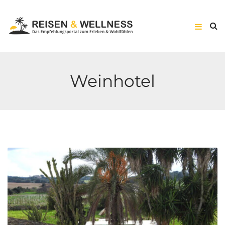
Weinhotel