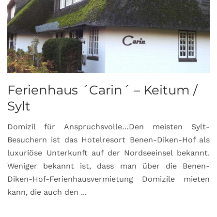
Ferienhaus ´Carin´ – Keitum /
Sylt
Domizil für Anspruchsvolle…Den meisten Sylt-
Besuchern ist das Hotelresort Benen-Diken-Hof als
luxuriöse Unterkunft auf der Nordseeinsel bekannt.
Weniger bekannt ist, dass man über die Benen-
Diken-Hof-Ferienhausvermietung Domizile mieten
kann, die auch den ...