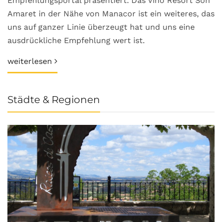
Empfehlungsportal präsentiert. Das Vino Resort Son
Amaret in der Nähe von Manacor ist ein weiteres, das
uns auf ganzer Linie überzeugt hat und uns eine
ausdrückliche Empfehlung wert ist.
weiterlesen
Städte & Regionen