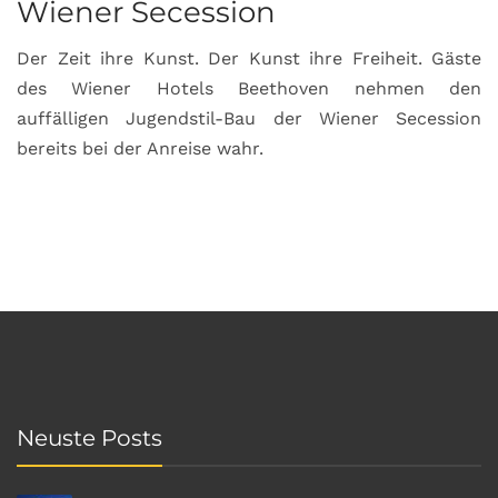
Wiener Secession
Der Zeit ihre Kunst. Der Kunst ihre Freiheit. Gäste
des Wiener Hotels Beethoven nehmen den
auffälligen Jugendstil-Bau der Wiener Secession
bereits bei der Anreise wahr.
Neuste Posts