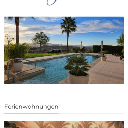
Ferienwohnungen