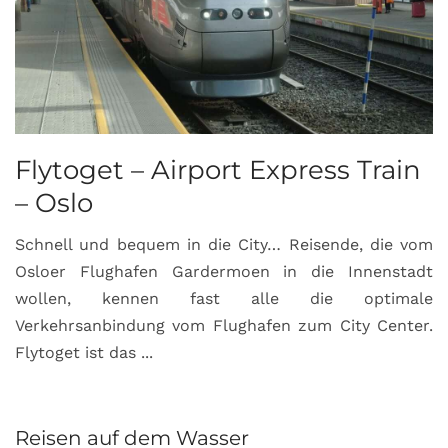
Flytoget – Airport Express Train
– Oslo
Schnell und bequem in die City… Reisende, die vom
Osloer Flughafen Gardermoen in die Innenstadt
wollen, kennen fast alle die optimale
Verkehrsanbindung vom Flughafen zum City Center.
Flytoget ist das ...
Reisen auf dem Wasser