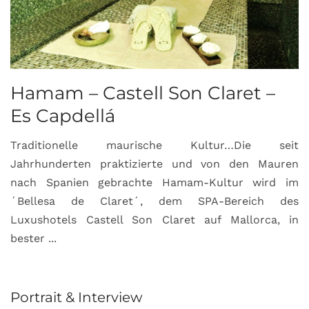
Hamam – Castell Son Claret –
Es Capdellá
Traditionelle maurische Kultur…Die seit
Jahrhunderten praktizierte und von den Mauren
nach Spanien gebrachte Hamam-Kultur wird im
´Bellesa de Claret´, dem SPA-Bereich des
Luxushotels Castell Son Claret auf Mallorca, in
bester ...
Portrait & Interview