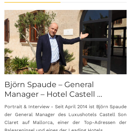
Björn Spaude – General
Manager – Hotel Castell ...
Portrait & Interview - Seit April 2014 ist Björn Spaude
der General Manager des Luxushotels Castell Son
Claret auf Mallorca, einer der Top-Adressen der
Baleareninsel und eines der Leading Hotels ...