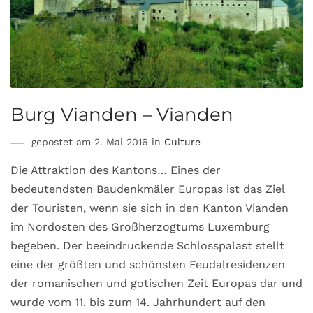
Burg Vianden – Vianden
gepostet am 2. Mai 2016 in
Culture
Die Attraktion des Kantons… Eines der
bedeutendsten Baudenkmäler Europas ist das Ziel
der Touristen, wenn sie sich in den Kanton Vianden
im Nordosten des Großherzogtums Luxemburg
begeben. Der beeindruckende Schlosspalast stellt
eine der größten und schönsten Feudalresidenzen
der romanischen und gotischen Zeit Europas dar und
wurde vom 11. bis zum 14. Jahrhundert auf den