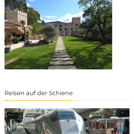
Reisen auf der Schiene