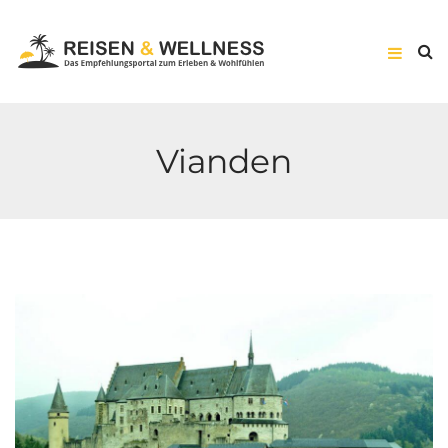
Vianden