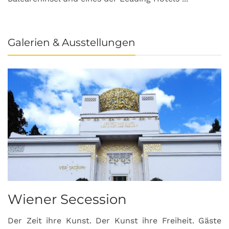
Galerien & Ausstellungen
Wiener Secession
Der Zeit ihre Kunst. Der Kunst ihre Freiheit. Gäste