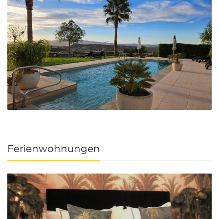
Ferienwohnungen