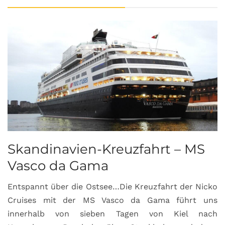
Skandinavien-Kreuzfahrt – MS
Vasco da Gama
Entspannt über die Ostsee…Die Kreuzfahrt der Nicko
Cruises mit der MS Vasco da Gama führt uns
innerhalb von sieben Tagen von Kiel nach