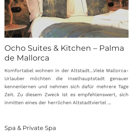
Ocho Suites & Kitchen – Palma
de Mallorca
Komfortabel wohnen in der Altstadt…Viele Mallorca-
Urlauber möchten die Inselhauptstadt genauer
kennenlernen und nehmen sich dafür mehrere Tage
Zeit. Zu diesem Zweck ist es empfehlenswert, sich
inmitten eines der herrlichen Altstadtviertel ...
Spa & Private Spa