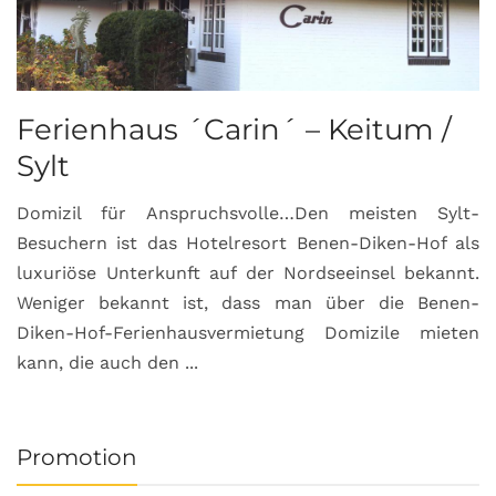
Ferienhaus ´Carin´ – Keitum /
Sylt
Domizil für Anspruchsvolle…Den meisten Sylt-
Besuchern ist das Hotelresort Benen-Diken-Hof als
luxuriöse Unterkunft auf der Nordseeinsel bekannt.
Weniger bekannt ist, dass man über die Benen-
Diken-Hof-Ferienhausvermietung Domizile mieten
kann, die auch den ...
Promotion