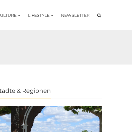
ULTURE
LIFESTYLE
NEWSLETTER
tädte & Regionen