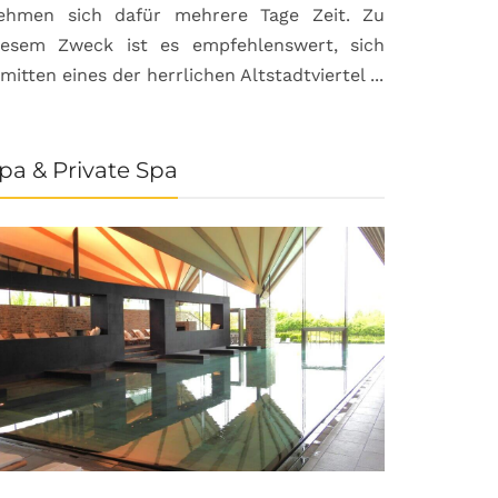
ehmen sich dafür mehrere Tage Zeit. Zu
iesem Zweck ist es empfehlenswert, sich
nmitten eines der herrlichen Altstadtviertel ...
pa & Private Spa