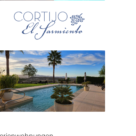
erienwohnungen