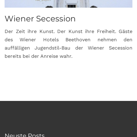
Wiener Secession
Der Zeit ihre Kunst. Der Kunst ihre Freiheit. Gäste
des Wiener Hotels Beethoven nehmen den
auffälligen Jugendstil-Bau der Wiener Secession
bereits bei der Anreise wahr.
Neuste Posts