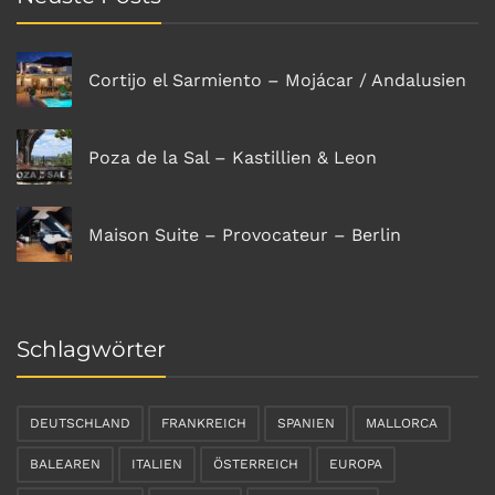
Cortijo el Sarmiento – Mojácar / Andalusien
Poza de la Sal – Kastillien & Leon
Maison Suite – Provocateur – Berlin
Schlagwörter
DEUTSCHLAND
FRANKREICH
SPANIEN
MALLORCA
BALEAREN
ITALIEN
ÖSTERREICH
EUROPA