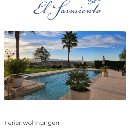
Ferienwohnungen