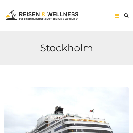
Stockholm