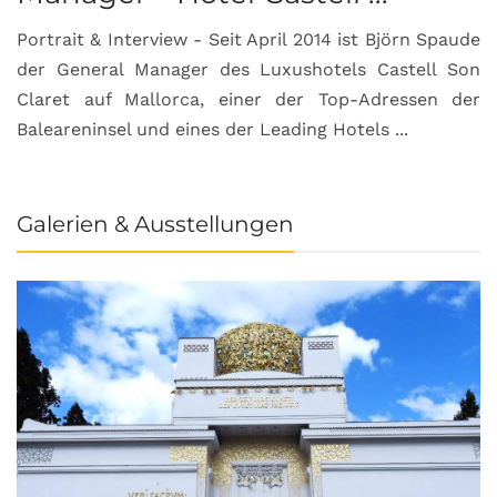
Portrait & Interview - Seit April 2014 ist Björn Spaude
der General Manager des Luxushotels Castell Son
Claret auf Mallorca, einer der Top-Adressen der
Baleareninsel und eines der Leading Hotels ...
Galerien & Ausstellungen