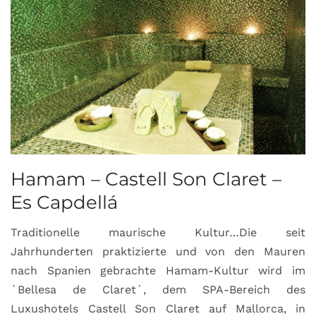
Hamam – Castell Son Claret –
Es Capdellá
Traditionelle maurische Kultur…Die seit
Jahrhunderten praktizierte und von den Mauren
nach Spanien gebrachte Hamam-Kultur wird im
´Bellesa de Claret´, dem SPA-Bereich des
Luxushotels Castell Son Claret auf Mallorca, in