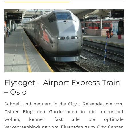
Flytoget – Airport Express Train
– Oslo
Schnell und bequem in die City… Reisende, die vom
Osloer Flughafen Gardermoen in die Innenstadt
wollen, kennen fast alle die optimale
Verkehrsanbindung vom Flughafen zum City Center.