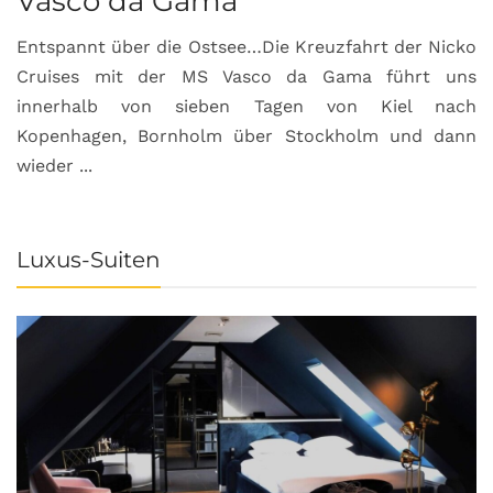
Vasco da Gama
Entspannt über die Ostsee…Die Kreuzfahrt der Nicko
Cruises mit der MS Vasco da Gama führt uns
innerhalb von sieben Tagen von Kiel nach
Kopenhagen, Bornholm über Stockholm und dann
wieder ...
Luxus-Suiten