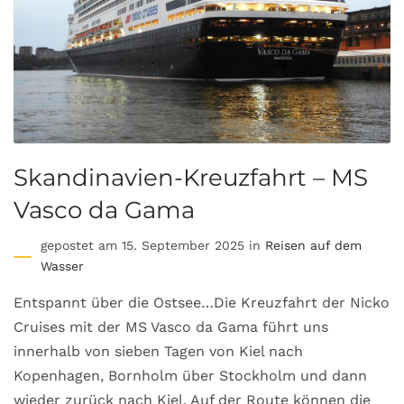
Skandinavien-Kreuzfahrt – MS
Vasco da Gama
gepostet am 15. September 2025 in
Reisen auf dem
Wasser
Entspannt über die Ostsee…Die Kreuzfahrt der Nicko
Cruises mit der MS Vasco da Gama führt uns
innerhalb von sieben Tagen von Kiel nach
Kopenhagen, Bornholm über Stockholm und dann
wieder zurück nach Kiel. Auf der Route können die