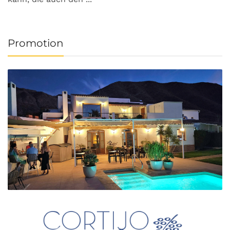
Promotion