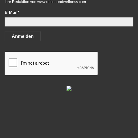
Ihre Redaktion von
www.reisenundwellness.com
E-Mail*
Anmelden