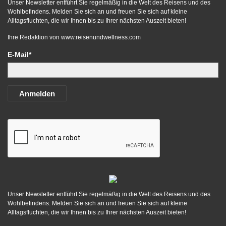
Unser Newsletter entführt Sie regelmäßig in die Welt des Reisens und des
Wohlbefindens. Melden Sie sich an und freuen Sie sich auf kleine
Alltagsfluchten, die wir Ihnen bis zu Ihrer nächsten Auszeit bieten!
Ihre Redaktion von
www.reisenundwellness.com
E-Mail*
Anmelden
Unser Newsletter entführt Sie regelmäßig in die Welt des Reisens und des
Wohlbefindens. Melden Sie sich an und freuen Sie sich auf kleine
Alltagsfluchten, die wir Ihnen bis zu Ihrer nächsten Auszeit bieten!