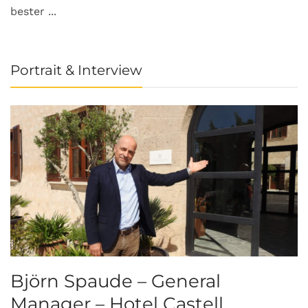
bester ...
Portrait & Interview
Björn Spaude – General
Manager – Hotel Castell ...