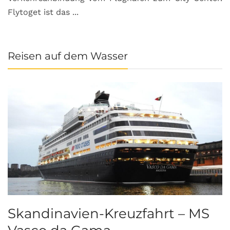
Flytoget ist das ...
Reisen auf dem Wasser
Skandinavien-Kreuzfahrt – MS