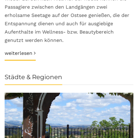
Passagiere zwischen den Landgängen zwei
erholsame Seetage auf der Ostsee genießen, die der
Entspannung dienen und auch für ausgiebige
Aufenthalte im Wellness- bzw. Beautybereich
genutzt werden können.
weiterlesen
Städte & Regionen