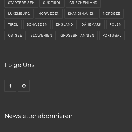
STÄDTEREISEN
SÜDTIROL
GRIECHENLAND
LUXEMBURG
NORWEGEN
SKANDINAVIEN
NORDSEE
TIROL
SCHWEDEN
ENGLAND
DÄNEMARK
POLEN
OSTSEE
SLOWENIEN
GROSSBRITANNIEN
PORTUGAL
Folge Uns
Newsletter abonnieren