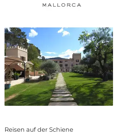
Reisen auf der Schiene