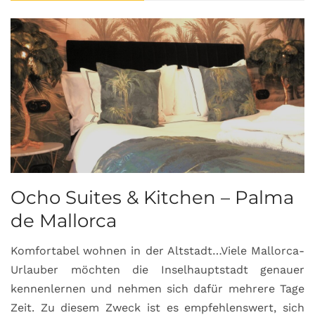
Ocho Suites & Kitchen – Palma
de Mallorca
Komfortabel wohnen in der Altstadt…Viele Mallorca-
Urlauber möchten die Inselhauptstadt genauer
kennenlernen und nehmen sich dafür mehrere Tage
Zeit. Zu diesem Zweck ist es empfehlenswert, sich