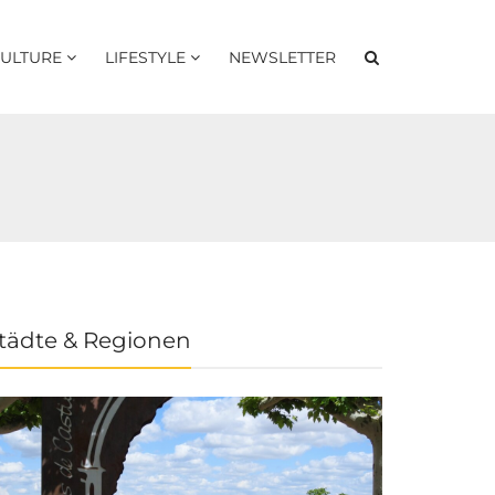
ULTURE
LIFESTYLE
NEWSLETTER
tädte & Regionen