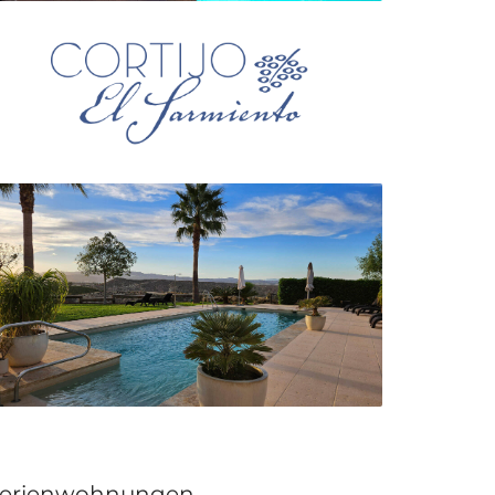
erienwohnungen