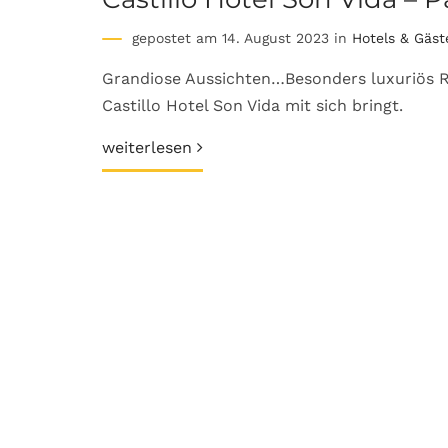
gepostet am 14. August 2023 in
Hotels & Gäs
Grandiose Aussichten…Besonders luxuriös Rei
Castillo Hotel Son Vida mit sich bringt.
weiterlesen