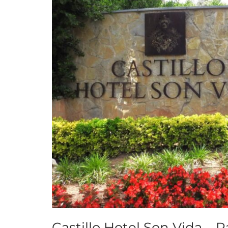
Castillo Hotel Son Vida – 