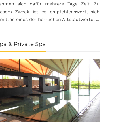
ehmen sich dafür mehrere Tage Zeit. Zu
iesem Zweck ist es empfehlenswert, sich
nmitten eines der herrlichen Altstadtviertel ...
pa & Private Spa