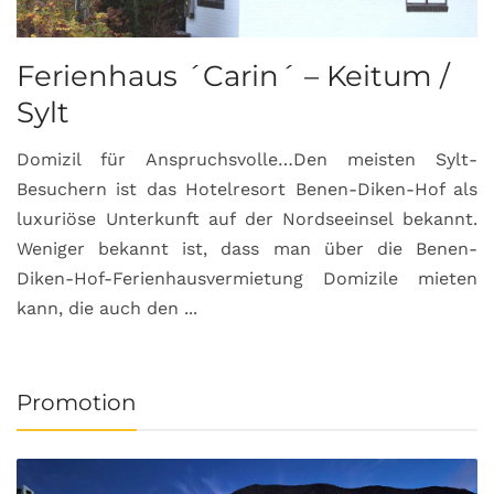
Ferienhaus ´Carin´ – Keitum /
Sylt
Domizil für Anspruchsvolle…Den meisten Sylt-
Besuchern ist das Hotelresort Benen-Diken-Hof als
luxuriöse Unterkunft auf der Nordseeinsel bekannt.
Weniger bekannt ist, dass man über die Benen-
Diken-Hof-Ferienhausvermietung Domizile mieten
kann, die auch den ...
Promotion