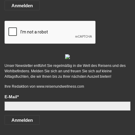
Anmelden
Unser Newsletter entführt Sie regelmäßig in die Welt des Reisens und des
Wohlbefindens. Melden Sie sich an und freuen Sie sich auf kleine
Alltagsfluchten, die wir Ihnen bis zu Ihrer nächsten Auszeit bieten!
Ihre Redaktion von
www.reisenundwellness.com
E-Mail*
Anmelden