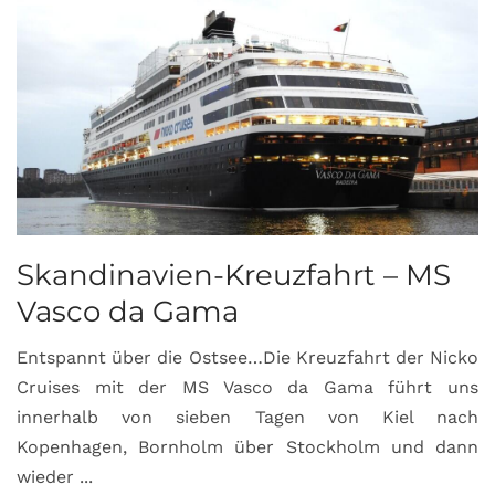
Skandinavien-Kreuzfahrt – MS
Vasco da Gama
Entspannt über die Ostsee…Die Kreuzfahrt der Nicko
Cruises mit der MS Vasco da Gama führt uns
innerhalb von sieben Tagen von Kiel nach
Kopenhagen, Bornholm über Stockholm und dann
wieder ...