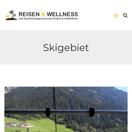
Skigebiet