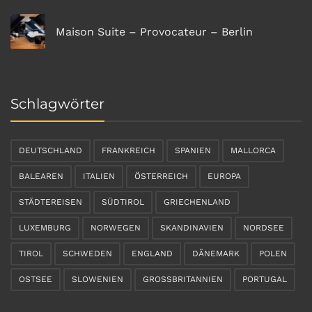
Maison Suite – Provocateur – Berlin
Schlagwörter
DEUTSCHLAND
FRANKREICH
SPANIEN
MALLORCA
BALEAREN
ITALIEN
ÖSTERREICH
EUROPA
STÄDTEREISEN
SÜDTIROL
GRIECHENLAND
LUXEMBURG
NORWEGEN
SKANDINAVIEN
NORDSEE
TIROL
SCHWEDEN
ENGLAND
DÄNEMARK
POLEN
OSTSEE
SLOWENIEN
GROSSBRITANNIEN
PORTUGAL