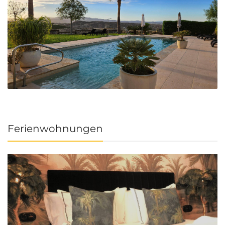
Ferienwohnungen