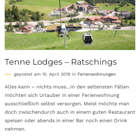
Tenne Lodges – Ratschings
gepostet am 10. April 2019 in
Ferienwohnungen
Alles kann – nichts muss…In den seltensten Fällen
möchten sich Urlauber in einer Ferienwohnung
ausschließlich selbst versorgen. Meist möchte man
doch zwischendurch auch in einem guten Restaurant
speisen oder abends in einer Bar noch einen Drink
nehmen.