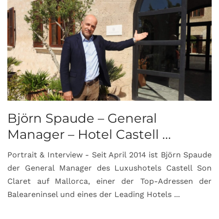
Björn Spaude – General
Manager – Hotel Castell ...
Portrait & Interview - Seit April 2014 ist Björn Spaude
der General Manager des Luxushotels Castell Son
Claret auf Mallorca, einer der Top-Adressen der
Baleareninsel und eines der Leading Hotels ...