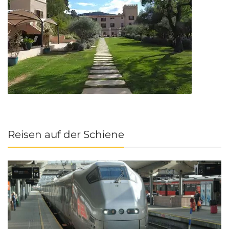
Reisen auf der Schiene