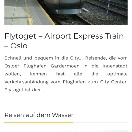
Flytoget – Airport Express Train
– Oslo
Schnell und bequem in die City… Reisende, die vom
Osloer Flughafen Gardermoen in die Innenstadt
wollen, kennen fast alle die optimale
Verkehrsanbindung vom Flughafen zum City Center.
Flytoget ist das ...
Reisen auf dem Wasser