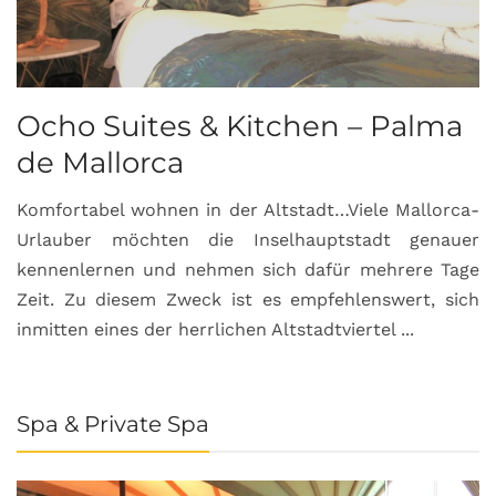
Ocho Suites & Kitchen – Palma
de Mallorca
Komfortabel wohnen in der Altstadt…Viele Mallorca-
Urlauber möchten die Inselhauptstadt genauer
kennenlernen und nehmen sich dafür mehrere Tage
Zeit. Zu diesem Zweck ist es empfehlenswert, sich
inmitten eines der herrlichen Altstadtviertel ...
Spa & Private Spa