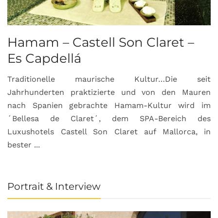
Hamam – Castell Son Claret –
Es Capdellá
Traditionelle maurische Kultur…Die seit
Jahrhunderten praktizierte und von den Mauren
nach Spanien gebrachte Hamam-Kultur wird im
´Bellesa de Claret´, dem SPA-Bereich des
Luxushotels Castell Son Claret auf Mallorca, in
bester ...
Portrait & Interview