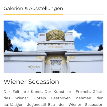
Galerien & Ausstellungen
Wiener Secession
Der Zeit ihre Kunst. Der Kunst ihre Freiheit. Gäste
des Wiener Hotels Beethoven nehmen den
auffälligen Jugendstil-Bau der Wiener Secession