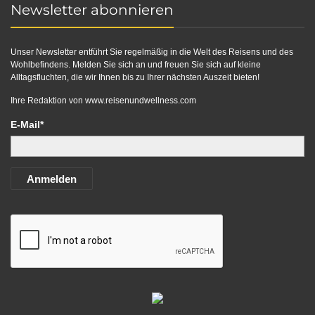
Newsletter abonnieren
Unser Newsletter entführt Sie regelmäßig in die Welt des Reisens und des
Wohlbefindens. Melden Sie sich an und freuen Sie sich auf kleine
Alltagsfluchten, die wir Ihnen bis zu Ihrer nächsten Auszeit bieten!
Ihre Redaktion von
www.reisenundwellness.com
E-Mail*
Anmelden