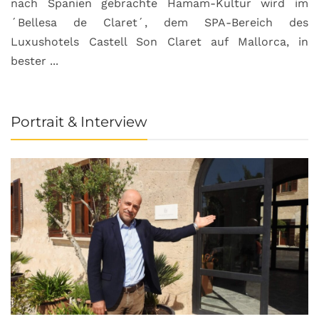
nach Spanien gebrachte Hamam-Kultur wird im
´Bellesa de Claret´, dem SPA-Bereich des
Luxushotels Castell Son Claret auf Mallorca, in
bester ...
Portrait & Interview