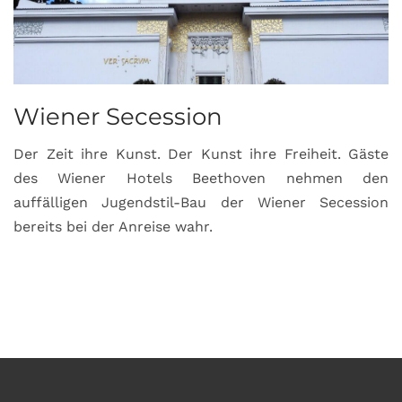
Wiener Secession
Der Zeit ihre Kunst. Der Kunst ihre Freiheit. Gäste
des Wiener Hotels Beethoven nehmen den
auffälligen Jugendstil-Bau der Wiener Secession
bereits bei der Anreise wahr.