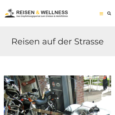
Reisen auf der Strasse