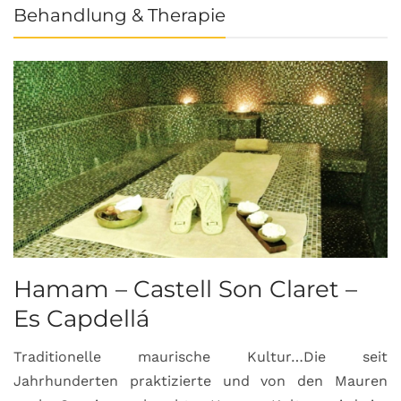
Behandlung & Therapie
Hamam – Castell Son Claret –
Es Capdellá
Traditionelle maurische Kultur…Die seit
Jahrhunderten praktizierte und von den Mauren