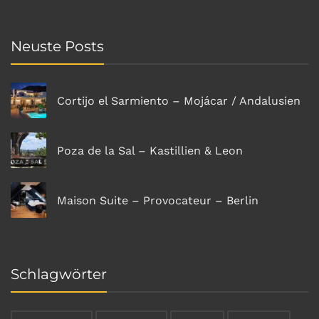
Neuste Posts
Cortijo el Sarmiento – Mojácar / Andalusien
Poza de la Sal – Kastillien & Leon
Maison Suite – Provocateur – Berlin
Schlagwörter