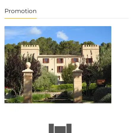
Promotion