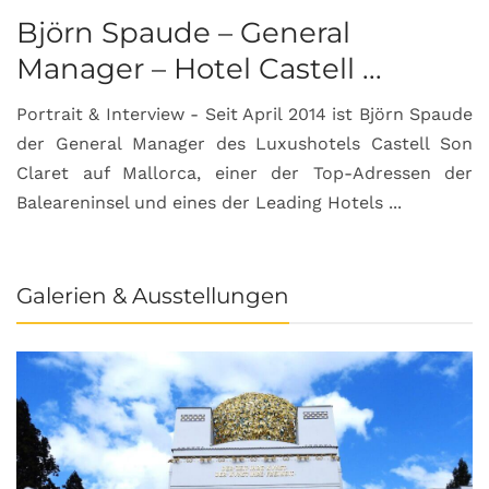
Björn Spaude – General
Manager – Hotel Castell ...
Portrait & Interview - Seit April 2014 ist Björn Spaude
der General Manager des Luxushotels Castell Son
Claret auf Mallorca, einer der Top-Adressen der
Baleareninsel und eines der Leading Hotels ...
Galerien & Ausstellungen