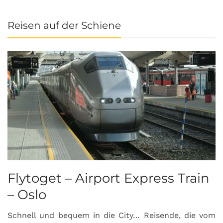
Reisen auf der Schiene
Flytoget – Airport Express Train
– Oslo
Schnell und bequem in die City… Reisende, die vom