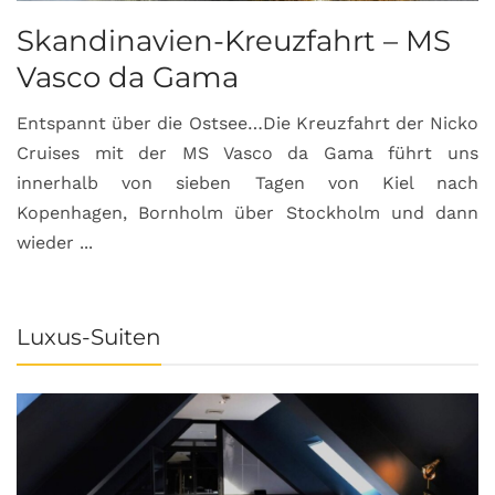
Skandinavien-Kreuzfahrt – MS
Vasco da Gama
Entspannt über die Ostsee…Die Kreuzfahrt der Nicko
Cruises mit der MS Vasco da Gama führt uns
innerhalb von sieben Tagen von Kiel nach
Kopenhagen, Bornholm über Stockholm und dann
wieder ...
Luxus-Suiten