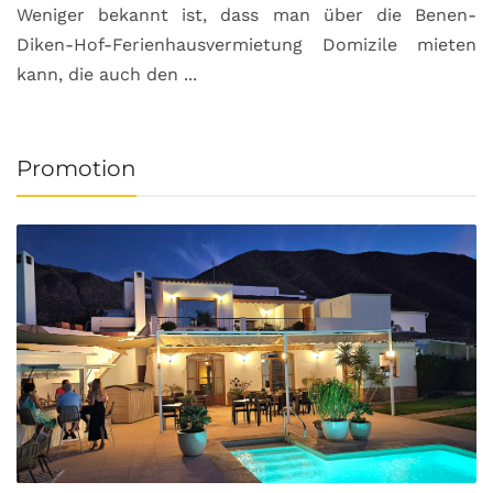
Weniger bekannt ist, dass man über die Benen-
Diken-Hof-Ferienhausvermietung Domizile mieten
kann, die auch den ...
Promotion