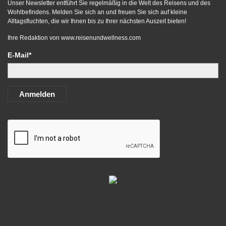
Unser Newsletter entführt Sie regelmäßig in die Welt des Reisens und des
Wohlbefindens. Melden Sie sich an und freuen Sie sich auf kleine
Alltagsfluchten, die wir Ihnen bis zu Ihrer nächsten Auszeit bieten!
Ihre Redaktion von
www.reisenundwellness.com
E-Mail*
Anmelden