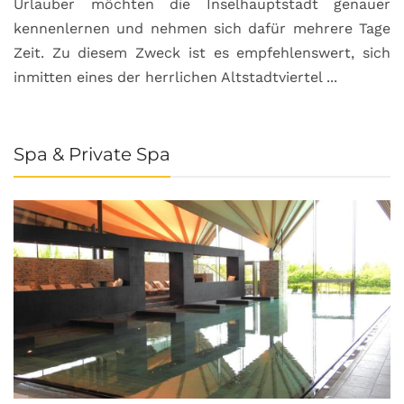
Urlauber möchten die Inselhauptstadt genauer
kennenlernen und nehmen sich dafür mehrere Tage
Zeit. Zu diesem Zweck ist es empfehlenswert, sich
inmitten eines der herrlichen Altstadtviertel ...
Spa & Private Spa