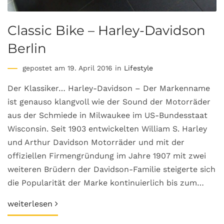
Classic Bike – Harley-Davidson
Berlin
gepostet am 19. April 2016 in
Lifestyle
Der Klassiker… Harley-Davidson – Der Markenname
ist genauso klangvoll wie der Sound der Motorräder
aus der Schmiede in Milwaukee im US-Bundesstaat
Wisconsin. Seit 1903 entwickelten William S. Harley
und Arthur Davidson Motorräder und mit der
offiziellen Firmengründung im Jahre 1907 mit zwei
weiteren Brüdern der Davidson-Familie steigerte sich
die Popularität der Marke kontinuierlich bis zum…
weiterlesen