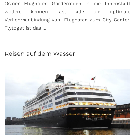
Osloer Flughafen Gardermoen in die Innenstadt
wollen, kennen fast alle die optimale
Verkehrsanbindung vom Flughafen zum City Center.
Flytoget ist das ...
Reisen auf dem Wasser