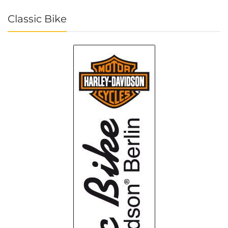
Classic Bike