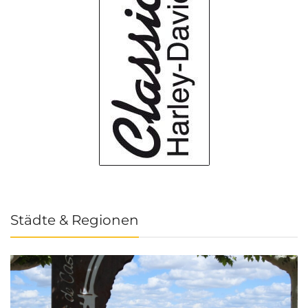
Städte & Regionen