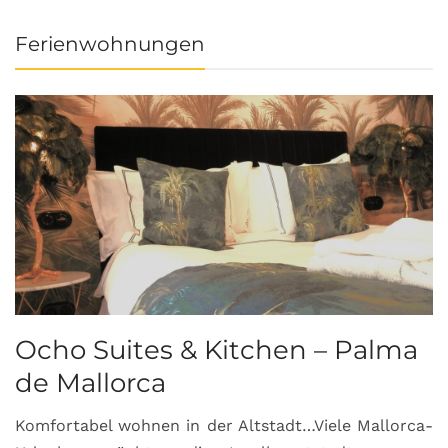
Ferienwohnungen
Ocho Suites & Kitchen – Palma
de Mallorca
Komfortabel wohnen in der Altstadt…Viele Mallorca-