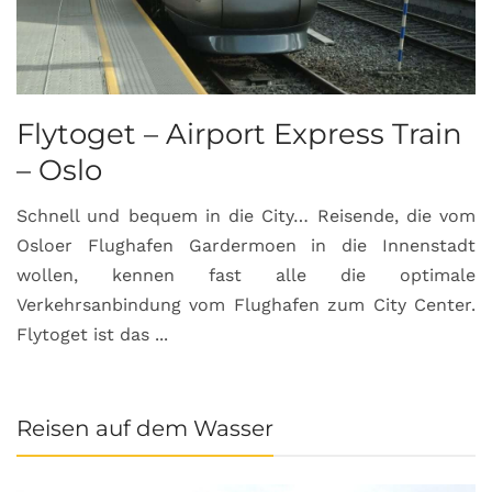
Flytoget – Airport Express Train
– Oslo
Schnell und bequem in die City… Reisende, die vom
Osloer Flughafen Gardermoen in die Innenstadt
wollen, kennen fast alle die optimale
Verkehrsanbindung vom Flughafen zum City Center.
Flytoget ist das ...
Reisen auf dem Wasser