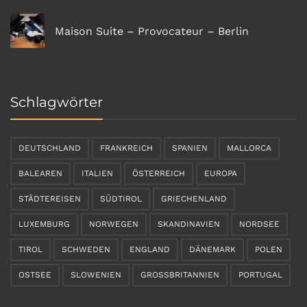
Maison Suite – Provocateur – Berlin
Schlagwörter
DEUTSCHLAND
FRANKREICH
SPANIEN
MALLORCA
BALEAREN
ITALIEN
ÖSTERREICH
EUROPA
STÄDTEREISEN
SÜDTIROL
GRIECHENLAND
LUXEMBURG
NORWEGEN
SKANDINAVIEN
NORDSEE
TIROL
SCHWEDEN
ENGLAND
DÄNEMARK
POLEN
OSTSEE
SLOWENIEN
GROSSBRITANNIEN
PORTUGAL