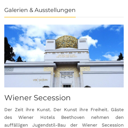
Galerien & Ausstellungen
Wiener Secession
Der Zeit ihre Kunst. Der Kunst ihre Freiheit. Gäste
des Wiener Hotels Beethoven nehmen den
auffälligen Jugendstil-Bau der Wiener Secession