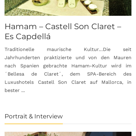
Hamam – Castell Son Claret –
Es Capdellá
Traditionelle maurische Kultur…Die seit
Jahrhunderten praktizierte und von den Mauren
nach Spanien gebrachte Hamam-Kultur wird im
´Bellesa de Claret´, dem SPA-Bereich des
Luxushotels Castell Son Claret auf Mallorca, in
bester ...
Portrait & Interview