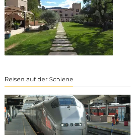
Reisen auf der Schiene