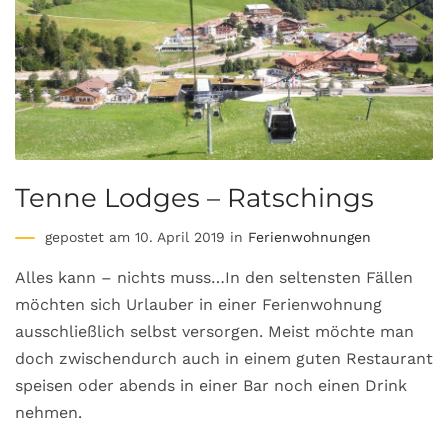
Tenne Lodges – Ratschings
gepostet am 10. April 2019 in
Ferienwohnungen
Alles kann – nichts muss…In den seltensten Fällen
möchten sich Urlauber in einer Ferienwohnung
ausschließlich selbst versorgen. Meist möchte man
doch zwischendurch auch in einem guten Restaurant
speisen oder abends in einer Bar noch einen Drink
nehmen.