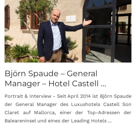
Björn Spaude – General
Manager – Hotel Castell ...
Portrait & Interview - Seit April 2014 ist Björn Spaude
der General Manager des Luxushotels Castell Son
Claret auf Mallorca, einer der Top-Adressen der
Baleareninsel und eines der Leading Hotels ...