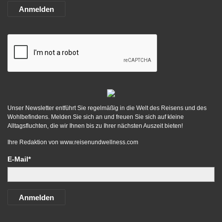
Anmelden
Unser Newsletter entführt Sie regelmäßig in die Welt des Reisens und des
Wohlbefindens. Melden Sie sich an und freuen Sie sich auf kleine
Alltagsfluchten, die wir Ihnen bis zu Ihrer nächsten Auszeit bieten!
Ihre Redaktion von
www.reisenundwellness.com
E-Mail*
Anmelden