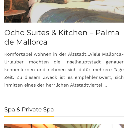
Ocho Suites & Kitchen – Palma
de Mallorca
Komfortabel wohnen in der Altstadt…Viele Mallorca-
Urlauber möchten die Inselhauptstadt genauer
kennenlernen und nehmen sich dafür mehrere Tage
Zeit. Zu diesem Zweck ist es empfehlenswert, sich
inmitten eines der herrlichen Altstadtviertel ...
Spa & Private Spa