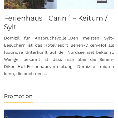
Ferienhaus ´Carin´ – Keitum /
Sylt
Domizil für Anspruchsvolle…Den meisten Sylt-
Besuchern ist das Hotelresort Benen-Diken-Hof als
luxuriöse Unterkunft auf der Nordseeinsel bekannt.
Weniger bekannt ist, dass man über die Benen-
Diken-Hof-Ferienhausvermietung Domizile mieten
kann, die auch den ...
Promotion