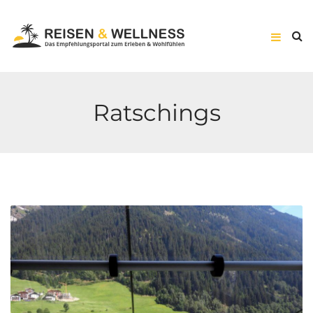
Ratschings