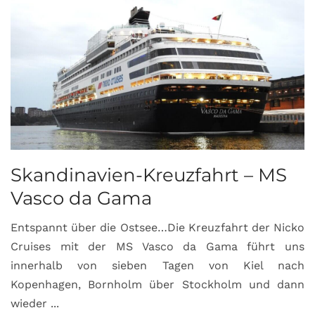
Skandinavien-Kreuzfahrt – MS
Vasco da Gama
Entspannt über die Ostsee…Die Kreuzfahrt der Nicko
Cruises mit der MS Vasco da Gama führt uns
innerhalb von sieben Tagen von Kiel nach
Kopenhagen, Bornholm über Stockholm und dann
wieder ...