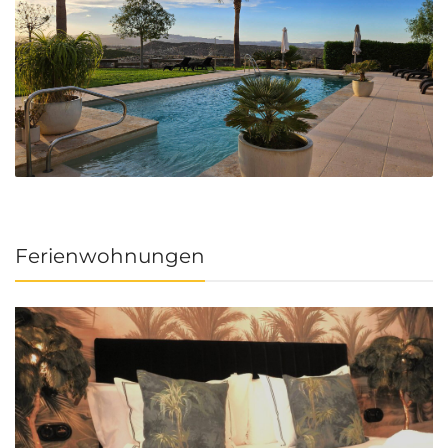
Ferienwohnungen