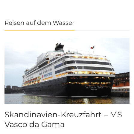
Reisen auf dem Wasser
Skandinavien-Kreuzfahrt – MS
Vasco da Gama