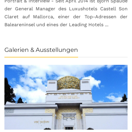
Portrait & Interview - Seit April 2014 ist Björn Spaude
der General Manager des Luxushotels Castell Son
Claret auf Mallorca, einer der Top-Adressen der
Baleareninsel und eines der Leading Hotels ...
Galerien & Ausstellungen