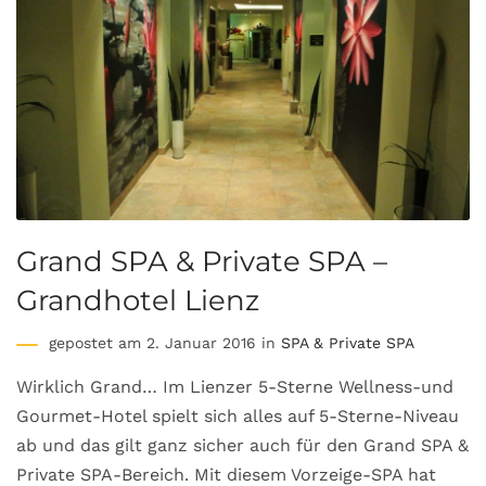
Grand SPA & Private SPA –
Grandhotel Lienz
gepostet am 2. Januar 2016 in
SPA & Private SPA
Wirklich Grand… Im Lienzer 5-Sterne Wellness-und
Gourmet-Hotel spielt sich alles auf 5-Sterne-Niveau
ab und das gilt ganz sicher auch für den Grand SPA &
Private SPA-Bereich. Mit diesem Vorzeige-SPA hat