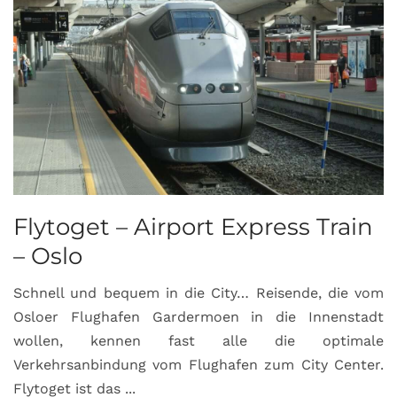
Flytoget – Airport Express Train
– Oslo
Schnell und bequem in die City… Reisende, die vom
Osloer Flughafen Gardermoen in die Innenstadt
wollen, kennen fast alle die optimale
Verkehrsanbindung vom Flughafen zum City Center.
Flytoget ist das ...