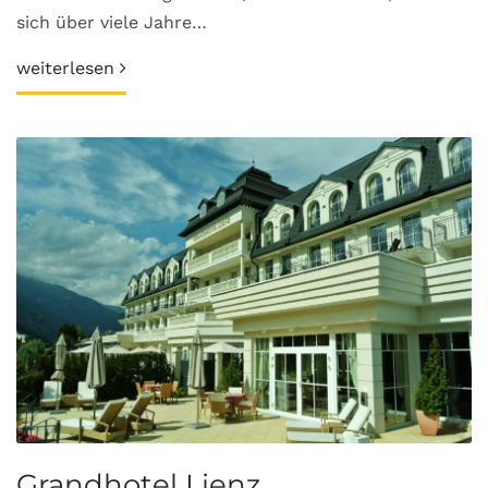
sich über viele Jahre…
weiterlesen
Grandhotel Lienz