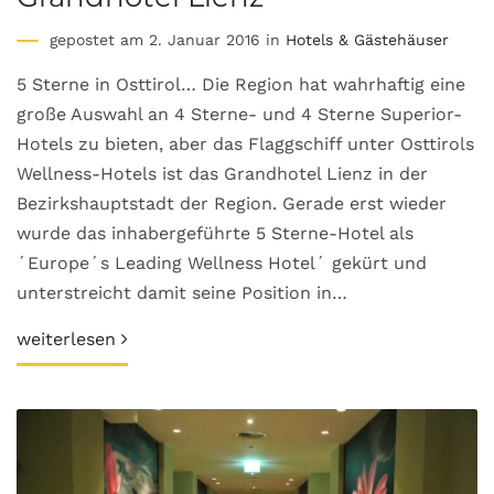
gepostet am 2. Januar 2016 in
Hotels & Gästehäuser
5 Sterne in Osttirol… Die Region hat wahrhaftig eine
große Auswahl an 4 Sterne- und 4 Sterne Superior-
Hotels zu bieten, aber das Flaggschiff unter Osttirols
Wellness-Hotels ist das Grandhotel Lienz in der
Bezirkshauptstadt der Region. Gerade erst wieder
wurde das inhabergeführte 5 Sterne-Hotel als
´Europe´s Leading Wellness Hotel´ gekürt und
unterstreicht damit seine Position in…
weiterlesen