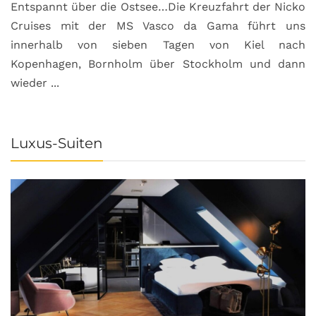
Entspannt über die Ostsee…Die Kreuzfahrt der Nicko
Cruises mit der MS Vasco da Gama führt uns
innerhalb von sieben Tagen von Kiel nach
Kopenhagen, Bornholm über Stockholm und dann
wieder ...
Luxus-Suiten