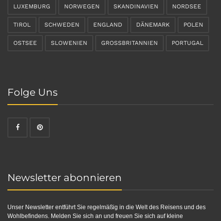
LUXEMBURG
NORWEGEN
SKANDINAVIEN
NORDSEE
TIROL
SCHWEDEN
ENGLAND
DÄNEMARK
POLEN
OSTSEE
SLOWENIEN
GROSSBRITANNIEN
PORTUGAL
Folge Uns
Newsletter abonnieren
Unser Newsletter entführt Sie regelmäßig in die Welt des Reisens und des
Wohlbefindens. Melden Sie sich an und freuen Sie sich auf kleine