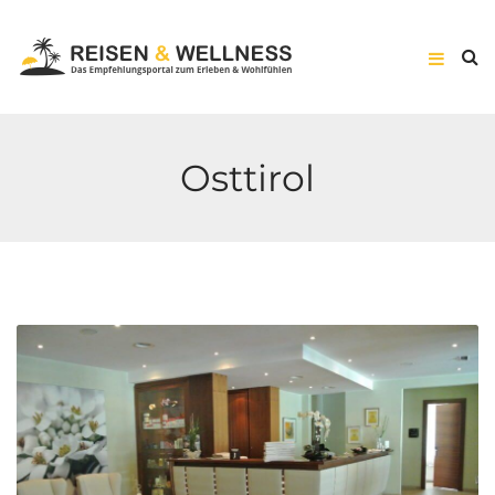
Osttirol