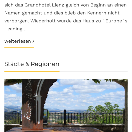
sich das Grandhotel Lienz gleich von Beginn an einen
Namen gemacht und dies blieb den Kennern nicht
verborgen. Wiederholt wurde das Haus zu ´Europe´s
Leading…
weiterlesen
Städte & Regionen