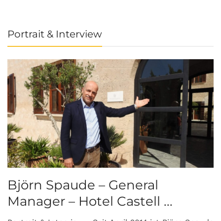
Portrait & Interview
Björn Spaude – General
Manager – Hotel Castell ...