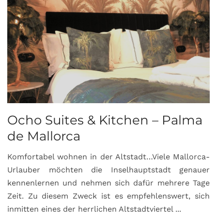
Ocho Suites & Kitchen – Palma
de Mallorca
Komfortabel wohnen in der Altstadt…Viele Mallorca-
Urlauber möchten die Inselhauptstadt genauer
kennenlernen und nehmen sich dafür mehrere Tage
Zeit. Zu diesem Zweck ist es empfehlenswert, sich
inmitten eines der herrlichen Altstadtviertel ...