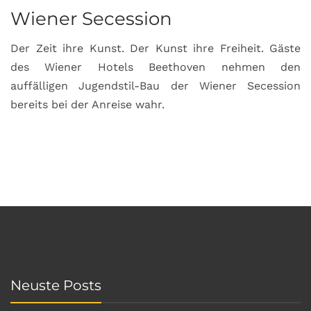
Wiener Secession
Der Zeit ihre Kunst. Der Kunst ihre Freiheit. Gäste
des Wiener Hotels Beethoven nehmen den
auffälligen Jugendstil-Bau der Wiener Secession
bereits bei der Anreise wahr.
Neuste Posts