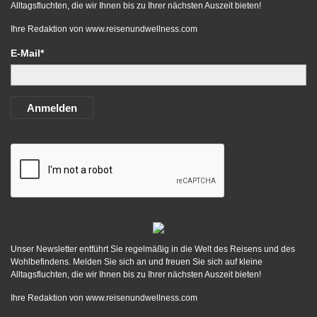
Alltagsfluchten, die wir Ihnen bis zu Ihrer nächsten Auszeit bieten!
Ihre Redaktion von
www.reisenundwellness.com
E-Mail*
Anmelden
Unser Newsletter entführt Sie regelmäßig in die Welt des Reisens und des
Wohlbefindens. Melden Sie sich an und freuen Sie sich auf kleine
Alltagsfluchten, die wir Ihnen bis zu Ihrer nächsten Auszeit bieten!
Ihre Redaktion von
www.reisenundwellness.com