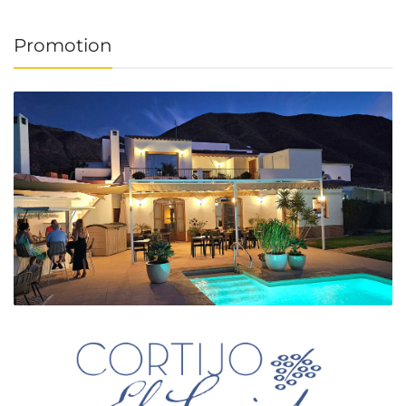
Promotion