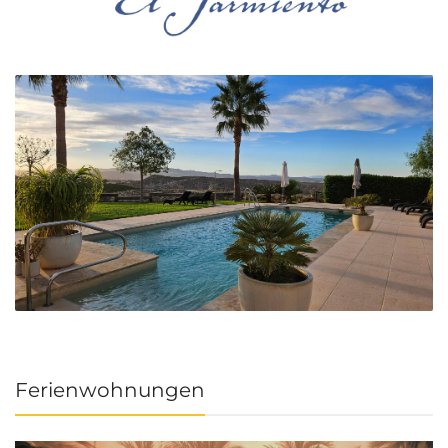
Ferienwohnungen