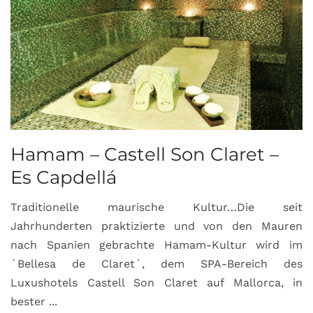
Hamam – Castell Son Claret –
Es Capdellá
Traditionelle maurische Kultur…Die seit
Jahrhunderten praktizierte und von den Mauren
nach Spanien gebrachte Hamam-Kultur wird im
´Bellesa de Claret´, dem SPA-Bereich des
Luxushotels Castell Son Claret auf Mallorca, in
bester ...