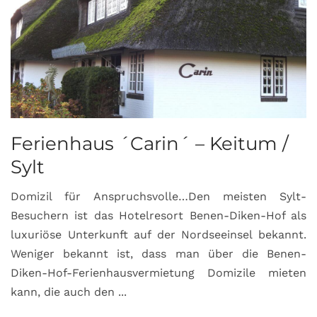
Ferienhaus ´Carin´ – Keitum /
Sylt
Domizil für Anspruchsvolle…Den meisten Sylt-
Besuchern ist das Hotelresort Benen-Diken-Hof als
luxuriöse Unterkunft auf der Nordseeinsel bekannt.
Weniger bekannt ist, dass man über die Benen-
Diken-Hof-Ferienhausvermietung Domizile mieten
kann, die auch den ...