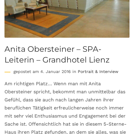
Anita Obersteiner – SPA-
Leiterin – Grandhotel Lienz
gepostet am 4. Januar 2016 in
Portrait & Interview
Am richtigen Platz… Wenn man mit Anita
Obersteiner spricht, bekommt man unmittelbar das
Gefühl, dass sie auch nach langen Jahren ihrer
beruflichen Tätigkeit erfreulicherweise noch immer
mit sehr viel Enthusiasmus und Engagement bei der
Sache ist. Offensichtlich hat sie in diesem 5-Sterne-
Haus ihren Platz gefunden, an dem sie alles, was sie