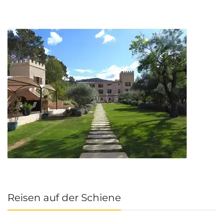
Reisen auf der Schiene