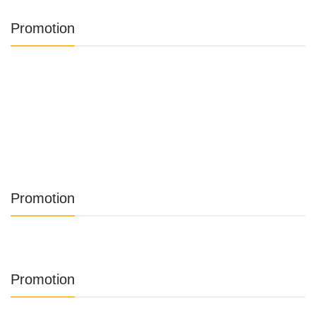
Promotion
Promotion
Promotion