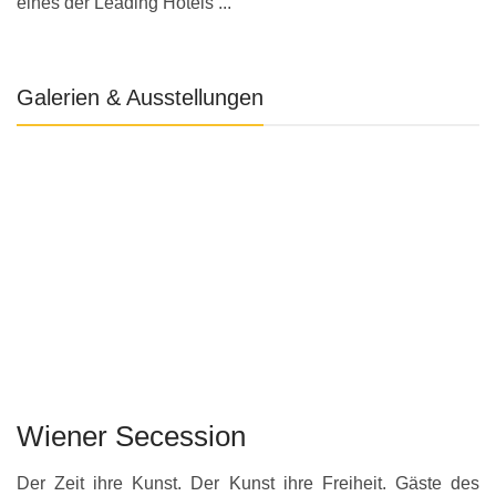
eines der Leading Hotels ...
Galerien & Ausstellungen
Wiener Secession
Der Zeit ihre Kunst. Der Kunst ihre Freiheit. Gäste des