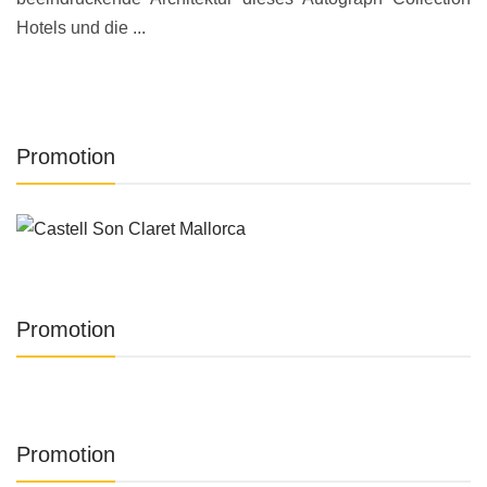
Hotels und die ...
Promotion
Promotion
Promotion