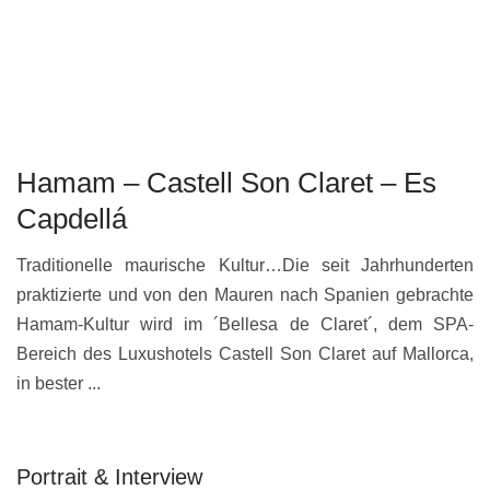
Hamam – Castell Son Claret – Es
Capdellá
Traditionelle maurische Kultur…Die seit Jahrhunderten
praktizierte und von den Mauren nach Spanien gebrachte
Hamam-Kultur wird im ´Bellesa de Claret´, dem SPA-
Bereich des Luxushotels Castell Son Claret auf Mallorca,
in bester ...
Portrait & Interview