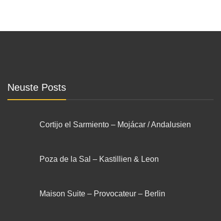
Neuste Posts
Cortijo el Sarmiento – Mojácar / Andalusien
Poza de la Sal – Kastillien & Leon
Maison Suite – Provocateur – Berlin