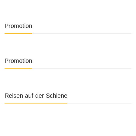
Promotion
Promotion
Reisen auf der Schiene