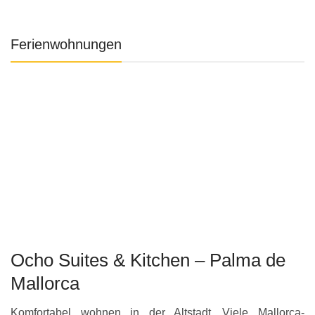
Ferienwohnungen
Ocho Suites & Kitchen – Palma de
Mallorca
Komfortabel wohnen in der Altstadt…Viele Mallorca-