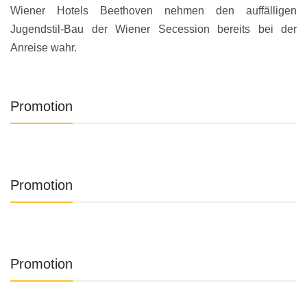
Wiener Hotels Beethoven nehmen den auffälligen
Jugendstil-Bau der Wiener Secession bereits bei der
Anreise wahr.
Promotion
Promotion
Promotion