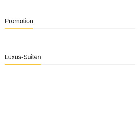
Promotion
Luxus-Suiten