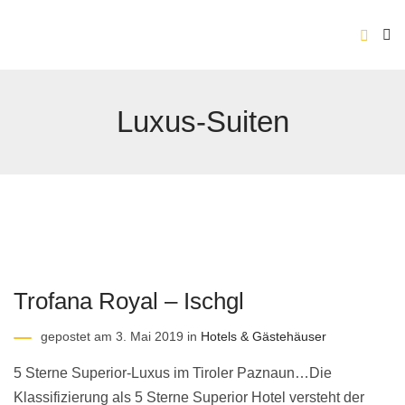
Luxus-Suiten
Trofana Royal – Ischgl
gepostet am 3. Mai 2019 in
Hotels & Gästehäuser
5 Sterne Superior-Luxus im Tiroler Paznaun…Die
Klassifizierung als 5 Sterne Superior Hotel versteht der