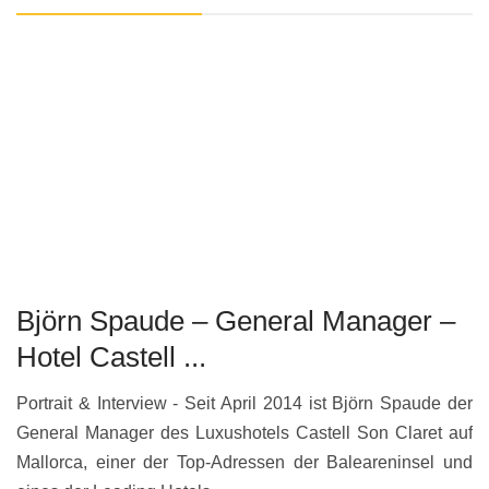
Björn Spaude – General Manager –
Hotel Castell ...
Portrait & Interview - Seit April 2014 ist Björn Spaude der
General Manager des Luxushotels Castell Son Claret auf
Mallorca, einer der Top-Adressen der Baleareninsel und