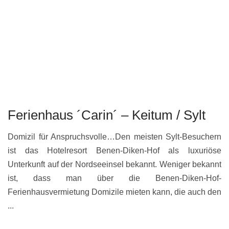
Ferienhaus ´Carin´ – Keitum / Sylt
Domizil für Anspruchsvolle…Den meisten Sylt-Besuchern
ist das Hotelresort Benen-Diken-Hof als luxuriöse
Unterkunft auf der Nordseeinsel bekannt. Weniger bekannt
ist, dass man über die Benen-Diken-Hof-
Ferienhausvermietung Domizile mieten kann, die auch den
...