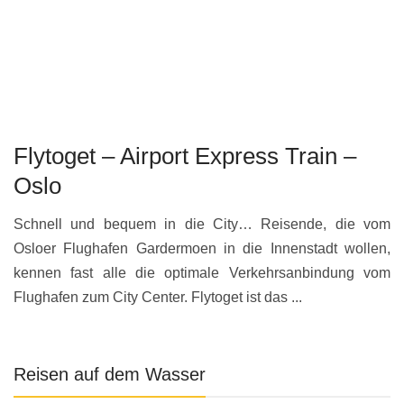
Flytoget – Airport Express Train –
Oslo
Schnell und bequem in die City… Reisende, die vom
Osloer Flughafen Gardermoen in die Innenstadt wollen,
kennen fast alle die optimale Verkehrsanbindung vom
Flughafen zum City Center. Flytoget ist das ...
Reisen auf dem Wasser