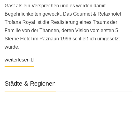
Gast als ein Versprechen und es werden damit
Begehrlichkeiten geweckt. Das Gourmet & Relaxhotel
Trofana Royal ist die Realisierung eines Traums der
Familie von der Thannen, deren Vision vom ersten 5
Sterne Hotel im Paznaun 1996 schließlich umgesetzt
wurde.
weiterlesen
Städte & Regionen