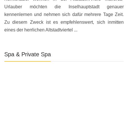
Urlauber möchten die Inselhauptstadt genauer
kennenlernen und nehmen sich dafür mehrere Tage Zeit.
Zu diesem Zweck ist es empfehlenswert, sich inmitten
eines der herrlichen Altstadtviertel ...
Spa & Private Spa