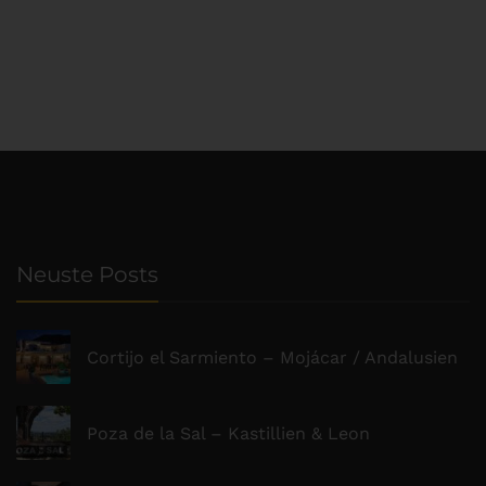
Neuste Posts
Cortijo el Sarmiento – Mojácar / Andalusien
Poza de la Sal – Kastillien & Leon