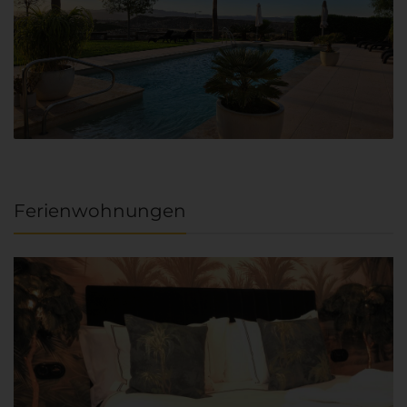
Ferienwohnungen