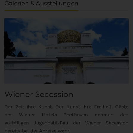
Galerien & Ausstellungen
Wiener Secession
Der Zeit ihre Kunst. Der Kunst ihre Freiheit. Gäste
des Wiener Hotels Beethoven nehmen den
auffälligen Jugendstil-Bau der Wiener Secession
bereits bei der Anreise wahr.