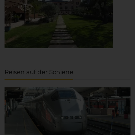
Reisen auf der Schiene