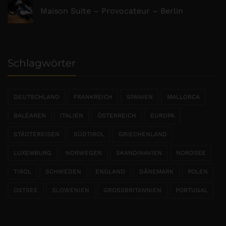
Maison Suite – Provocateur – Berlin
Schlagwörter
DEUTSCHLAND
FRANKREICH
SPANIEN
MALLORCA
BALEAREN
ITALIEN
ÖSTERREICH
EUROPA
STÄDTEREISEN
SÜDTIROL
GRIECHENLAND
LUXEMBURG
NORWEGEN
SKANDINAVIEN
NORDSEE
TIROL
SCHWEDEN
ENGLAND
DÄNEMARK
POLEN
OSTSEE
SLOWENIEN
GROSSBRITANNIEN
PORTUGAL