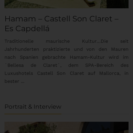
Hamam – Castell Son Claret –
Es Capdellá
Traditionelle maurische Kultur…Die seit
Jahrhunderten praktizierte und von den Mauren
nach Spanien gebrachte Hamam-Kultur wird im
´Bellesa de Claret´, dem SPA-Bereich des
Luxushotels Castell Son Claret auf Mallorca, in
bester ...
Portrait & Interview