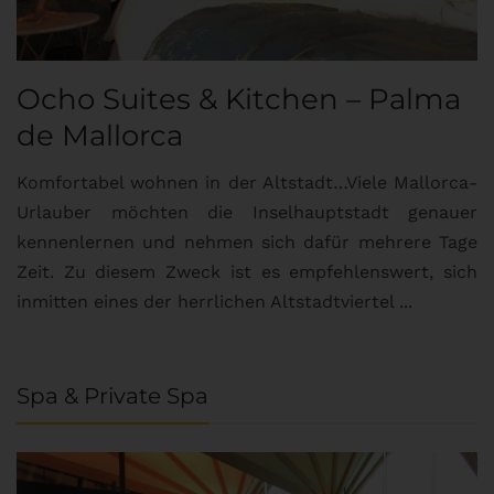
Ocho Suites & Kitchen – Palma
de Mallorca
Komfortabel wohnen in der Altstadt…Viele Mallorca-
Urlauber möchten die Inselhauptstadt genauer
kennenlernen und nehmen sich dafür mehrere Tage
Zeit. Zu diesem Zweck ist es empfehlenswert, sich
inmitten eines der herrlichen Altstadtviertel ...
Spa & Private Spa