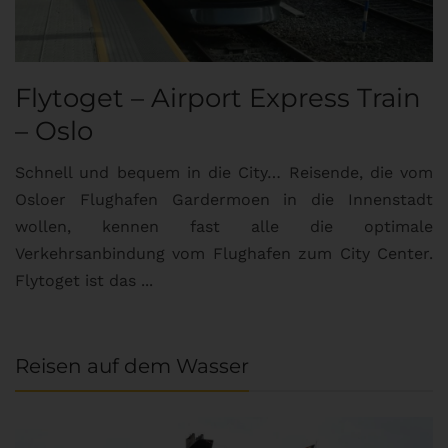
Flytoget – Airport Express Train
– Oslo
Schnell und bequem in die City… Reisende, die vom
Osloer Flughafen Gardermoen in die Innenstadt
wollen, kennen fast alle die optimale
Verkehrsanbindung vom Flughafen zum City Center.
Flytoget ist das ...
Reisen auf dem Wasser