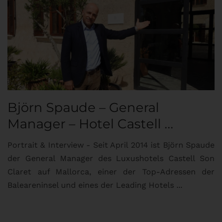
Björn Spaude – General
Manager – Hotel Castell ...
Portrait & Interview - Seit April 2014 ist Björn Spaude
der General Manager des Luxushotels Castell Son
Claret auf Mallorca, einer der Top-Adressen der
Baleareninsel und eines der Leading Hotels ...