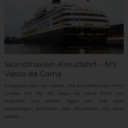
Skandinavien-Kreuzfahrt – MS
Vasco da Gama
Entspannt über die Ostsee…Die Kreuzfahrt der Nicko
Cruises mit der MS Vasco da Gama führt uns
innerhalb von sieben Tagen von Kiel nach
Kopenhagen, Bornholm über Stockholm und dann
wieder ...