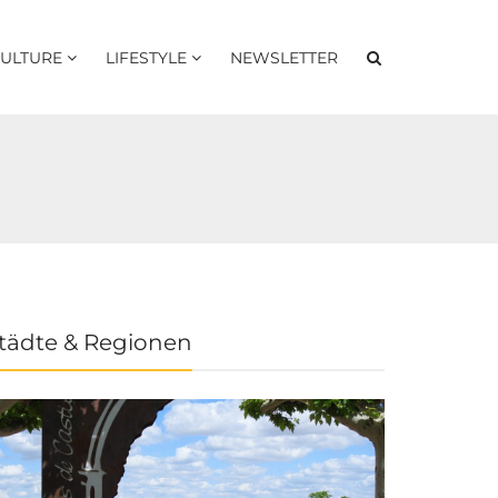
ULTURE
LIFESTYLE
NEWSLETTER
tädte & Regionen