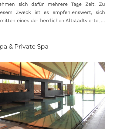
ehmen sich dafür mehrere Tage Zeit. Zu
iesem Zweck ist es empfehlenswert, sich
nmitten eines der herrlichen Altstadtviertel ...
pa & Private Spa