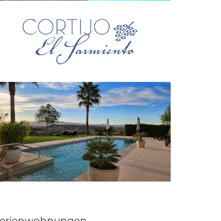
erienwohnungen