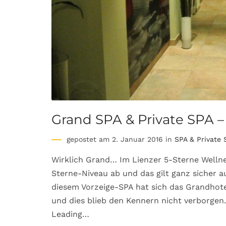
Grand SPA & Private SPA –
gepostet am 2. Januar 2016 in
SPA & Private 
Wirklich Grand… Im Lienzer 5-Sterne Wellne
Sterne-Niveau ab und das gilt ganz sicher a
diesem Vorzeige-SPA hat sich das Grandhot
und dies blieb den Kennern nicht verborge
Leading…