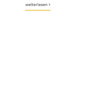
weiterlesen