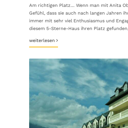
Am richtigen Platz… Wenn man mit Anita Ob
Gefühl, dass sie auch nach langen Jahren ihr
immer mit sehr viel Enthusiasmus und Engage
diesem 5-Sterne-Haus ihren Platz gefunden, 
weiterlesen