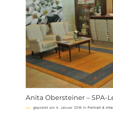
Anita Obersteiner – SPA-Le
gepostet am 4. Januar 2016 in
Portrait & Int