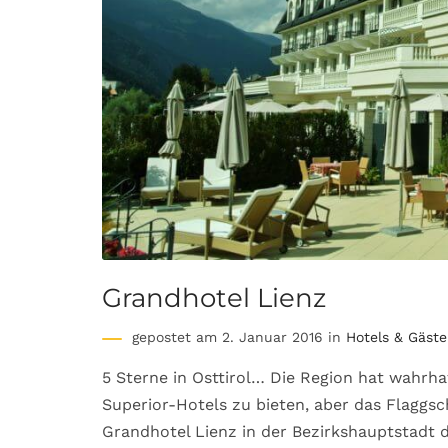
Grandhotel Lienz
gepostet am 2. Januar 2016 in
Hotels & Gäst
5 Sterne in Osttirol… Die Region hat wahrha
Superior-Hotels zu bieten, aber das Flaggsch
Grandhotel Lienz in der Bezirkshauptstadt 