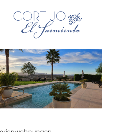
erienwohnungen