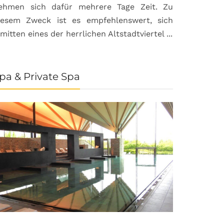
ehmen sich dafür mehrere Tage Zeit. Zu
iesem Zweck ist es empfehlenswert, sich
nmitten eines der herrlichen Altstadtviertel ...
pa & Private Spa