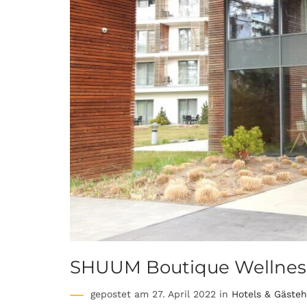
SHUUM Boutique Wellness
gepostet am 27. April 2022 in
Hotels & Gäste