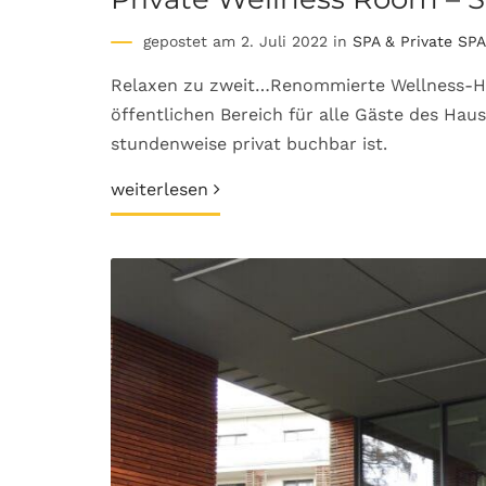
gepostet am 2. Juli 2022 in
SPA & Private SPA
Relaxen zu zweit…Renommierte Wellness-Ho
öffentlichen Bereich für alle Gäste des Hau
stundenweise privat buchbar ist.
weiterlesen