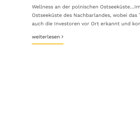
Wellness an der polnischen Ostseeküste…Im
Ostseeküste des Nachbarlandes, wobei das T
auch die Investoren vor Ort erkannt und k
weiterlesen