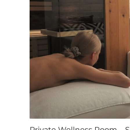
Private Wellness Room – 