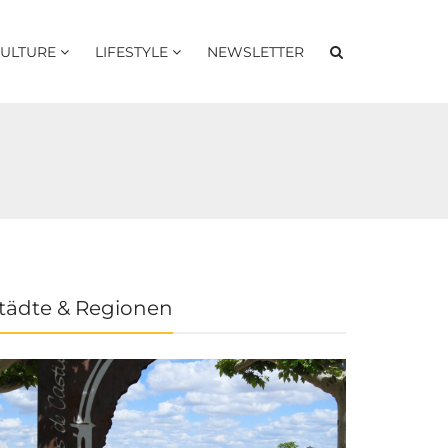
ULTURE
LIFESTYLE
NEWSLETTER
tädte & Regionen