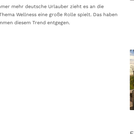
mer mehr deutsche Urlauber zieht es an die
hema Wellness eine große Rolle spielt. Das haben
ommen diesem Trend entgegen.
F