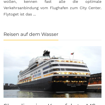
wollen, kennen fast alle die optimale
Verkehrsanbindung vom Flughafen zum City Center.
Flytoget ist das ...
Reisen auf dem Wasser