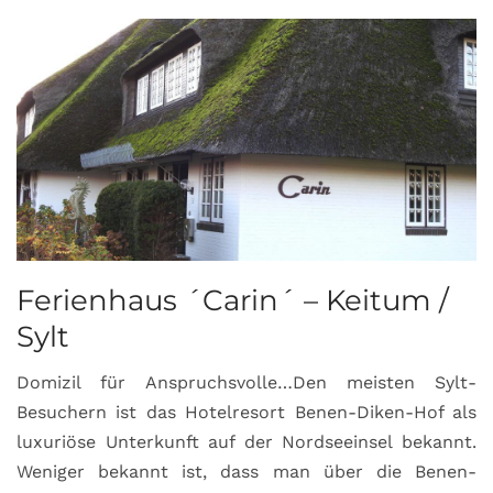
Ferienhaus ´Carin´ – Keitum /
Sylt
Domizil für Anspruchsvolle…Den meisten Sylt-
Besuchern ist das Hotelresort Benen-Diken-Hof als
luxuriöse Unterkunft auf der Nordseeinsel bekannt.
Weniger bekannt ist, dass man über die Benen-