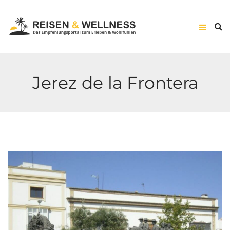
Jerez de la Frontera