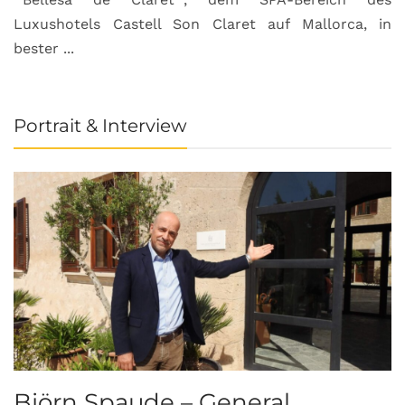
Luxushotels Castell Son Claret auf Mallorca, in
bester ...
Portrait & Interview
Björn Spaude – General