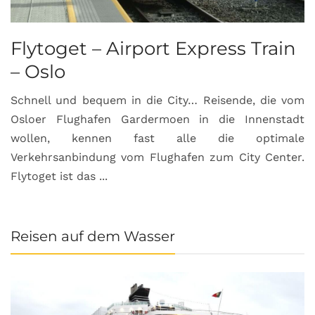
Flytoget – Airport Express Train
– Oslo
Schnell und bequem in die City… Reisende, die vom
Osloer Flughafen Gardermoen in die Innenstadt
wollen, kennen fast alle die optimale
Verkehrsanbindung vom Flughafen zum City Center.
Flytoget ist das ...
Reisen auf dem Wasser