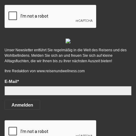
Unser Newsletter entführt Sie regelmäßig in die Welt des Reisens und des
Wohlbefindens. Melden Sie sich an und freuen Sie sich auf kleine
Alltagsfluchten, die wir Ihnen bis zu Ihrer nächsten Auszeit bieten!
Ihre Redaktion von
www.reisenundwellness.com
E-Mail*
Anmelden