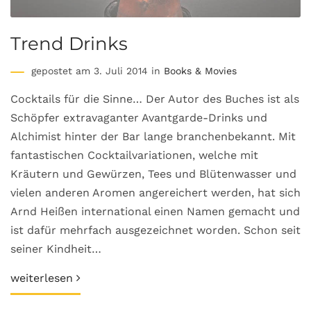
Trend Drinks
gepostet am 3. Juli 2014 in
Books & Movies
Cocktails für die Sinne… Der Autor des Buches ist als
Schöpfer extravaganter Avantgarde-Drinks und
Alchimist hinter der Bar lange branchenbekannt. Mit
fantastischen Cocktailvariationen, welche mit
Kräutern und Gewürzen, Tees und Blütenwasser und
vielen anderen Aromen angereichert werden, hat sich
Arnd Heißen international einen Namen gemacht und
ist dafür mehrfach ausgezeichnet worden. Schon seit
seiner Kindheit…
weiterlesen