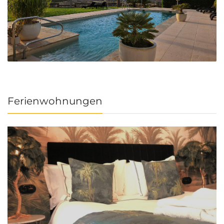
Ferienwohnungen