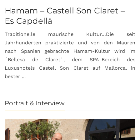
Hamam – Castell Son Claret –
Es Capdellá
Traditionelle maurische Kultur…Die seit
Jahrhunderten praktizierte und von den Mauren
nach Spanien gebrachte Hamam-Kultur wird im
´Bellesa de Claret´, dem SPA-Bereich des
Luxushotels Castell Son Claret auf Mallorca, in
bester ...
Portrait & Interview