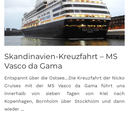
Skandinavien-Kreuzfahrt – MS
Vasco da Gama
Entspannt über die Ostsee…Die Kreuzfahrt der Nicko
Cruises mit der MS Vasco da Gama führt uns
innerhalb von sieben Tagen von Kiel nach
Kopenhagen, Bornholm über Stockholm und dann
wieder ...