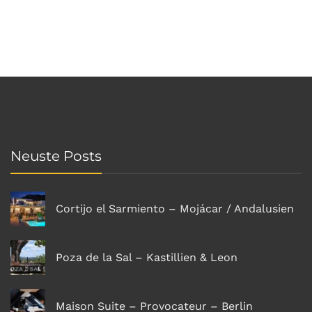
Neuste Posts
Cortijo el Sarmiento – Mojácar / Andalusien
Poza de la Sal – Kastillien & Leon
Maison Suite – Provocateur – Berlin