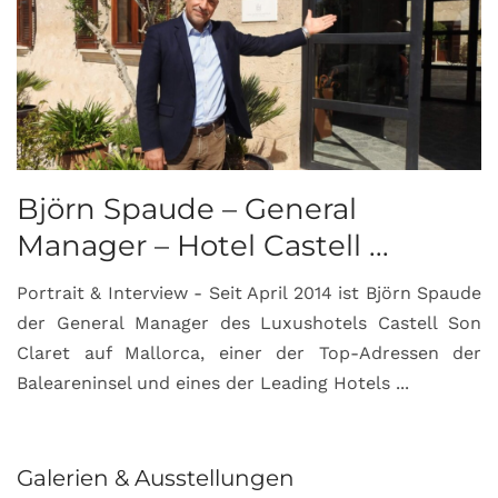
Björn Spaude – General
Manager – Hotel Castell ...
Portrait & Interview - Seit April 2014 ist Björn Spaude
der General Manager des Luxushotels Castell Son
Claret auf Mallorca, einer der Top-Adressen der
Baleareninsel und eines der Leading Hotels ...
Galerien & Ausstellungen