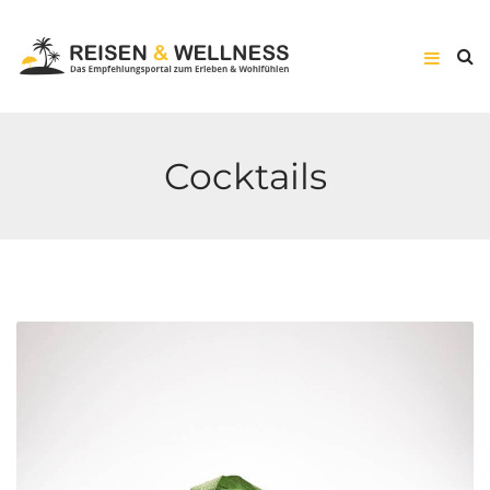
Cocktails