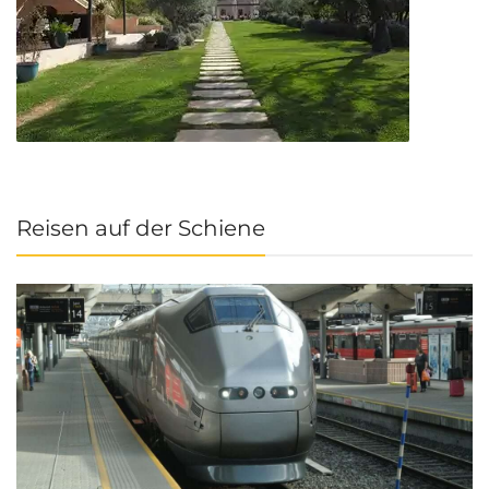
Reisen auf der Schiene