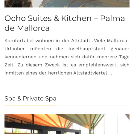
Ocho Suites & Kitchen – Palma
de Mallorca
Komfortabel wohnen in der Altstadt…Viele Mallorca-
Urlauber möchten die Inselhauptstadt genauer
kennenlernen und nehmen sich dafür mehrere Tage
Zeit. Zu diesem Zweck ist es empfehlenswert, sich
inmitten eines der herrlichen Altstadtviertel ...
Spa & Private Spa