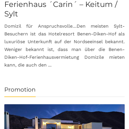
Ferienhaus ´Carin´ – Keitum /
Sylt
Domizil für Anspruchsvolle…Den meisten Sylt-
Besuchern ist das Hotelresort Benen-Diken-Hof als
luxuriöse Unterkunft auf der Nordseeinsel bekannt.
Weniger bekannt ist, dass man über die Benen-
Diken-Hof-Ferienhausvermietung Domizile mieten
kann, die auch den ...
Promotion