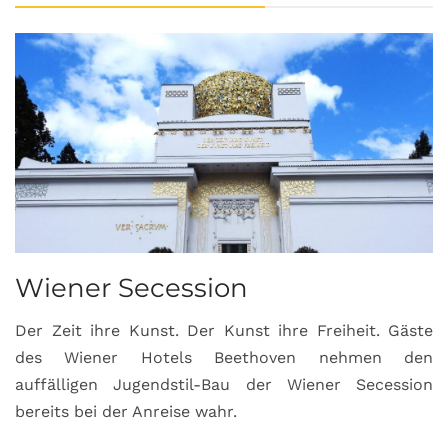
Wiener Secession
Der Zeit ihre Kunst. Der Kunst ihre Freiheit. Gäste
des Wiener Hotels Beethoven nehmen den
auffälligen Jugendstil-Bau der Wiener Secession
bereits bei der Anreise wahr.