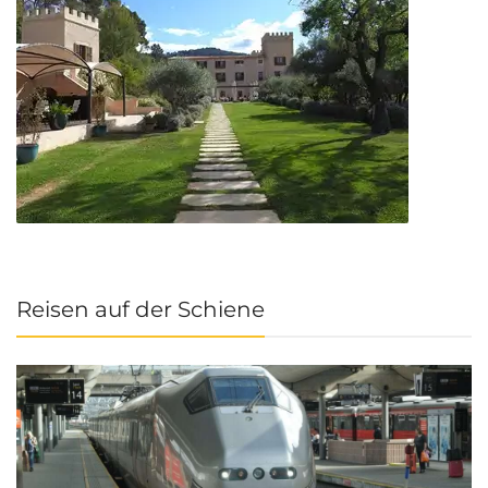
Reisen auf der Schiene