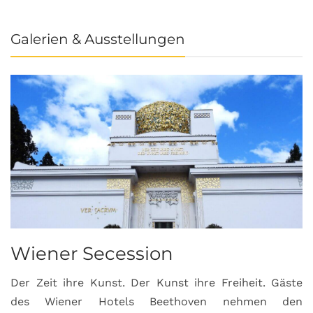
Galerien & Ausstellungen
Wiener Secession
Der Zeit ihre Kunst. Der Kunst ihre Freiheit. Gäste
des Wiener Hotels Beethoven nehmen den