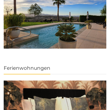
Ferienwohnungen