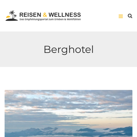
Berghotel