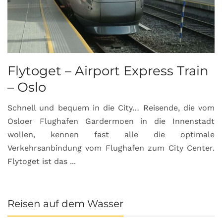
Flytoget – Airport Express Train
– Oslo
Schnell und bequem in die City… Reisende, die vom
Osloer Flughafen Gardermoen in die Innenstadt
wollen, kennen fast alle die optimale
Verkehrsanbindung vom Flughafen zum City Center.
Flytoget ist das ...
Reisen auf dem Wasser