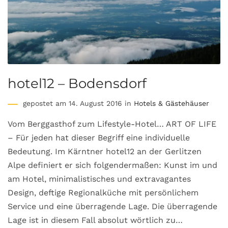
hotel12 – Bodensdorf
gepostet am 14. August 2016 in
Hotels & Gästehäuser
Vom Berggasthof zum Lifestyle-Hotel… ART OF LIFE
– Für jeden hat dieser Begriff eine individuelle
Bedeutung. Im Kärntner hotel12 an der Gerlitzen
Alpe definiert er sich folgendermaßen: Kunst im und
am Hotel, minimalistisches und extravagantes
Design, deftige Regionalküche mit persönlichem
Service und eine überragende Lage. Die überragende
Lage ist in diesem Fall absolut wörtlich zu…