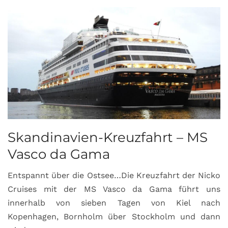
Skandinavien-Kreuzfahrt – MS
Vasco da Gama
Entspannt über die Ostsee…Die Kreuzfahrt der Nicko
Cruises mit der MS Vasco da Gama führt uns
innerhalb von sieben Tagen von Kiel nach
Kopenhagen, Bornholm über Stockholm und dann