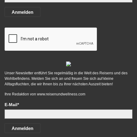
Anmelden
Unser Newsletter entführt Sie regelmäßig in die Welt des Reisens und des
Wohlbefindens. Melden Sie sich an und freuen Sie sich auf kleine
Alltagsfluchten, die wir Ihnen bis zu Ihrer nächsten Auszeit bieten!
Ihre Redaktion von
www.reisenundwellness.com
E-Mail*
Anmelden