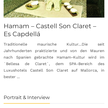
Hamam – Castell Son Claret –
Es Capdellá
Traditionelle maurische Kultur…Die seit
Jahrhunderten praktizierte und von den Mauren
nach Spanien gebrachte Hamam-Kultur wird im
´Bellesa de Claret´, dem SPA-Bereich des
Luxushotels Castell Son Claret auf Mallorca, in
bester ...
Portrait & Interview