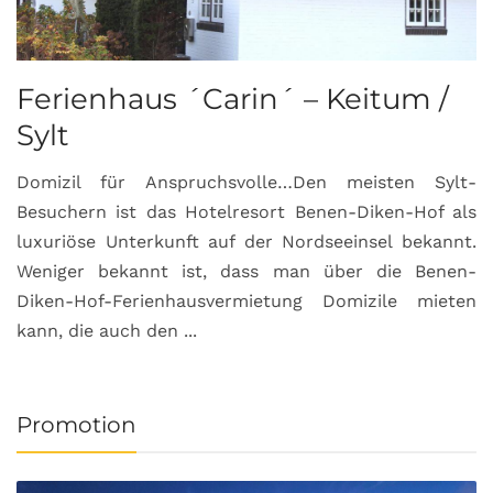
Ferienhaus ´Carin´ – Keitum /
Sylt
Domizil für Anspruchsvolle…Den meisten Sylt-
Besuchern ist das Hotelresort Benen-Diken-Hof als
luxuriöse Unterkunft auf der Nordseeinsel bekannt.
Weniger bekannt ist, dass man über die Benen-
Diken-Hof-Ferienhausvermietung Domizile mieten
kann, die auch den ...
Promotion