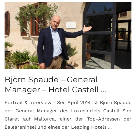
Björn Spaude – General
Manager – Hotel Castell ...
Portrait & Interview - Seit April 2014 ist Björn Spaude
der General Manager des Luxushotels Castell Son
Claret auf Mallorca, einer der Top-Adressen der
Baleareninsel und eines der Leading Hotels ...