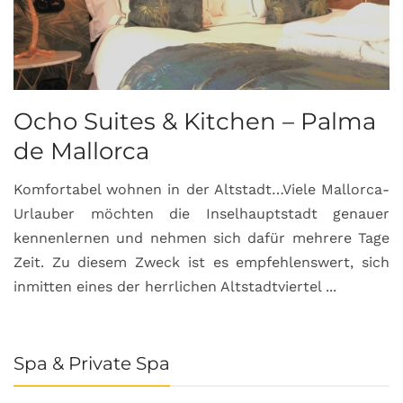
Ocho Suites & Kitchen – Palma
de Mallorca
Komfortabel wohnen in der Altstadt…Viele Mallorca-
Urlauber möchten die Inselhauptstadt genauer
kennenlernen und nehmen sich dafür mehrere Tage
Zeit. Zu diesem Zweck ist es empfehlenswert, sich
inmitten eines der herrlichen Altstadtviertel ...
Spa & Private Spa