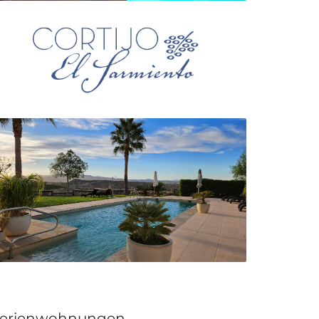
erienwohnungen