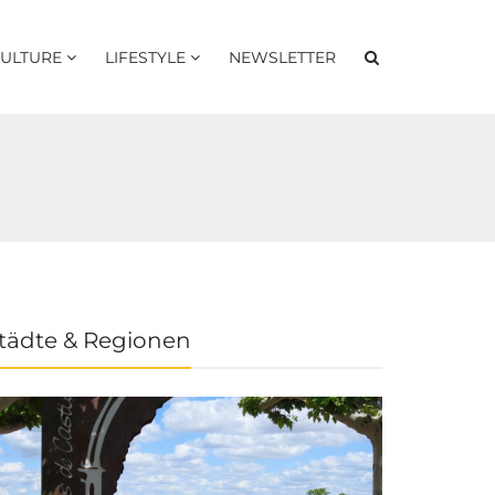
ULTURE
LIFESTYLE
NEWSLETTER
tädte & Regionen