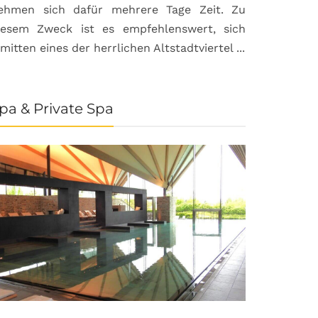
ehmen sich dafür mehrere Tage Zeit. Zu
iesem Zweck ist es empfehlenswert, sich
nmitten eines der herrlichen Altstadtviertel ...
pa & Private Spa