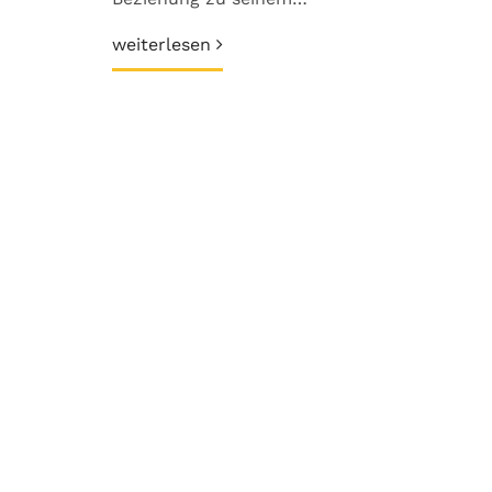
weiterlesen