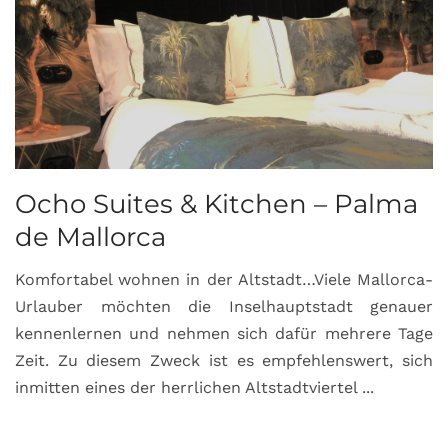
Ocho Suites & Kitchen – Palma
de Mallorca
Komfortabel wohnen in der Altstadt…Viele Mallorca-
Urlauber möchten die Inselhauptstadt genauer
kennenlernen und nehmen sich dafür mehrere Tage
Zeit. Zu diesem Zweck ist es empfehlenswert, sich
inmitten eines der herrlichen Altstadtviertel ...