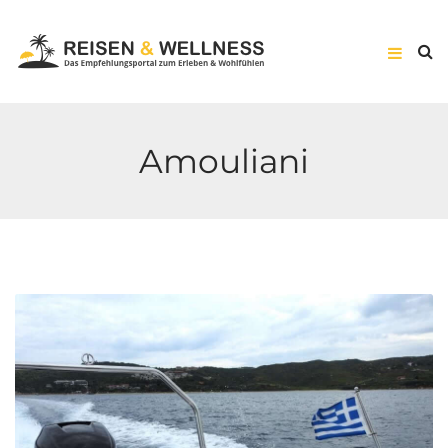
Amouliani