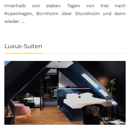
innerhalb von sieben Tagen von Kiel nach
Kopenhagen, Bornholm über Stockholm und dann
wieder ...
Luxus-Suiten