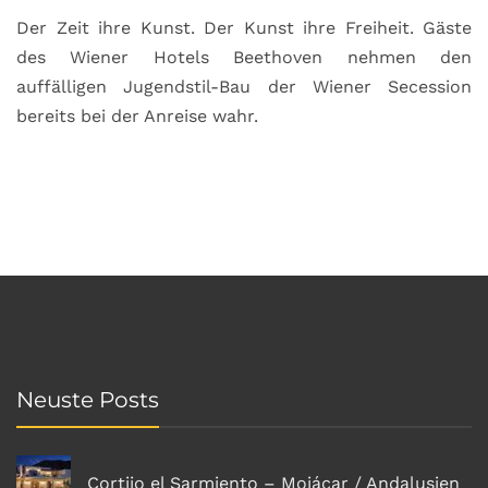
Der Zeit ihre Kunst. Der Kunst ihre Freiheit. Gäste
des Wiener Hotels Beethoven nehmen den
auffälligen Jugendstil-Bau der Wiener Secession
bereits bei der Anreise wahr.
Neuste Posts
Cortijo el Sarmiento – Mojácar / Andalusien