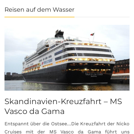
Reisen auf dem Wasser
Skandinavien-Kreuzfahrt – MS
Vasco da Gama
Entspannt über die Ostsee…Die Kreuzfahrt der Nicko
Cruises mit der MS Vasco da Gama führt uns