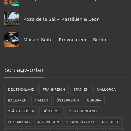
Poza de la Sal – Kastillien & Leon
Maison Suite – Provocateur – Berlin
Schlagwörter
DEUTSCHLAND
FRANKREICH
SPANIEN
MALLORCA
BALEAREN
ITALIEN
ÖSTERREICH
EUROPA
STÄDTEREISEN
SÜDTIROL
GRIECHENLAND
LUXEMBURG
NORWEGEN
SKANDINAVIEN
NORDSEE