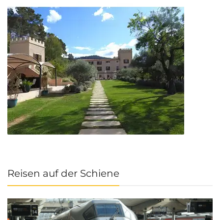
Reisen auf der Schiene