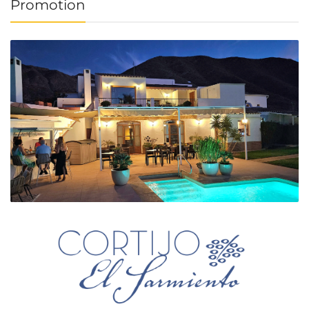
Promotion