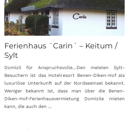
Ferienhaus ´Carin´ – Keitum /
Sylt
Domizil für Anspruchsvolle…Den meisten Sylt-
Besuchern ist das Hotelresort Benen-Diken-Hof als
luxuriöse Unterkunft auf der Nordseeinsel bekannt.
Weniger bekannt ist, dass man über die Benen-
Diken-Hof-Ferienhausvermietung Domizile mieten
kann, die auch den ...