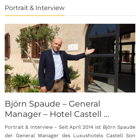
Portrait & Interview
Björn Spaude – General
Manager – Hotel Castell ...
Portrait & Interview - Seit April 2014 ist Björn Spaude
der General Manager des Luxushotels Castell Son