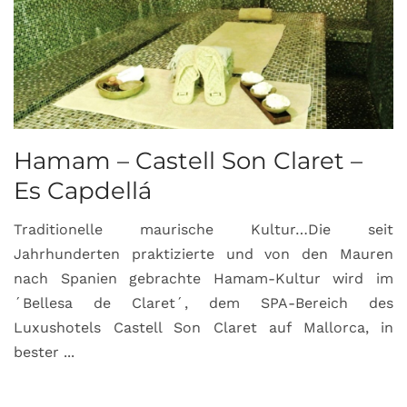
Hamam – Castell Son Claret –
Es Capdellá
Traditionelle maurische Kultur…Die seit
Jahrhunderten praktizierte und von den Mauren
nach Spanien gebrachte Hamam-Kultur wird im
´Bellesa de Claret´, dem SPA-Bereich des
Luxushotels Castell Son Claret auf Mallorca, in
bester ...