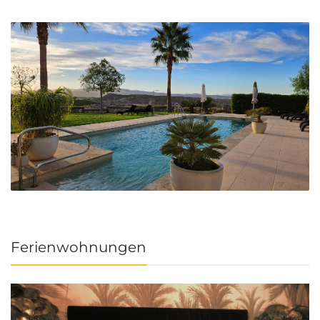
Ferienwohnungen