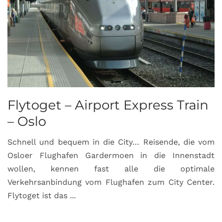
Flytoget – Airport Express Train
– Oslo
Schnell und bequem in die City… Reisende, die vom
Osloer Flughafen Gardermoen in die Innenstadt
wollen, kennen fast alle die optimale
Verkehrsanbindung vom Flughafen zum City Center.
Flytoget ist das ...