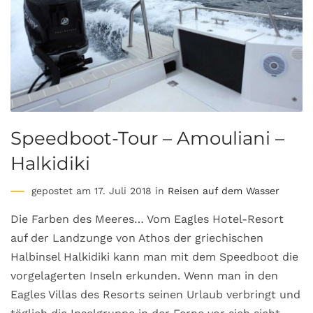
Speedboot-Tour – Amouliani –
Halkidiki
gepostet am 17. Juli 2018 in
Reisen auf dem Wasser
Die Farben des Meeres… Vom Eagles Hotel-Resort
auf der Landzunge von Athos der griechischen
Halbinsel Halkidiki kann man mit dem Speedboot die
vorgelagerten Inseln erkunden. Wenn man in den
Eagles Villas des Resorts seinen Urlaub verbringt und