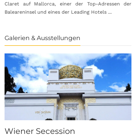
Claret auf Mallorca, einer der Top-Adressen der
Baleareninsel und eines der Leading Hotels ...
Galerien & Ausstellungen
Wiener Secession