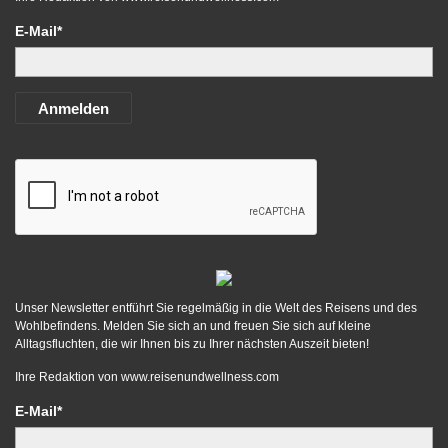
E-Mail*
Anmelden
Unser Newsletter entführt Sie regelmäßig in die Welt des Reisens und des
Wohlbefindens. Melden Sie sich an und freuen Sie sich auf kleine
Alltagsfluchten, die wir Ihnen bis zu Ihrer nächsten Auszeit bieten!
Ihre Redaktion von
www.reisenundwellness.com
E-Mail*