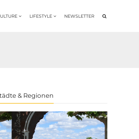
ULTURE
LIFESTYLE
NEWSLETTER
tädte & Regionen