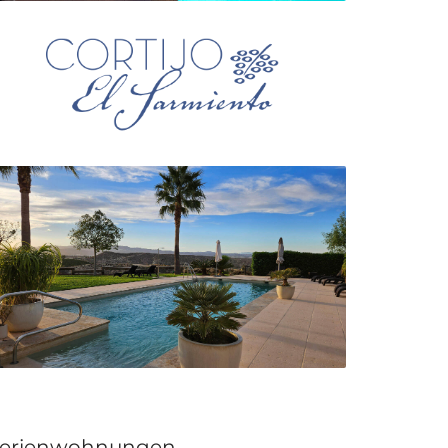
erienwohnungen