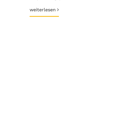
weiterlesen