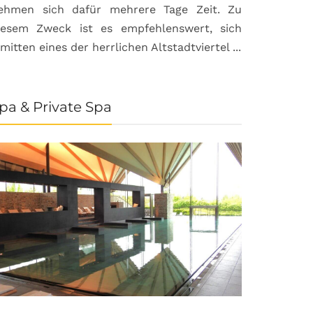
ehmen sich dafür mehrere Tage Zeit. Zu
iesem Zweck ist es empfehlenswert, sich
nmitten eines der herrlichen Altstadtviertel ...
pa & Private Spa