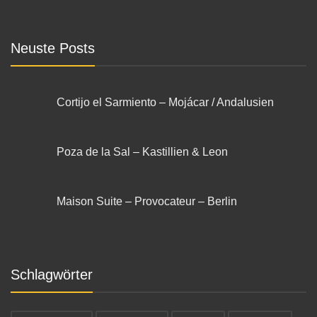
Neuste Posts
Cortijo el Sarmiento – Mojácar / Andalusien
Poza de la Sal – Kastillien & Leon
Maison Suite – Provocateur – Berlin
Schlagwörter