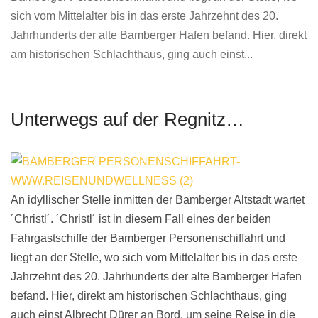
sich vom Mittelalter bis in das erste Jahrzehnt des 20.
Jahrhunderts der alte Bamberger Hafen befand. Hier, direkt
am historischen Schlachthaus, ging auch einst...
Unterwegs auf der Regnitz…
An idyllischer Stelle inmitten der Bamberger Altstadt wartet
´Christl´. ´Christl´ ist in diesem Fall eines der beiden
Fahrgastschiffe der Bamberger Personenschiffahrt und
liegt an der Stelle, wo sich vom Mittelalter bis in das erste
Jahrzehnt des 20. Jahrhunderts der alte Bamberger Hafen
befand. Hier, direkt am historischen Schlachthaus, ging
auch einst Albrecht Dürer an Bord, um seine Reise in die