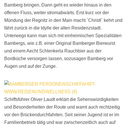
Bamberg bringen. Dann geht es wieder hinaus in den
offenen Fluss, weiter stromabwärts. Erst kurz vor der
Mündung der Regnitz in den Main macht ´Christl´ kehrt und
fährt zurück in die Idylle der alten Residenzstadt.
Unterwegs kann man sich mit einheimischen Spezialitäten
Bambergs, wie z.B. einer Original Bamberger Bierwurst
und einem Aecht Schlenkerla Rauchbier aus der
Bordküche versorgen lassen, sozusagen Bamberg vor
Augen und auf der Zunge.
Schiffsführer Oliver Laudt erklärt die Sehenswürdigkeiten
und Besonderheiten der Route und warnt auch rechtzeitig
vor den Brückendurchfahrten. Seit seiner Jugend ist er im
Familienbetrieb tätig und war zwischenzeitlich auch auf