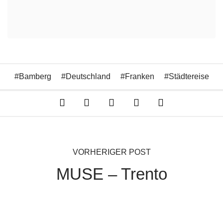
Bamberg
Deutschland
Franken
Städtereise
VORHERIGER POST
MUSE – Trento