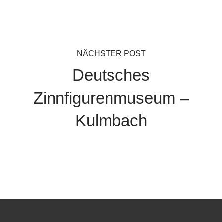
NÄCHSTER POST
Deutsches
Zinnfigurenmuseum –
Kulmbach